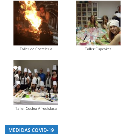
Taller de Coctelería
Taller Cupcakes
Taller Cocina Afrodisiaca
MEDIDAS COVID-19