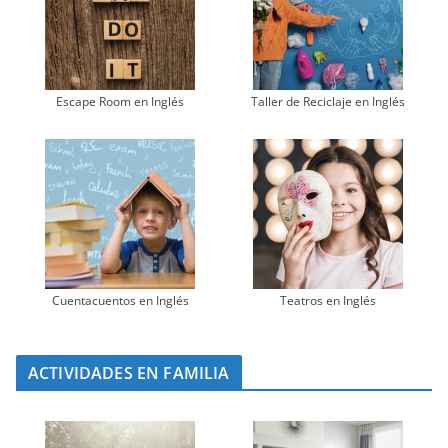
Escape Room en Inglés
Taller de Reciclaje en Inglés
Cuentacuentos en Inglés
Teatros en Inglés
ACTIVIDADES EN FAMILIA