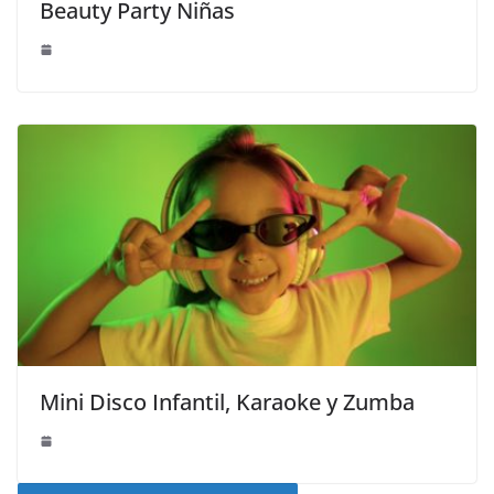
Beauty Party Niñas
Mini Disco Infantil, Karaoke y Zumba