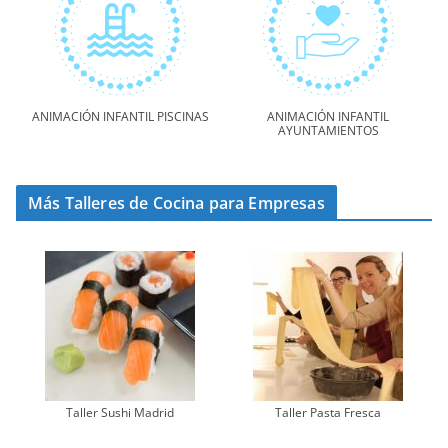
ANIMACIÓN INFANTIL PISCINAS
ANIMACIÓN INFANTIL
AYUNTAMIENTOS
Más Talleres de Cocina para Empresas
Taller Sushi Madrid
Taller Pasta Fresca