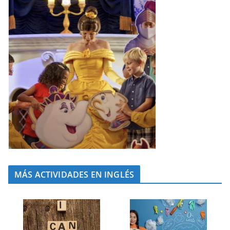
MÁS ACTIVIDADES EN INGLÉS