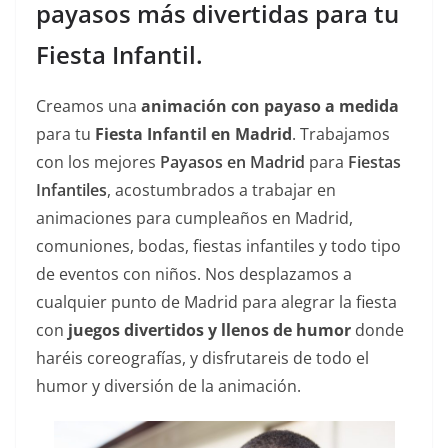
payasos más divertidas para tu
Fiesta Infantil.
Creamos una
animación con payaso a medida
para tu
Fiesta Infantil en Madrid
. Trabajamos
con los mejores
Payasos en Madrid
para
Fiestas
Infantiles
, acostumbrados a trabajar en
animaciones para cumpleaños en Madrid,
comuniones, bodas, fiestas infantiles y todo tipo
de eventos con niños. Nos desplazamos a
cualquier punto de Madrid para alegrar la fiesta
con
juegos divertidos y llenos de humor
donde
haréis coreografías, y disfrutareis de todo el
humor y diversión de la animación.