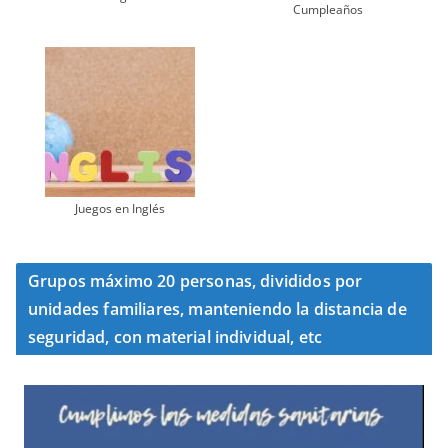
Cumpleaños
Juegos en Inglés
Grupos máximo 20 personas, divididos por
unidades familiares, manteniendo la distancia de
seguridad, con material individual, etc