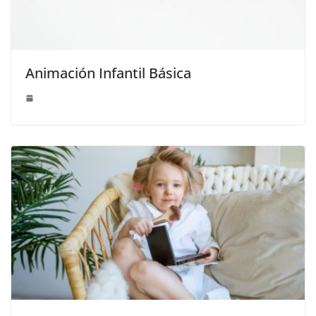
Animación Infantil Básica