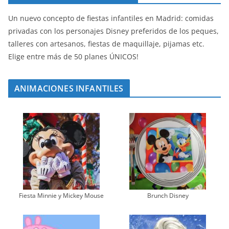
Un nuevo concepto de fiestas infantiles en Madrid: comidas
privadas con los personajes Disney preferidos de los peques,
talleres con artesanos, fiestas de maquillaje, pijamas etc.
Elige entre más de 50 planes ÚNICOS!
ANIMACIONES INFANTILES
Fiesta Minnie y Mickey Mouse
Brunch Disney