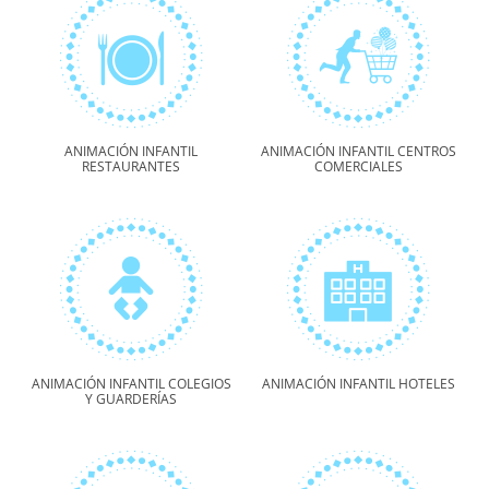
ANIMACIÓN INFANTIL
ANIMACIÓN INFANTIL CENTROS
RESTAURANTES
COMERCIALES
ANIMACIÓN INFANTIL COLEGIOS
ANIMACIÓN INFANTIL HOTELES
Y GUARDERÍAS