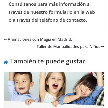
Consúltanos para más información a
través de nuestro formulario en la web
o a través del teléfono de contacto.
Animaciones con Magia en Madrid.
Taller de Manualidades para Niños
También te puede gustar