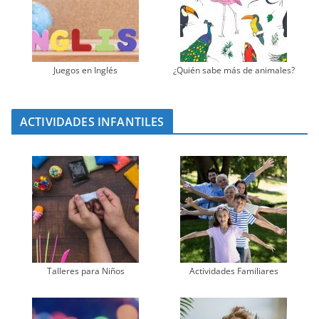
Juegos en Inglés
¿Quién sabe más de animales?
ACTIVIDADES INFANTILES
Talleres para Niños
Actividades Familiares