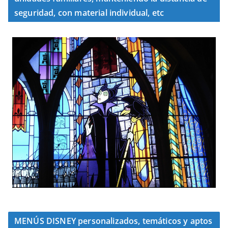
seguridad, con material individual, etc
MENÚS DISNEY personalizados, temáticos y aptos