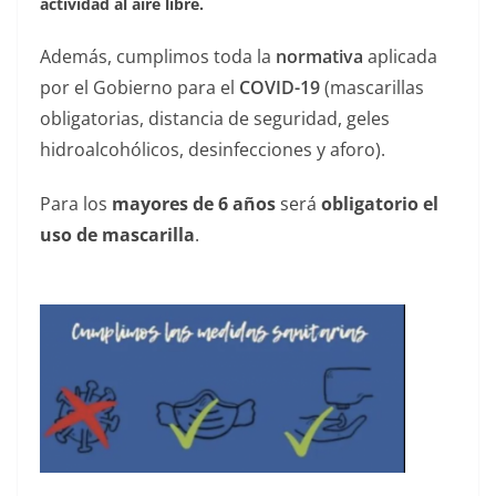
actividad al aire libre.
Además, cumplimos toda la
normativa
aplicada
por el Gobierno para el
COVID-19
(mascarillas
obligatorias, distancia de seguridad, geles
hidroalcohólicos, desinfecciones y aforo).
Para los
mayores de 6 años
será
obligatorio el
uso de mascarilla
.
——————————————— —-