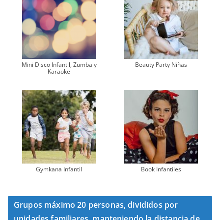
Mini Disco Infantil, Zumba y
Beauty Party Niñas
Karaoke
Gymkana Infantil
Book Infantiles
Grupos máximo 20 personas, divididos por
unidades familiares, manteniendo la distancia de