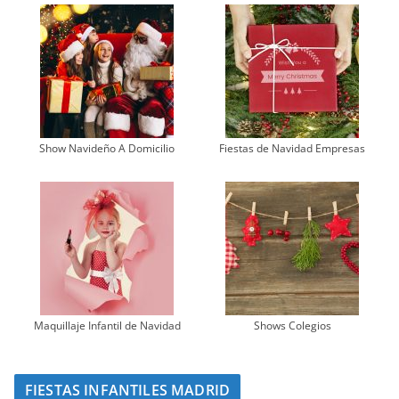
Show Navideño A Domicilio
Fiestas de Navidad Empresas
Maquillaje Infantil de Navidad
Shows Colegios
FIESTAS INFANTILES MADRID