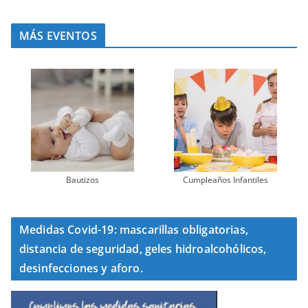
MÁS EVENTOS
Bautizos
Cumpleaños Infantiles
Medidas Covid-19: mascarillas obligatorias,
distancia de seguridad, geles hidroalcohólicos,
desinfecciones y aforo.