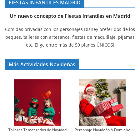
FIESTAS INFANTILES MADRID
Un nuevo concepto de Fiestas Infantiles en Madrid
Comidas privadas con los personajes Disney preferidos de los
peques, talleres con artesanos, fiestas de maquillaje, pijamas
etc. Elige entre más de 50 planes ÚNICOS!
Más Actividades Navideñas
Talleres Tematizados de Navidad
Personaje Navideño A Domicilio