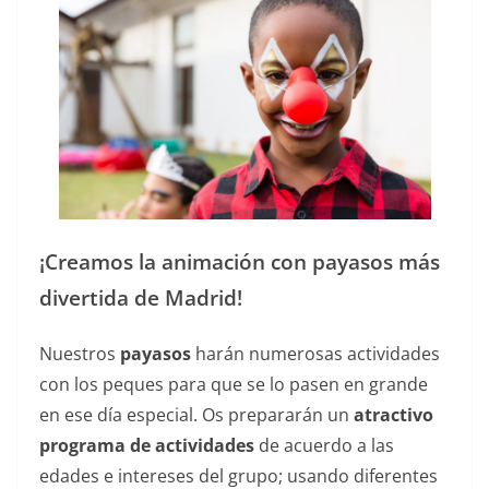
¡Creamos la animación con payasos más
divertida de Madrid!
Nuestros
payasos
harán numerosas actividades
con los peques para que se lo pasen en grande
en ese día especial. Os prepararán un
atractivo
programa de actividades
de acuerdo a las
edades e intereses del grupo; usando diferentes