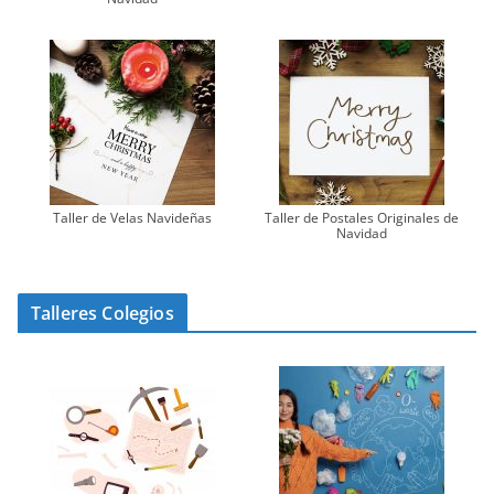
Taller de Velas Navideñas
Taller de Postales Originales de
Navidad
Talleres Colegios