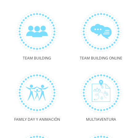
TEAM BUILDING
TEAM BUILDING ONLINE
FAMILY DAY Y ANIMACIÓN
MULTIAVENTURA