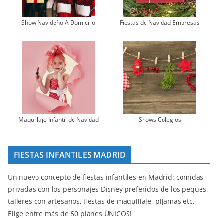
Show Navideño A Domicilio
Fiestas de Navidad Empresas
Maquillaje Infantil de Navidad
Shows Colegios
FIESTAS INFANTILES MADRID
Un nuevo concepto de fiestas infantiles en Madrid: comidas
privadas con los personajes Disney preferidos de los peques,
talleres con artesanos, fiestas de maquillaje, pijamas etc.
Elige entre más de 50 planes ÚNICOS!