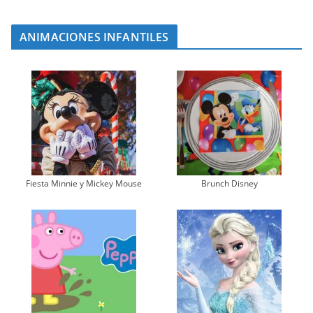
ANIMACIONES INFANTILES
Fiesta Minnie y Mickey Mouse
Brunch Disney