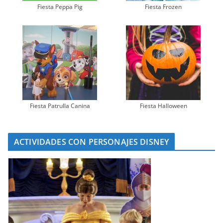
Fiesta Peppa Pig
Fiesta Frozen
Fiesta Patrulla Canina
Fiesta Halloween
ACTIVIDADES CON PERSONAJES DISNEY