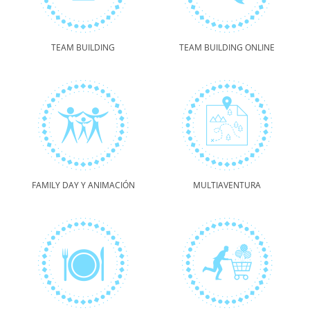
TEAM BUILDING
TEAM BUILDING ONLINE
FAMILY DAY Y ANIMACIÓN
MULTIAVENTURA