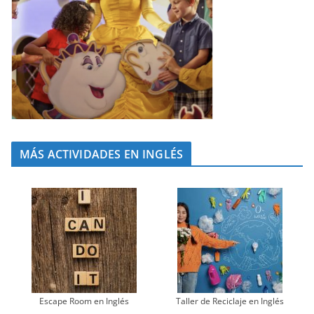
MÁS ACTIVIDADES EN INGLÉS
Escape Room en Inglés
Taller de Reciclaje en Inglés