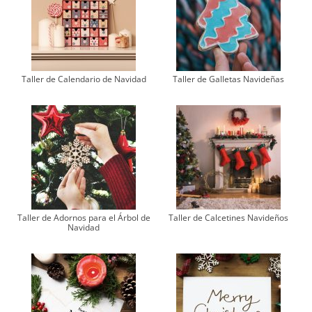
Taller de Calendario de Navidad
Taller de Galletas Navideñas
Taller de Adornos para el Árbol de
Taller de Calcetines Navideños
Navidad