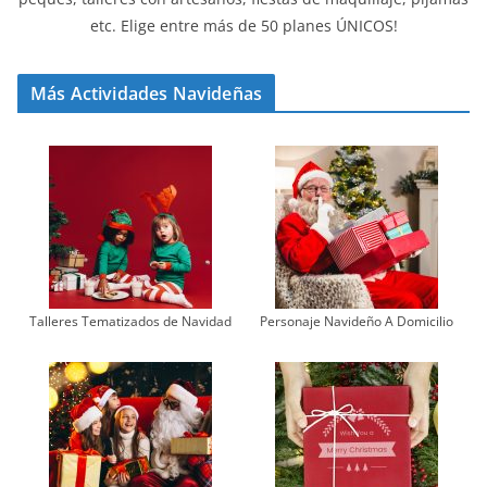
etc. Elige entre más de 50 planes ÚNICOS!
Más Actividades Navideñas
Talleres Tematizados de Navidad
Personaje Navideño A Domicilio