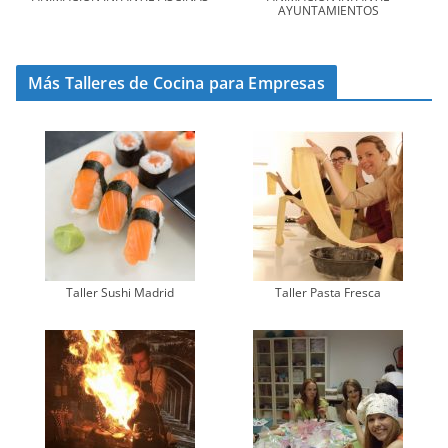
AYUNTAMIENTOS
Más Talleres de Cocina para Empresas
Taller Sushi Madrid
Taller Pasta Fresca