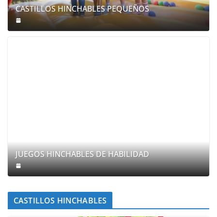
CASTILLOS HINCHABLES PEQUEÑOS
JUEGOS HINCHABLES DE HABILIDAD
CASTILLOS HINCHABLES