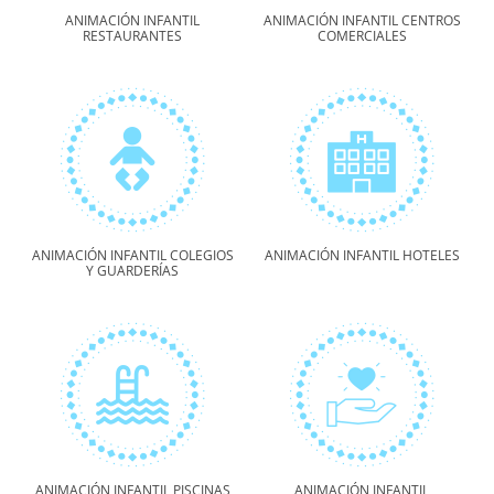
ANIMACIÓN INFANTIL
ANIMACIÓN INFANTIL CENTROS
RESTAURANTES
COMERCIALES
ANIMACIÓN INFANTIL COLEGIOS
ANIMACIÓN INFANTIL HOTELES
Y GUARDERÍAS
ANIMACIÓN INFANTIL PISCINAS
ANIMACIÓN INFANTIL