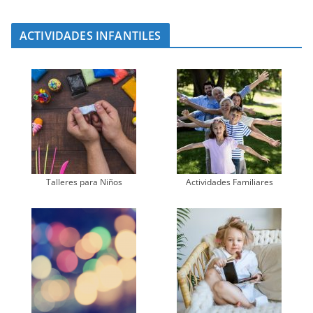
ACTIVIDADES INFANTILES
Talleres para Niños
Actividades Familiares