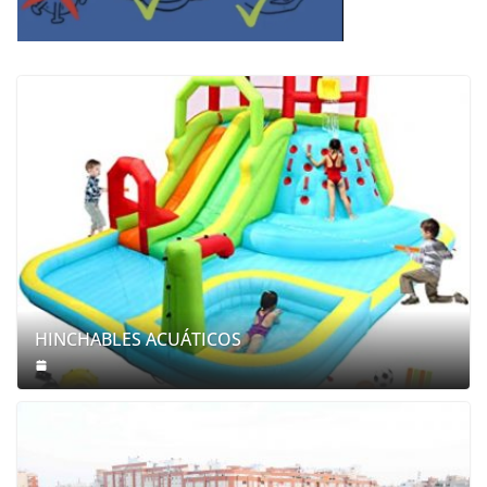
HINCHABLES ACUÁTICOS