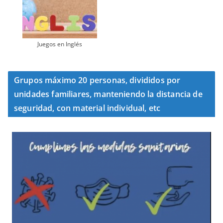
Juegos en Inglés
Grupos máximo 20 personas, divididos por
unidades familiares, manteniendo la distancia de
seguridad, con material individual, etc