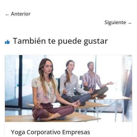
← Anterior
Siguiente →
También te puede gustar
Yoga Corporativo Empresas