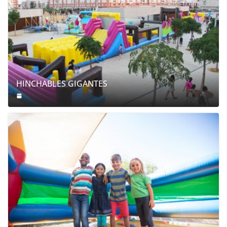
HINCHABLES GIGANTES