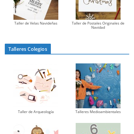
Taller de Velas Navideñas
Taller de Postales Originales de
Navidad
Talleres Colegios
Taller de Arqueología
Talleres Medioambientales