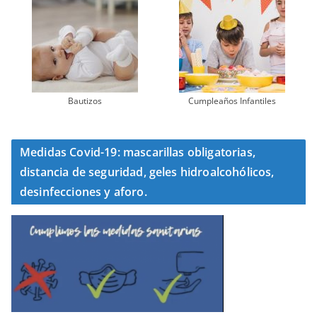
Bautizos
Cumpleaños Infantiles
Medidas Covid-19: mascarillas obligatorias,
distancia de seguridad, geles hidroalcohólicos,
desinfecciones y aforo.