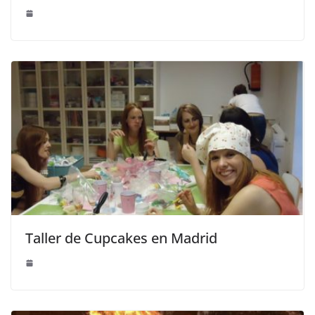
Taller de Cupcakes en Madrid