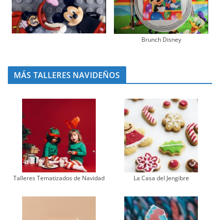
Brunch Disney
MÁS TALLERES NAVIDEÑOS
Talleres Tematizados de Navidad
La Casa del Jengibre