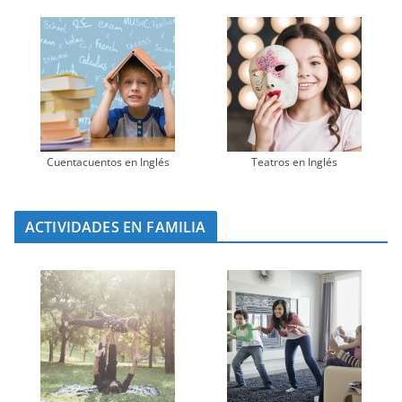
Cuentacuentos en Inglés
Teatros en Inglés
ACTIVIDADES EN FAMILIA