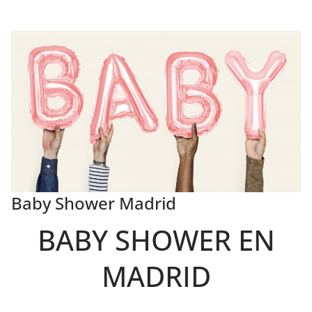
Baby Shower Madrid
BABY SHOWER EN
MADRID