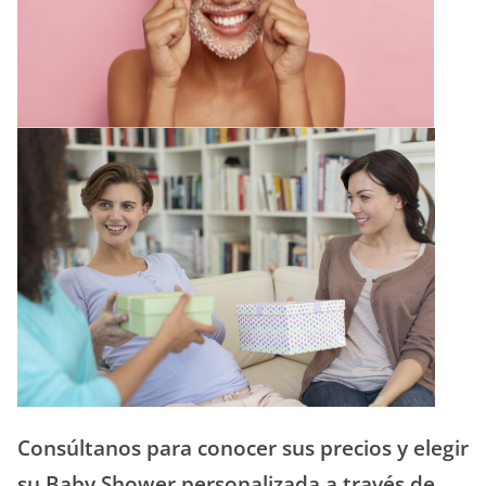
Consúltanos para conocer sus precios y elegir
su Baby Shower personalizada a través de