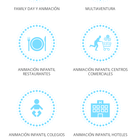
FAMILY DAY Y ANIMACIÓN
MULTIAVENTURA
ANIMACIÓN INFANTIL
ANIMACIÓN INFANTIL CENTROS
RESTAURANTES
COMERCIALES
ANIMACIÓN INFANTIL COLEGIOS
ANIMACIÓN INFANTIL HOTELES