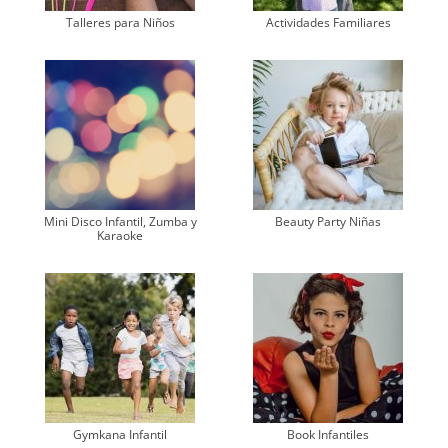
Talleres para Niños
Actividades Familiares
Mini Disco Infantil, Zumba y
Beauty Party Niñas
Karaoke
Gymkana Infantil
Book Infantiles