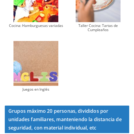
Cocina: Hamburguesas variadas
Taller Cocina: Tartas de
Cumpleaños
Juegos en Inglés
Grupos máximo 20 personas, divididos por
unidades familiares, manteniendo la distancia de
seguridad, con material individual, etc