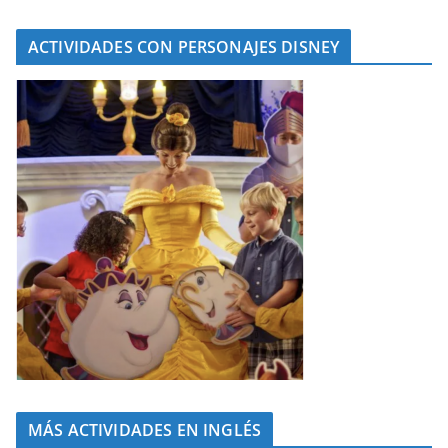
ACTIVIDADES CON PERSONAJES DISNEY
MÁS ACTIVIDADES EN INGLÉS