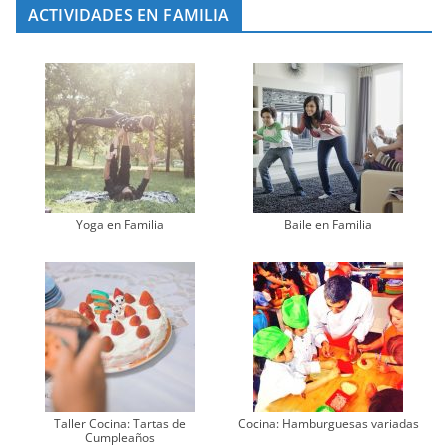
ACTIVIDADES EN FAMILIA
Yoga en Familia
Baile en Familia
Taller Cocina: Tartas de
Cocina: Hamburguesas variadas
Cumpleaños