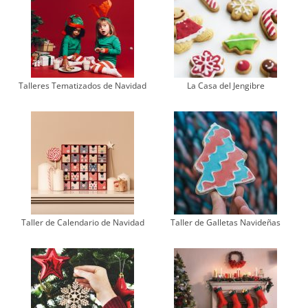
Talleres Tematizados de Navidad
La Casa del Jengibre
Taller de Calendario de Navidad
Taller de Galletas Navideñas