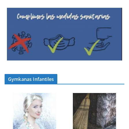
Gymkanas Infantiles