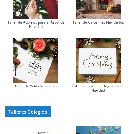
Taller de Adornos para el Árbol de
Taller de Calcetines Navideños
Navidad
Taller de Velas Navideñas
Taller de Postales Originales de
Navidad
Talleres Colegios