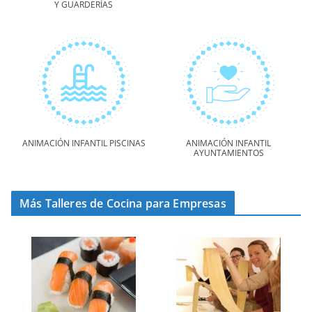
Y GUARDERÍAS
ANIMACIÓN INFANTIL PISCINAS
ANIMACIÓN INFANTIL
AYUNTAMIENTOS
Más Talleres de Cocina para Empresas