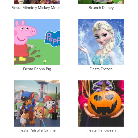
Fiesta Minnie y Mickey Mouse
Brunch Disney
Fiesta Peppa Pig
Fiesta Frozen
Fiesta Patrulla Canina
Fiesta Halloween