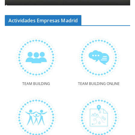
Actividades Empresas Madrid
TEAM BUILDING
TEAM BUILDING ONLINE