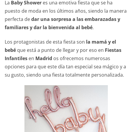
La
Baby Shower
es una emotiva fiesta que se ha
puesto de moda en los últimos años, siendo la manera
perfecta de
dar una sorpresa a las embarazadas y
familiares y dar la bienvenida al bebé
.
Los protagonistas de esta fiesta son
la mamá y el
bebé
que está a punto de llegar y por eso en
Fiestas
Infantiles
en
Madrid
os ofrecemos numerosas
opciones para que este día tan especial sea mágico y a
su gusto, siendo una fiesta totalmente personalizada.