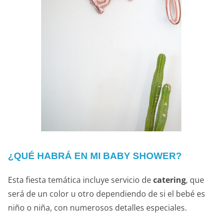
¿QUÉ HABRÁ EN MI BABY SHOWER?
Esta fiesta temática incluye servicio de
catering
, que
será de un color u otro dependiendo de si el bebé es
niño o niña, con numerosos detalles especiales.