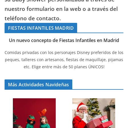
nuestro formulario en la web o a través del
teléfono de contacto.
FIESTAS INFANTILES MADRID
Un nuevo concepto de Fiestas Infantiles en Madrid
Comidas privadas con los personajes Disney preferidos de los
peques, talleres con artesanos, fiestas de maquillaje, pijamas
etc. Elige entre más de 50 planes ÚNICOS!
Más Actividades Navideñas