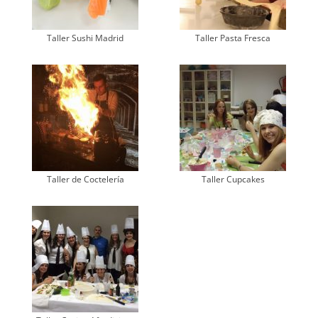
Taller Sushi Madrid
Taller Pasta Fresca
Taller de Coctelería
Taller Cupcakes