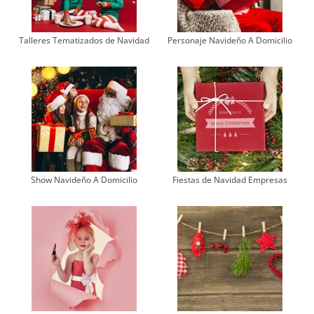
Talleres Tematizados de Navidad
Personaje Navideño A Domicilio
Show Navideño A Domicilio
Fiestas de Navidad Empresas