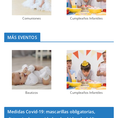
Comuniones
Cumpleaños Infantiles
MÁS EVENTOS
Bautizos
Cumpleaños Infantiles
Medidas Covid-19: mascarillas obligatorias,