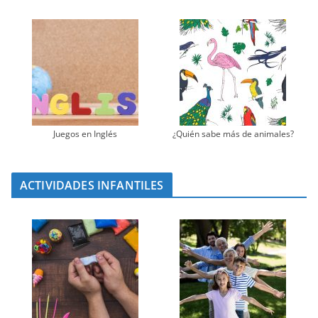
Juegos en Inglés
¿Quién sabe más de animales?
ACTIVIDADES INFANTILES