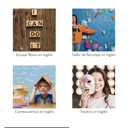
Escape Room en Inglés
Taller de Reciclaje en Inglés
Cuentacuentos en Inglés
Teatros en Inglés