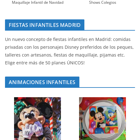
Maquillaje Infantil de Navidad
Shows Colegios
FIESTAS INFANTILES MADRID
Un nuevo concepto de fiestas infantiles en Madrid: comidas
privadas con los personajes Disney preferidos de los peques,
talleres con artesanos, fiestas de maquillaje, pijamas etc.
Elige entre más de 50 planes ÚNICOS!
ANIMACIONES INFANTILES