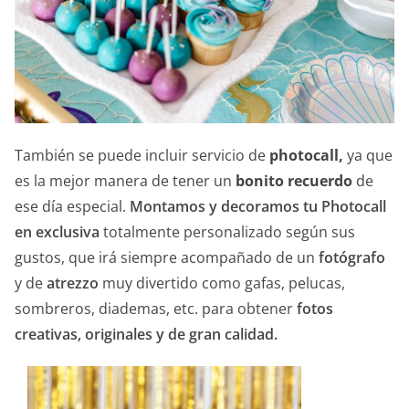
También se puede incluir servicio de
photocall,
ya que
es la mejor manera de tener un
bonito recuerdo
de
ese día especial.
Montamos y decoramos tu Photocall
en exclusiva
totalmente personalizado según sus
gustos, que irá siempre acompañado de un
fotógrafo
y de
atrezzo
muy divertido como gafas, pelucas,
sombreros, diademas, etc. para obtener
fotos
creativas, originales y de gran calidad.
—