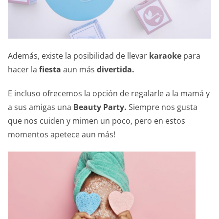
Además, existe la posibilidad de llevar
karaoke
para
hacer la
fiesta
aun más
divertida.
E incluso ofrecemos la opción de regalarle a la mamá y
a sus amigas una
Beauty Party.
Siempre nos gusta
que nos cuiden y mimen un poco, pero en estos
momentos apetece aun más!