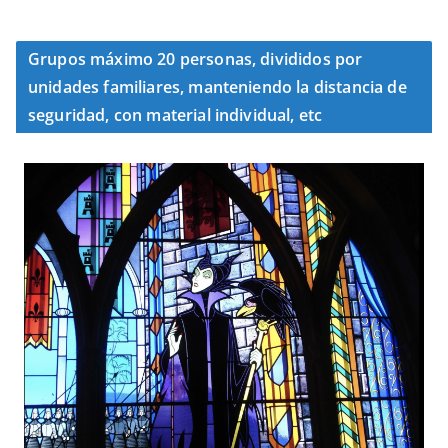
Grupos máximo 20 personas, divididos por
unidades familiares, manteniendo la distancia de
seguridad, con material individual, etc