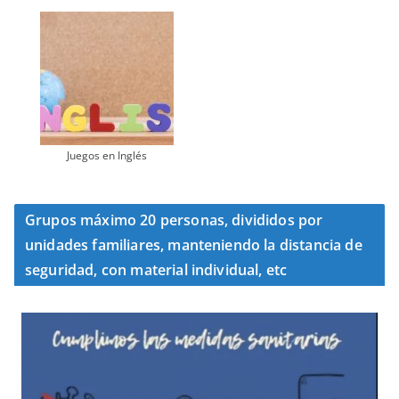
Juegos en Inglés
Grupos máximo 20 personas, divididos por
unidades familiares, manteniendo la distancia de
seguridad, con material individual, etc