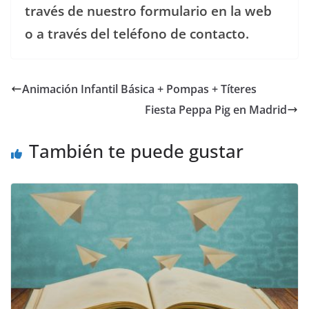
través de nuestro formulario en la web
o a través del teléfono de contacto.
Animación Infantil Básica + Pompas + Títeres
Fiesta Peppa Pig en Madrid
También te puede gustar