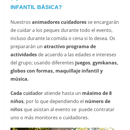
INFANTIL BÁSICA?
Nuestros
animadores cuidadores
se encargarán
de cuidar a los peques durante todo el evento,
incluso durante la comida o cena si lo desea. Os
prepararán un
atractivo programa de
actividades
de acuerdo a las edades e intereses
del grupo; usando diferentes
juegos
,
gymkanas,
globos con formas, maquillaje infantil y
música.
Cada
cuidador
atiende hasta un
máximo de 8
niños
, por lo que dependiendo el
número de
niños
que asistan al evento se puede contratar
uno o más monitores o cuidadores.