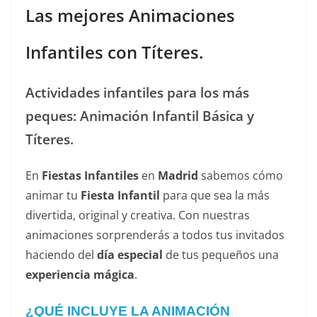
Las mejores Animaciones
Infantiles con Títeres.
Actividades infantiles para los más
peques: Animación Infantil Básica y
Títeres.
En
Fiestas Infantiles
en
Madrid
sabemos cómo
animar tu
Fiesta Infantil
para que sea la más
divertida, original y creativa. Con nuestras
animaciones sorprenderás a todos tus invitados
haciendo del
día especial
de tus pequeños una
experiencia mágica
.
¿QUÉ INCLUYE LA ANIMACIÓN