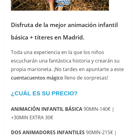
Disfruta de la mejor animación infantil
básica + títeres en Madrid.
Toda una experiencia en la que los niños
escucharán una fantástica historia y crearán su
propia marioneta. ¡No tardes en apuntarte a este
cuentacuentos mágico
lleno de sorpresas!
¿CUÁL ES SU PRECIO?
ANIMACIÓN INFANTIL BÁSICA
90MIN-140€ |
+30MIN EXTRA 30€
DOS ANIMADORES INFANTILES
90MIN-215€ |