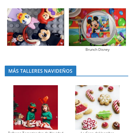
Brunch Disney
MÁS TALLERES NAVIDEÑOS