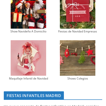
Show Navideño A Domicilio
Fiestas de Navidad Empresas
Maquillaje Infantil de Navidad
Shows Colegios
FIESTAS INFANTILES MADRID