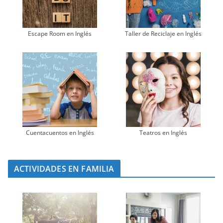
Escape Room en Inglés
Taller de Reciclaje en Inglés
Cuentacuentos en Inglés
Teatros en Inglés
ACTIVIDADES EN FAMILIA