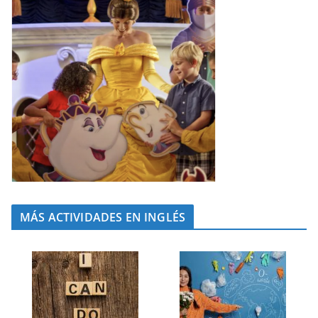
MÁS ACTIVIDADES EN INGLÉS