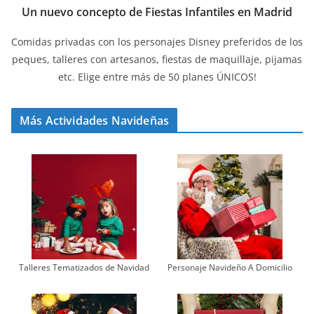
Un nuevo concepto de Fiestas Infantiles en Madrid
Comidas privadas con los personajes Disney preferidos de los
peques, talleres con artesanos, fiestas de maquillaje, pijamas
etc. Elige entre más de 50 planes ÚNICOS!
Más Actividades Navideñas
Talleres Tematizados de Navidad
Personaje Navideño A Domicilio