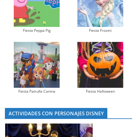
Fiesta Peppa Pig
Fiesta Frozen
Fiesta Patrulla Canina
Fiesta Halloween
ACTIVIDADES CON PERSONAJES DISNEY