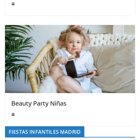
Beauty Party Niñas
FIESTAS INFANTILES MADRID