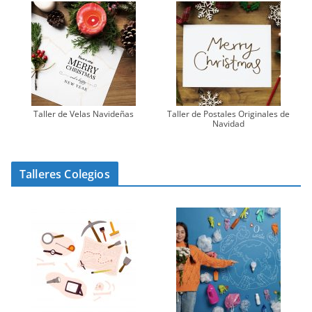
Taller de Velas Navideñas
Taller de Postales Originales de
Navidad
Talleres Colegios