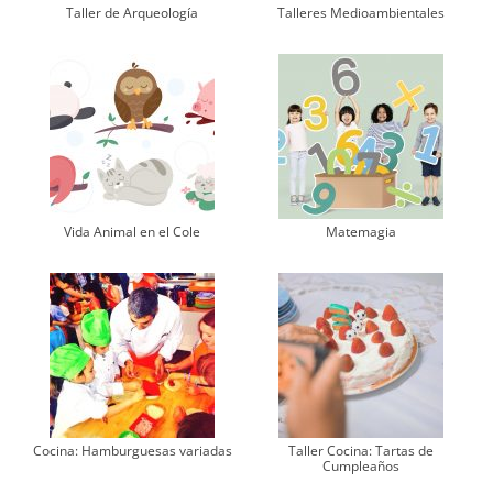
Taller de Arqueología
Talleres Medioambientales
Vida Animal en el Cole
Matemagia
Cocina: Hamburguesas variadas
Taller Cocina: Tartas de
Cumpleaños