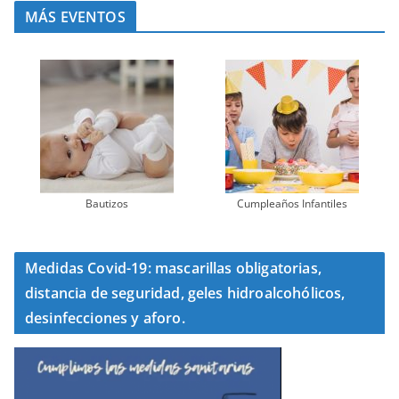
MÁS EVENTOS
Bautizos
Cumpleaños Infantiles
Medidas Covid-19: mascarillas obligatorias,
distancia de seguridad, geles hidroalcohólicos,
desinfecciones y aforo.