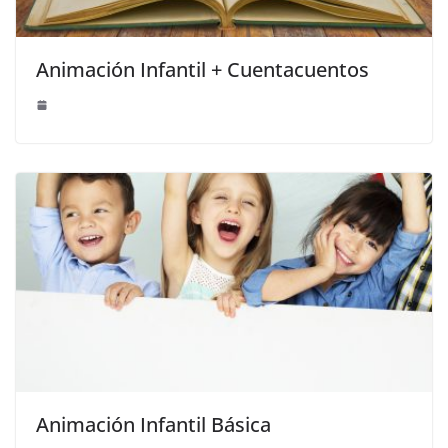
Animación Infantil + Cuentacuentos
Animación Infantil Básica