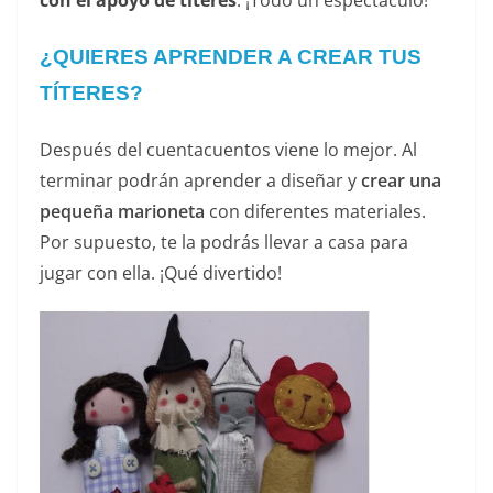
¿QUIERES APRENDER A
CREAR
TUS
TÍTERES?
Después del cuentacuentos viene lo mejor. Al
terminar podrán aprender a diseñar y
crear una
pequeña marioneta
con diferentes materiales.
Por supuesto, te la podrás llevar a casa para
jugar con ella. ¡Qué divertido!