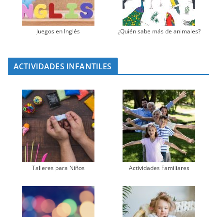
Juegos en Inglés
¿Quién sabe más de animales?
ACTIVIDADES INFANTILES
Talleres para Niños
Actividades Familiares