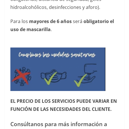
hidroalcohólicos, desinfecciones y aforo).
Para los
mayores de 6 años
será
obligatorio el
uso de mascarilla
.
——————————————— —-
EL PRECIO DE LOS SERVICIOS PUEDE VARIAR EN
FUNCIÓN DE LAS NECESIDADES DEL CLIENTE.
Consúltanos para más información a