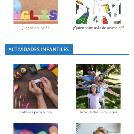
Juegos en Inglés
¿Quién sabe más de animales?
ACTIVIDADES INFANTILES
Talleres para Niños
Actividades Familiares