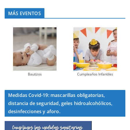
MÁS EVENTOS
Bautizos
Cumpleaños Infantiles
Medidas Covid-19: mascarillas obligatorias,
distancia de seguridad, geles hidroalcohólicos,
desinfecciones y aforo.