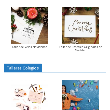
Taller de Velas Navideñas
Taller de Postales Originales de
Navidad
Talleres Colegios