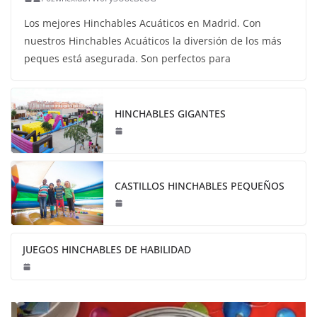
Los mejores Hinchables Acuáticos en Madrid. Con
nuestros Hinchables Acuáticos la diversión de los más
peques está asegurada. Son perfectos para
HINCHABLES GIGANTES
CASTILLOS HINCHABLES PEQUEÑOS
JUEGOS HINCHABLES DE HABILIDAD