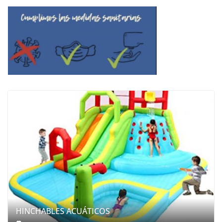
HINCHABLES ACUÁTICOS