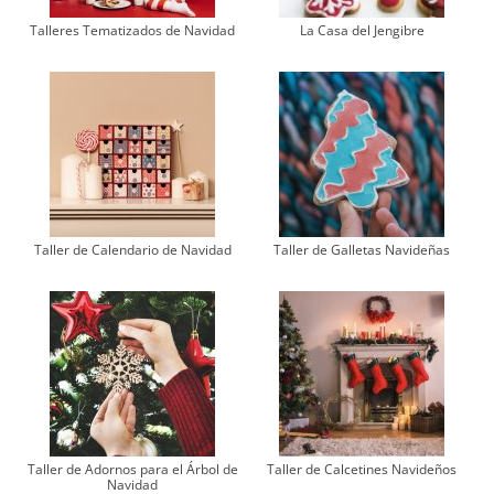
Talleres Tematizados de Navidad
La Casa del Jengibre
Taller de Calendario de Navidad
Taller de Galletas Navideñas
Taller de Adornos para el Árbol de
Taller de Calcetines Navideños
Navidad