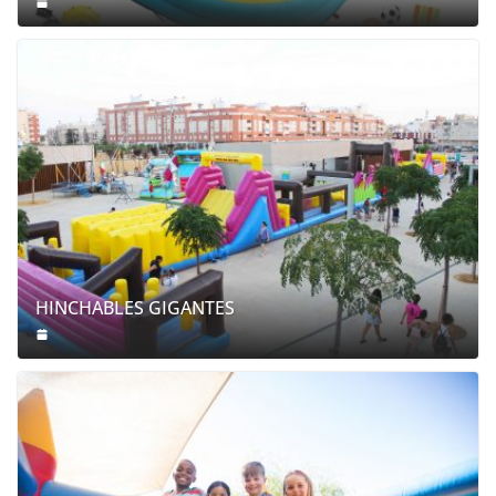
HINCHABLES GIGANTES