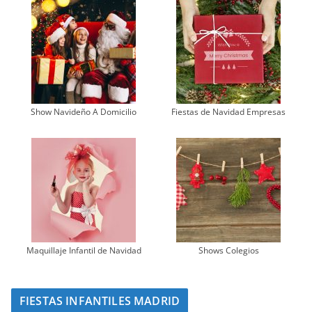
Show Navideño A Domicilio
Fiestas de Navidad Empresas
Maquillaje Infantil de Navidad
Shows Colegios
FIESTAS INFANTILES MADRID