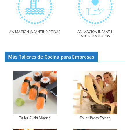
ANIMACIÓN INFANTIL PISCINAS
ANIMACIÓN INFANTIL
AYUNTAMIENTOS
Más Talleres de Cocina para Empresas
Taller Sushi Madrid
Taller Pasta Fresca