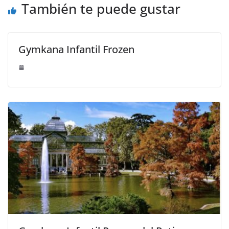
También te puede gustar
Gymkana Infantil Frozen