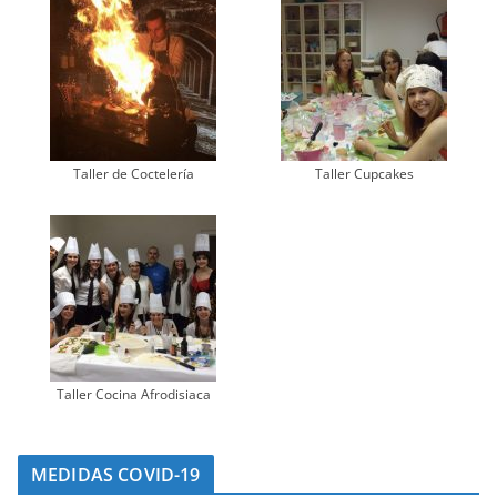
Taller de Coctelería
Taller Cupcakes
Taller Cocina Afrodisiaca
MEDIDAS COVID-19