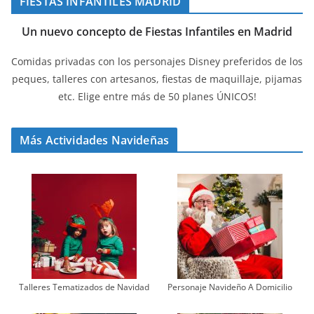
FIESTAS INFANTILES MADRID
Un nuevo concepto de Fiestas Infantiles en Madrid
Comidas privadas con los personajes Disney preferidos de los
peques, talleres con artesanos, fiestas de maquillaje, pijamas
etc. Elige entre más de 50 planes ÚNICOS!
Más Actividades Navideñas
Talleres Tematizados de Navidad
Personaje Navideño A Domicilio