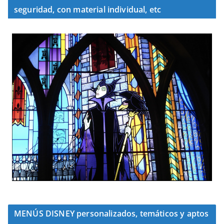
seguridad, con material individual, etc
MENÚS DISNEY personalizados, temáticos y aptos