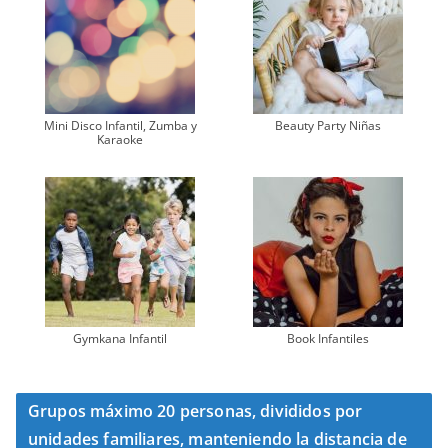
Mini Disco Infantil, Zumba y
Beauty Party Niñas
Karaoke
Gymkana Infantil
Book Infantiles
Grupos máximo 20 personas, divididos por
unidades familiares, manteniendo la distancia de