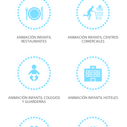
ANIMACIÓN INFANTIL
ANIMACIÓN INFANTIL CENTROS
RESTAURANTES
COMERCIALES
ANIMACIÓN INFANTIL COLEGIOS
ANIMACIÓN INFANTIL HOTELES
Y GUARDERÍAS