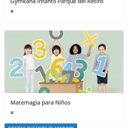
Gymkana Infantil Parque del Retiro
Matemagia para Niños