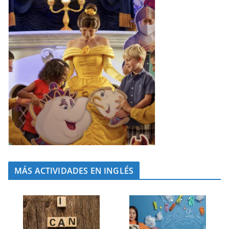
MÁS ACTIVIDADES EN INGLÉS