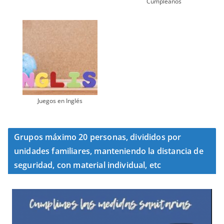
Cumpleaños
Juegos en Inglés
Grupos máximo 20 personas, divididos por
unidades familiares, manteniendo la distancia de
seguridad, con material individual, etc