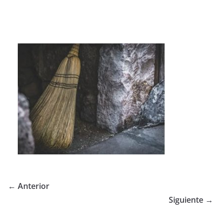
← Anterior
Siguiente →