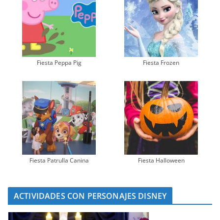
Fiesta Peppa Pig
Fiesta Frozen
Fiesta Patrulla Canina
Fiesta Halloween
ACTIVIDADES CON PERSONAJES DISNEY