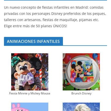
Un nuevo concepto de fiestas infantiles en Madrid: comidas
privadas con los personajes Disney preferidos de los peques,
talleres con artesanos, fiestas de maquillaje, pijamas etc.
Elige entre más de 50 planes ÚNICOS!
ANIMACIONES INFANTILES
Fiesta Minnie y Mickey Mouse
Brunch Disney