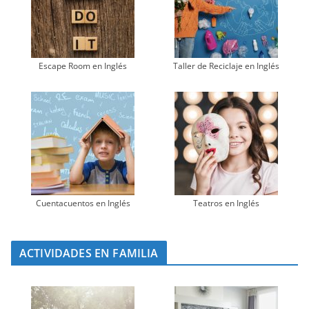
Escape Room en Inglés
Taller de Reciclaje en Inglés
Cuentacuentos en Inglés
Teatros en Inglés
ACTIVIDADES EN FAMILIA