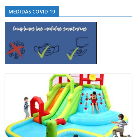
MEDIDAS COVID-19