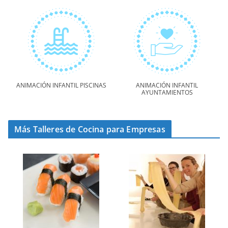
ANIMACIÓN INFANTIL PISCINAS
ANIMACIÓN INFANTIL
AYUNTAMIENTOS
Más Talleres de Cocina para Empresas