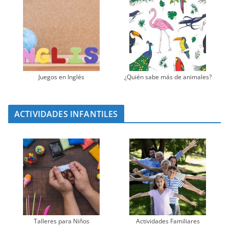
Juegos en Inglés
¿Quién sabe más de animales?
ACTIVIDADES INFANTILES
Talleres para Niños
Actividades Familiares