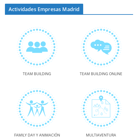
Actividades Empresas Madrid
TEAM BUILDING
TEAM BUILDING ONLINE
FAMILY DAY Y ANIMACIÓN
MULTIAVENTURA