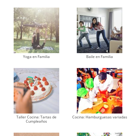
Yoga en Familia
Baile en Familia
Taller Cocina: Tartas de
Cocina: Hamburguesas variadas
Cumpleaños