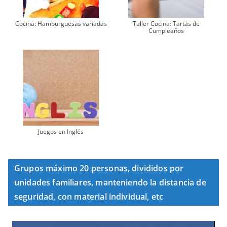
Cocina: Hamburguesas variadas
Taller Cocina: Tartas de
Cumpleaños
Juegos en Inglés
Grupos máximo 20 personas, divididos por
unidades familiares, manteniendo la distancia de
seguridad, con material individual, etc