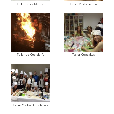
Taller Sushi Madrid
Taller Pasta Fresca
Taller de Coctelería
Taller Cupcakes
Taller Cocina Afrodisiaca