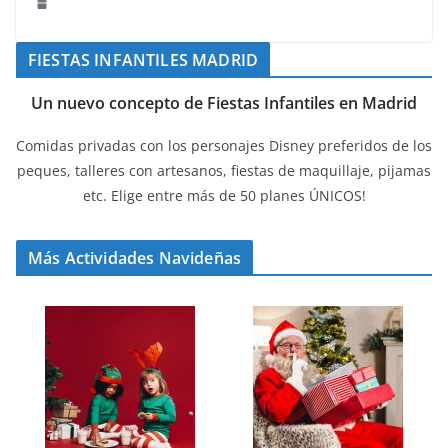
FIESTAS INFANTILES MADRID
Un nuevo concepto de Fiestas Infantiles en Madrid
Comidas privadas con los personajes Disney preferidos de los
peques, talleres con artesanos, fiestas de maquillaje, pijamas
etc. Elige entre más de 50 planes ÚNICOS!
Más Actividades Navideñas