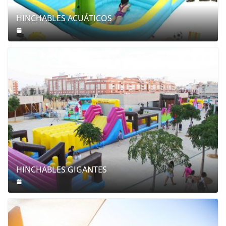
HINCHABLES ACUÁTICOS
HINCHABLES GIGANTES