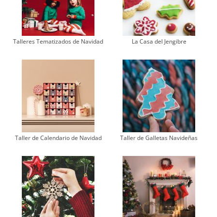
Talleres Tematizados de Navidad
La Casa del Jengibre
Taller de Calendario de Navidad
Taller de Galletas Navideñas