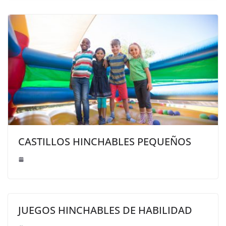
CASTILLOS HINCHABLES PEQUEÑOS
JUEGOS HINCHABLES DE HABILIDAD