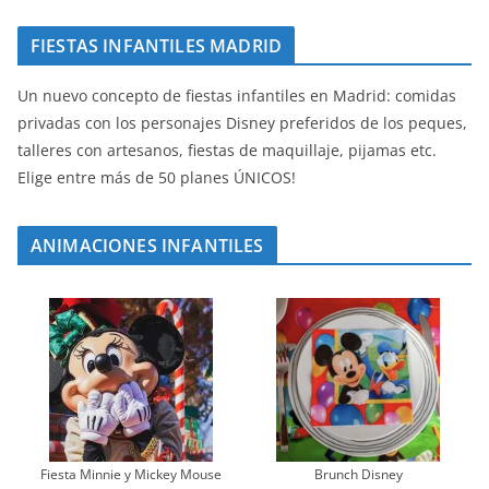
FIESTAS INFANTILES MADRID
Un nuevo concepto de fiestas infantiles en Madrid: comidas
privadas con los personajes Disney preferidos de los peques,
talleres con artesanos, fiestas de maquillaje, pijamas etc.
Elige entre más de 50 planes ÚNICOS!
ANIMACIONES INFANTILES
Fiesta Minnie y Mickey Mouse
Brunch Disney