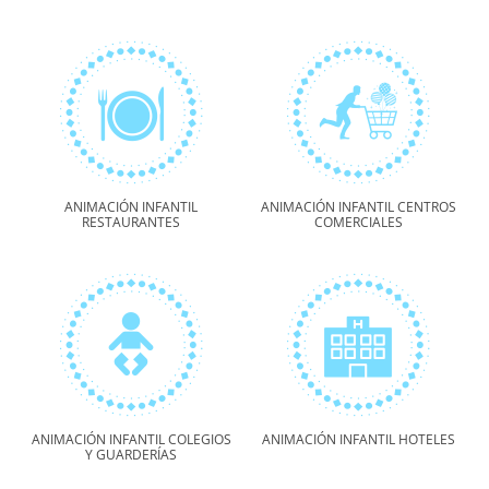
ANIMACIÓN INFANTIL
ANIMACIÓN INFANTIL CENTROS
RESTAURANTES
COMERCIALES
ANIMACIÓN INFANTIL COLEGIOS
ANIMACIÓN INFANTIL HOTELES
Y GUARDERÍAS