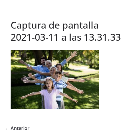
Captura de pantalla
2021-03-11 a las 13.31.33
← Anterior