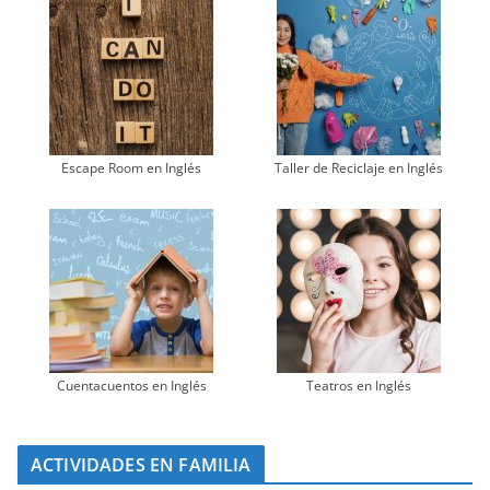
Escape Room en Inglés
Taller de Reciclaje en Inglés
Cuentacuentos en Inglés
Teatros en Inglés
ACTIVIDADES EN FAMILIA