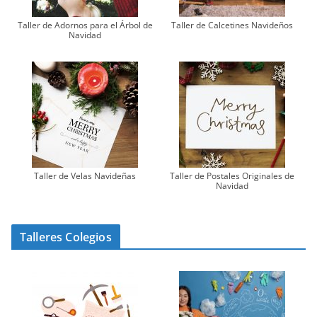
Taller de Adornos para el Árbol de
Taller de Calcetines Navideños
Navidad
Taller de Velas Navideñas
Taller de Postales Originales de
Navidad
Talleres Colegios