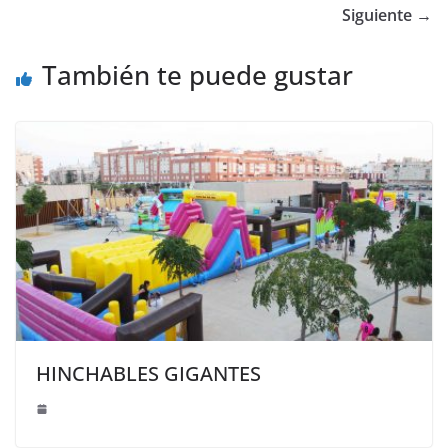
Siguiente →
También te puede gustar
HINCHABLES GIGANTES