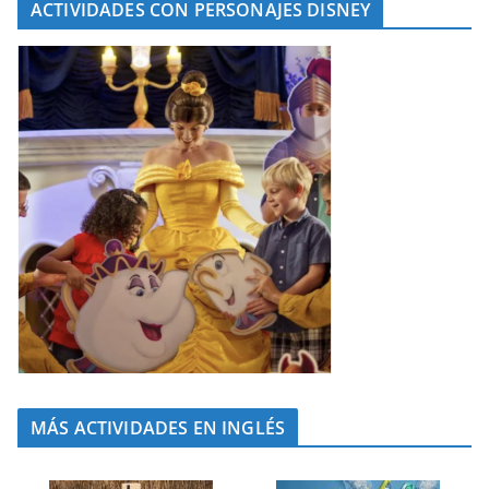
ACTIVIDADES CON PERSONAJES DISNEY
MÁS ACTIVIDADES EN INGLÉS