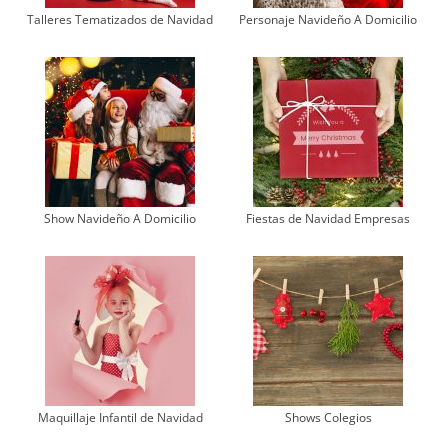
Talleres Tematizados de Navidad
Personaje Navideño A Domicilio
Show Navideño A Domicilio
Fiestas de Navidad Empresas
Maquillaje Infantil de Navidad
Shows Colegios