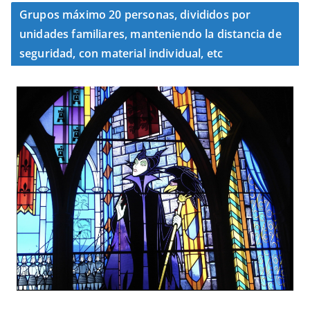
Grupos máximo 20 personas, divididos por
unidades familiares, manteniendo la distancia de
seguridad, con material individual, etc