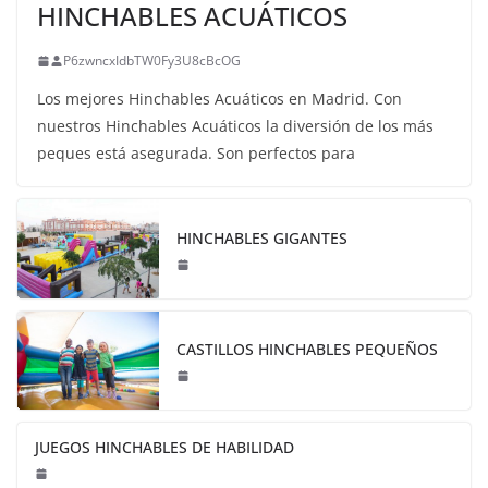
HINCHABLES ACUÁTICOS
P6zwncxIdbTW0Fy3U8cBcOG
Los mejores Hinchables Acuáticos en Madrid. Con
nuestros Hinchables Acuáticos la diversión de los más
peques está asegurada. Son perfectos para
HINCHABLES GIGANTES
CASTILLOS HINCHABLES PEQUEÑOS
JUEGOS HINCHABLES DE HABILIDAD