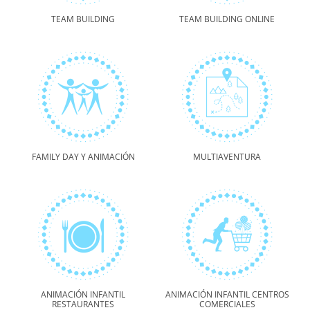
TEAM BUILDING
TEAM BUILDING ONLINE
FAMILY DAY Y ANIMACIÓN
MULTIAVENTURA
ANIMACIÓN INFANTIL
ANIMACIÓN INFANTIL CENTROS
RESTAURANTES
COMERCIALES