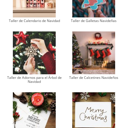
Taller de Calendario de Navidad
Taller de Galletas Navideñas
Taller de Adornos para el Árbol de
Taller de Calcetines Navideños
Navidad