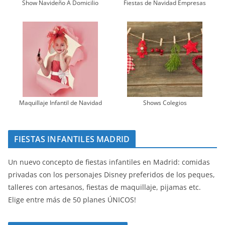
Show Navideño A Domicilio
Fiestas de Navidad Empresas
Maquillaje Infantil de Navidad
Shows Colegios
FIESTAS INFANTILES MADRID
Un nuevo concepto de fiestas infantiles en Madrid: comidas
privadas con los personajes Disney preferidos de los peques,
talleres con artesanos, fiestas de maquillaje, pijamas etc.
Elige entre más de 50 planes ÚNICOS!