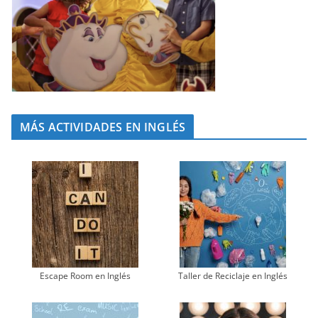
MÁS ACTIVIDADES EN INGLÉS
Escape Room en Inglés
Taller de Reciclaje en Inglés