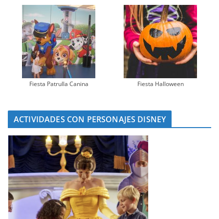
Fiesta Patrulla Canina
Fiesta Halloween
ACTIVIDADES CON PERSONAJES DISNEY