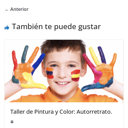
← Anterior
También te puede gustar
Taller de Pintura y Color: Autorretrato.