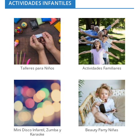
ACTIVIDADES INFANTILES
Talleres para Niños
Actividades Familiares
Mini Disco Infantil, Zumba y
Beauty Party Niñas
Karaoke