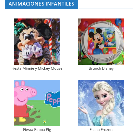
ANIMACIONES INFANTILES
Fiesta Minnie y Mickey Mouse
Brunch Disney
Fiesta Peppa Pig
Fiesta Frozen