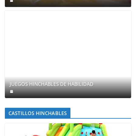
JUEGOS HINCHABLES DE HABILIDAD
CASTILLOS HINCHABLES