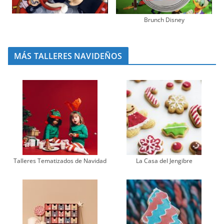
Brunch Disney
MÁS TALLERES NAVIDEÑOS
Talleres Tematizados de Navidad
La Casa del Jengibre