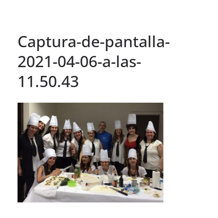
Captura-de-pantalla-
2021-04-06-a-las-
11.50.43