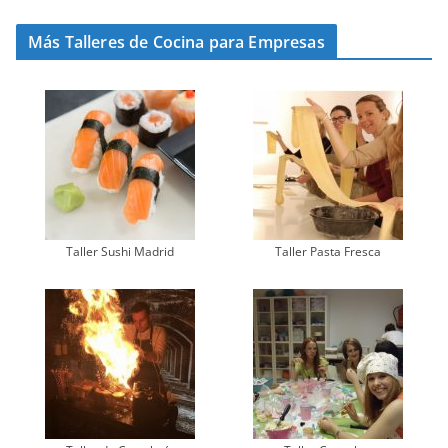
Más Talleres de Cocina para Empresas
Taller Sushi Madrid
Taller Pasta Fresca