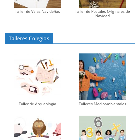
Taller de Velas Navideñas
Taller de Postales Originales de
Navidad
Talleres Colegios
Taller de Arqueología
Talleres Medioambientales