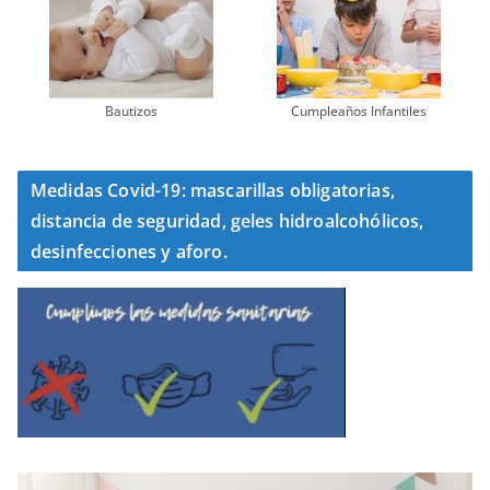
Bautizos
Cumpleaños Infantiles
Medidas Covid-19: mascarillas obligatorias,
distancia de seguridad, geles hidroalcohólicos,
desinfecciones y aforo.