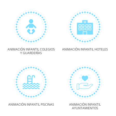
ANIMACIÓN INFANTIL COLEGIOS
ANIMACIÓN INFANTIL HOTELES
Y GUARDERÍAS
ANIMACIÓN INFANTIL PISCINAS
ANIMACIÓN INFANTIL
AYUNTAMIENTOS