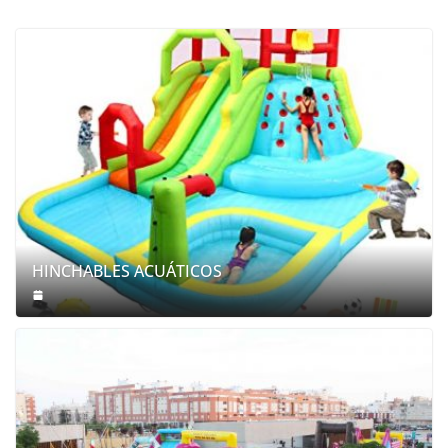
HINCHABLES ACUÁTICOS