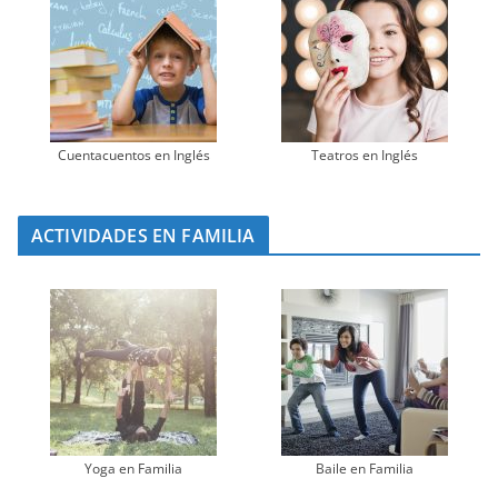
Cuentacuentos en Inglés
Teatros en Inglés
ACTIVIDADES EN FAMILIA
Yoga en Familia
Baile en Familia