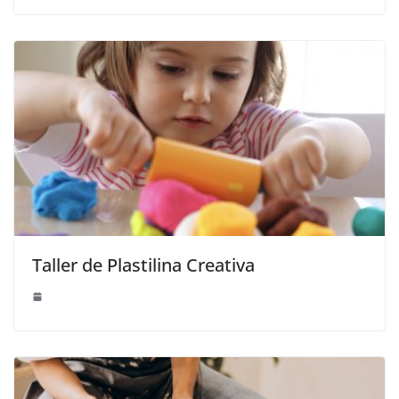
Taller de Plastilina Creativa