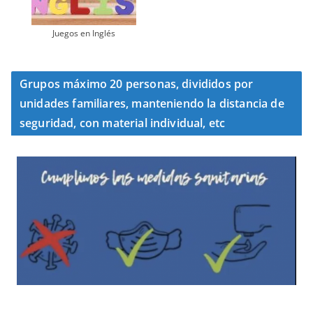
Juegos en Inglés
Grupos máximo 20 personas, divididos por
unidades familiares, manteniendo la distancia de
seguridad, con material individual, etc