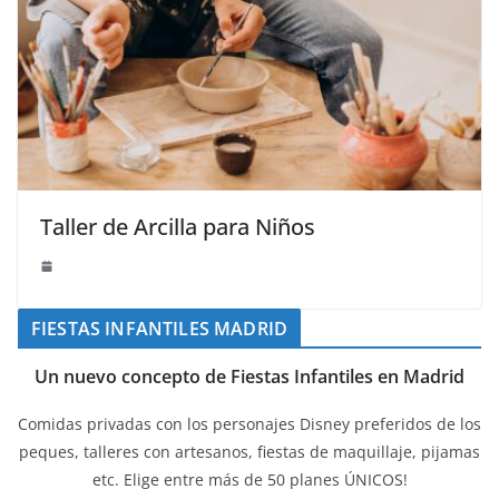
Taller de Arcilla para Niños
FIESTAS INFANTILES MADRID
Un nuevo concepto de Fiestas Infantiles en Madrid
Comidas privadas con los personajes Disney preferidos de los
peques, talleres con artesanos, fiestas de maquillaje, pijamas
etc. Elige entre más de 50 planes ÚNICOS!