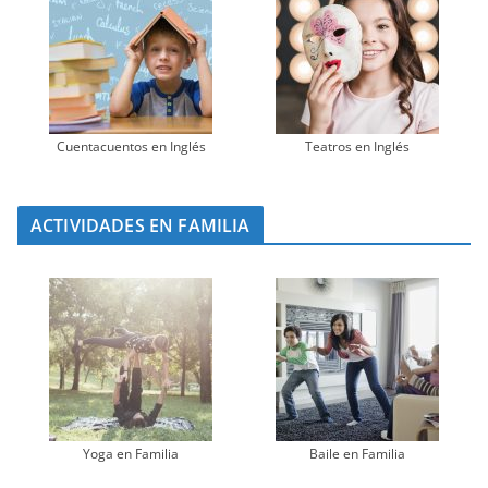
Cuentacuentos en Inglés
Teatros en Inglés
ACTIVIDADES EN FAMILIA
Yoga en Familia
Baile en Familia