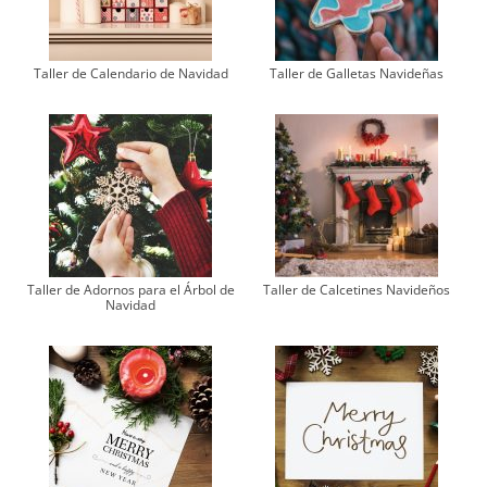
Taller de Calendario de Navidad
Taller de Galletas Navideñas
Taller de Adornos para el Árbol de
Taller de Calcetines Navideños
Navidad