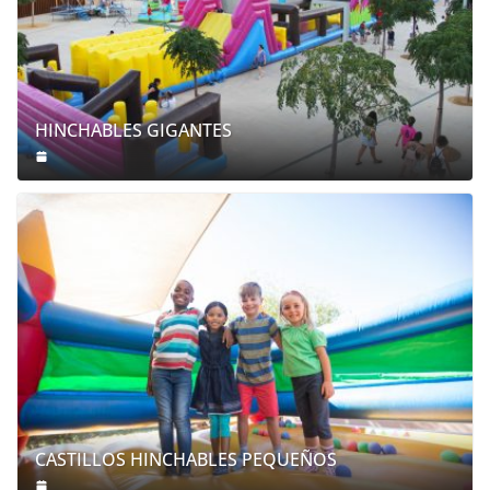
HINCHABLES GIGANTES
CASTILLOS HINCHABLES PEQUEÑOS