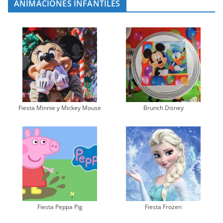
ANIMACIONES INFANTILES
Fiesta Minnie y Mickey Mouse
Brunch Disney
Fiesta Peppa Pig
Fiesta Frozen