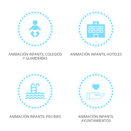
ANIMACIÓN INFANTIL COLEGIOS
ANIMACIÓN INFANTIL HOTELES
Y GUARDERÍAS
ANIMACIÓN INFANTIL PISCINAS
ANIMACIÓN INFANTIL
AYUNTAMIENTOS