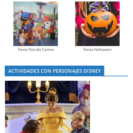
Fiesta Patrulla Canina
Fiesta Halloween
ACTIVIDADES CON PERSONAJES DISNEY