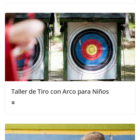
Taller de Tiro con Arco para Niños