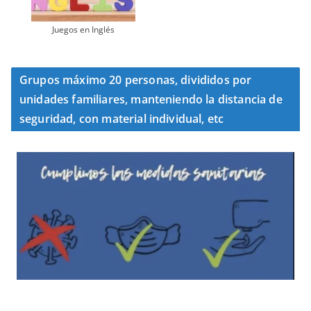
Juegos en Inglés
Grupos máximo 20 personas, divididos por
unidades familiares, manteniendo la distancia de
seguridad, con material individual, etc