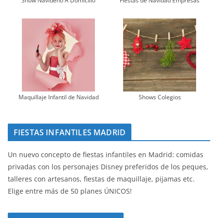
Show Navideño A Domicilio
Fiestas de Navidad Empresas
Maquillaje Infantil de Navidad
Shows Colegios
FIESTAS INFANTILES MADRID
Un nuevo concepto de fiestas infantiles en Madrid: comidas
privadas con los personajes Disney preferidos de los peques,
talleres con artesanos, fiestas de maquillaje, pijamas etc.
Elige entre más de 50 planes ÚNICOS!