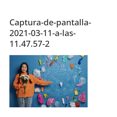
Captura-de-pantalla-
2021-03-11-a-las-
11.47.57-2