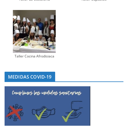
Taller Cocina Afrodisiaca
MEDIDAS COVID-19