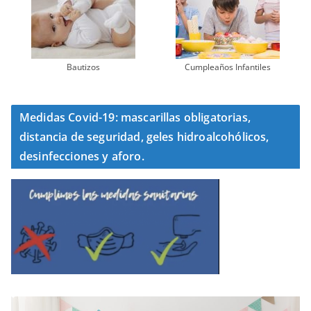
Bautizos
Cumpleaños Infantiles
Medidas Covid-19: mascarillas obligatorias,
distancia de seguridad, geles hidroalcohólicos,
desinfecciones y aforo.