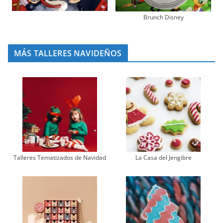
Brunch Disney
MÁS TALLERES NAVIDEÑOS
Talleres Tematizados de Navidad
La Casa del Jengibre