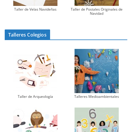
Taller de Velas Navideñas
Taller de Postales Originales de
Navidad
Talleres Colegios
Taller de Arqueología
Talleres Medioambientales