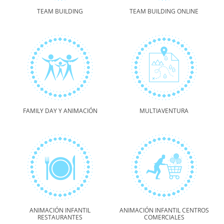
TEAM BUILDING
TEAM BUILDING ONLINE
FAMILY DAY Y ANIMACIÓN
MULTIAVENTURA
ANIMACIÓN INFANTIL
ANIMACIÓN INFANTIL CENTROS
RESTAURANTES
COMERCIALES