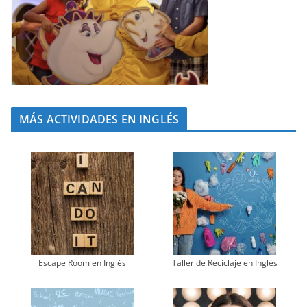
MÁS ACTIVIDADES EN INGLÉS
Escape Room en Inglés
Taller de Reciclaje en Inglés