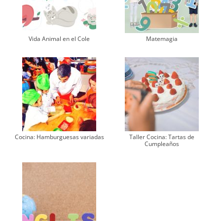
Vida Animal en el Cole
Matemagia
Cocina: Hamburguesas variadas
Taller Cocina: Tartas de
Cumpleaños