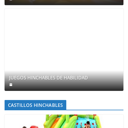
JUEGOS HINCHABLES DE HABILIDAD
CASTILLOS HINCHABLES