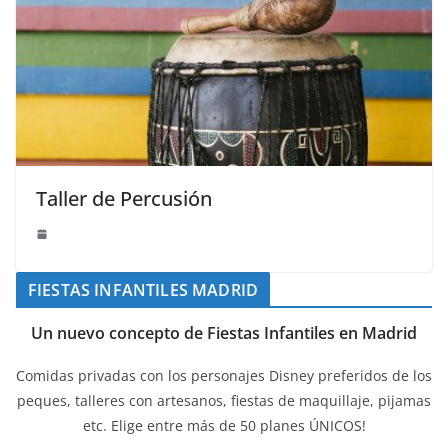
Taller de Percusión
FIESTAS INFANTILES MADRID
Un nuevo concepto de Fiestas Infantiles en Madrid
Comidas privadas con los personajes Disney preferidos de los
peques, talleres con artesanos, fiestas de maquillaje, pijamas
etc. Elige entre más de 50 planes ÚNICOS!