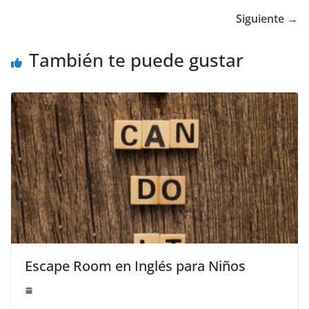
Siguiente →
También te puede gustar
Escape Room en Inglés para Niños