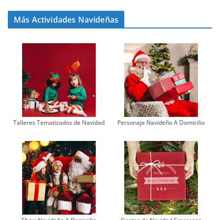
Más Actividades Navideñas
Talleres Tematizados de Navidad
Personaje Navideño A Domicilio