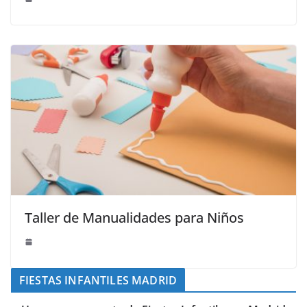
Taller de Manualidades para Niños
FIESTAS INFANTILES MADRID