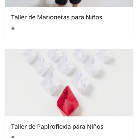
Taller de Marionetas para Niños
Taller de Papiroflexia para Niños