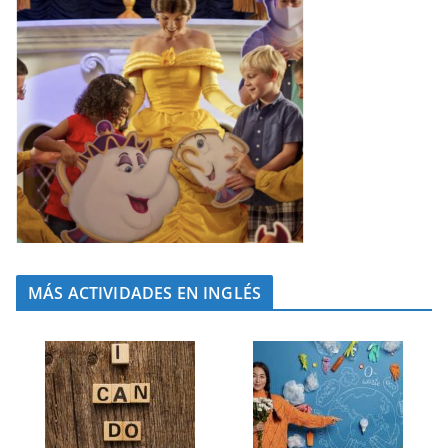
MÁS ACTIVIDADES EN INGLÉS