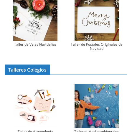
Taller de Velas Navideñas
Taller de Postales Originales de
Navidad
Talleres Colegios
Taller de Arqueología
Talleres Medioambientales