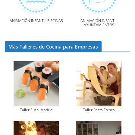
ANIMACIÓN INFANTIL PISCINAS
ANIMACIÓN INFANTIL
AYUNTAMIENTOS
Más Talleres de Cocina para Empresas
Taller Sushi Madrid
Taller Pasta Fresca