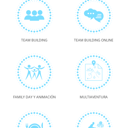
TEAM BUILDING
TEAM BUILDING ONLINE
FAMILY DAY Y ANIMACIÓN
MULTIAVENTURA