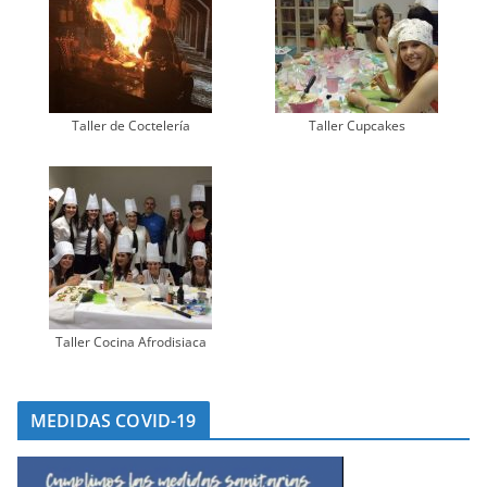
Taller de Coctelería
Taller Cupcakes
Taller Cocina Afrodisiaca
MEDIDAS COVID-19