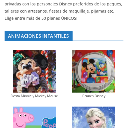
privadas con los personajes Disney preferidos de los peques,
talleres con artesanos, fiestas de maquillaje, pijamas etc.
Elige entre más de 50 planes ÚNICOS!
ANIMACIONES INFANTILES
Fiesta Minnie y Mickey Mouse
Brunch Disney