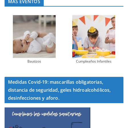
MÁS EVENTOS
Bautizos
Cumpleaños Infantiles
Medidas Covid-19: mascarillas obligatorias,
distancia de seguridad, geles hidroalcohólicos,
desinfecciones y aforo.