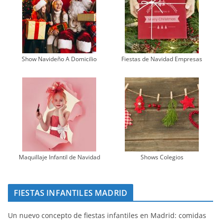
Show Navideño A Domicilio
Fiestas de Navidad Empresas
Maquillaje Infantil de Navidad
Shows Colegios
FIESTAS INFANTILES MADRID
Un nuevo concepto de fiestas infantiles en Madrid: comidas