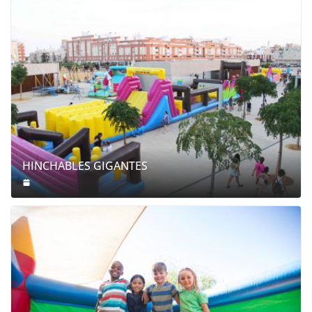
HINCHABLES GIGANTES