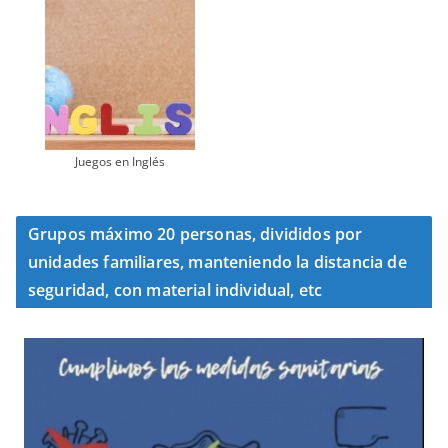
Juegos en Inglés
Grupos máximo 20 personas, divididos por
unidades familiares, manteniendo la distancia de
seguridad, con material individual, etc