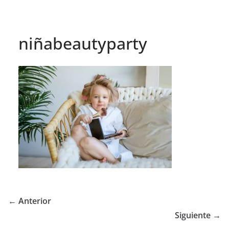
niñabeautyparty
← Anterior
Siguiente →