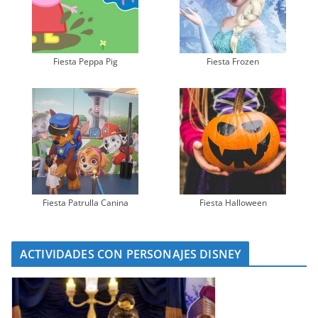
Fiesta Peppa Pig
Fiesta Frozen
Fiesta Patrulla Canina
Fiesta Halloween
ACTIVIDADES CON PERSONAJES DISNEY