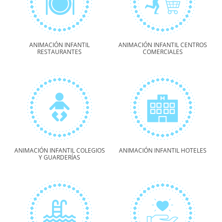
ANIMACIÓN INFANTIL
ANIMACIÓN INFANTIL CENTROS
RESTAURANTES
COMERCIALES
ANIMACIÓN INFANTIL COLEGIOS
ANIMACIÓN INFANTIL HOTELES
Y GUARDERÍAS