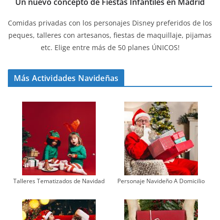
Un nuevo concepto de Fiestas Infantiles en Madrid
Comidas privadas con los personajes Disney preferidos de los
peques, talleres con artesanos, fiestas de maquillaje, pijamas
etc. Elige entre más de 50 planes ÚNICOS!
Más Actividades Navideñas
Talleres Tematizados de Navidad
Personaje Navideño A Domicilio