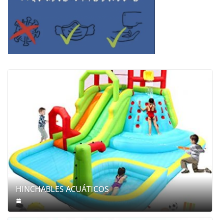
HINCHABLES ACUÁTICOS