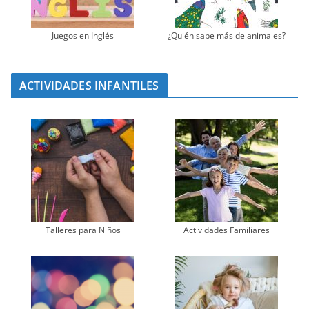
Juegos en Inglés
¿Quién sabe más de animales?
ACTIVIDADES INFANTILES
Talleres para Niños
Actividades Familiares