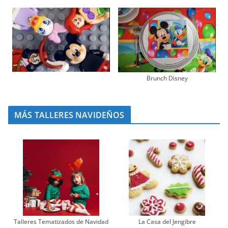
Brunch Disney
MÁS TALLERES NAVIDEÑOS
Talleres Tematizados de Navidad
La Casa del Jengibre