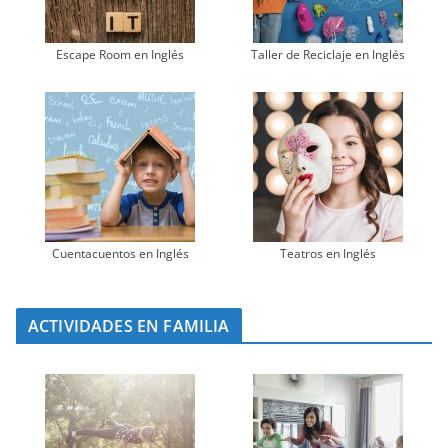
Escape Room en Inglés
Taller de Reciclaje en Inglés
Cuentacuentos en Inglés
Teatros en Inglés
ACTIVIDADES EN FAMILIA