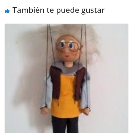
También te puede gustar