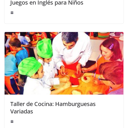
Juegos en Inglés para Niños
Taller de Cocina: Hamburguesas
Variadas