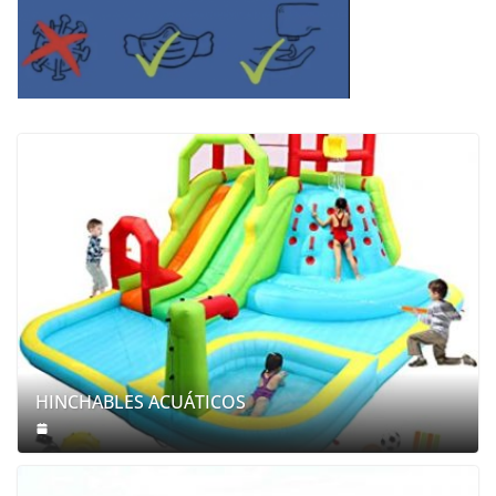
HINCHABLES ACUÁTICOS