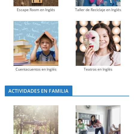
Escape Room en Inglés
Taller de Reciclaje en Inglés
Cuentacuentos en Inglés
Teatros en Inglés
ACTIVIDADES EN FAMILIA