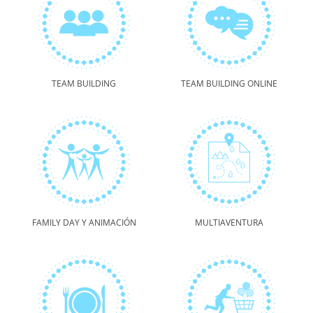
TEAM BUILDING
TEAM BUILDING ONLINE
FAMILY DAY Y ANIMACIÓN
MULTIAVENTURA