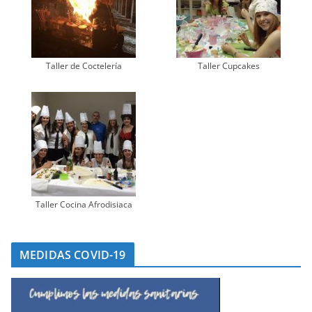
Taller de Coctelería
Taller Cupcakes
Taller Cocina Afrodisiaca
MEDIDAS COVID-19