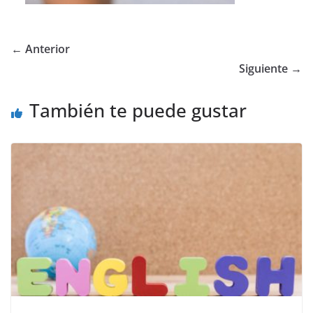
← Anterior
Siguiente →
También te puede gustar