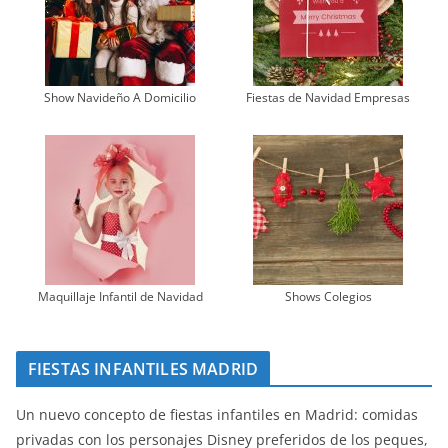
Show Navideño A Domicilio
Fiestas de Navidad Empresas
Maquillaje Infantil de Navidad
Shows Colegios
FIESTAS INFANTILES MADRID
Un nuevo concepto de fiestas infantiles en Madrid: comidas
privadas con los personajes Disney preferidos de los peques,