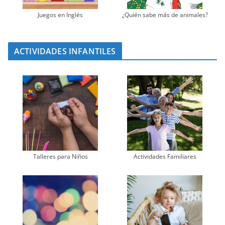
Juegos en Inglés
¿Quién sabe más de animales?
ACTIVIDADES INFANTILES
Talleres para Niños
Actividades Familiares