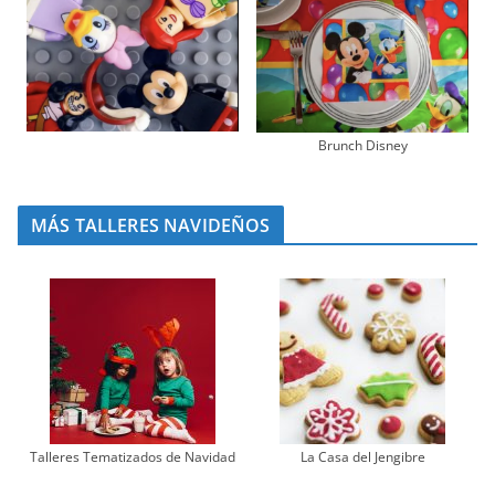
Brunch Disney
MÁS TALLERES NAVIDEÑOS
Talleres Tematizados de Navidad
La Casa del Jengibre