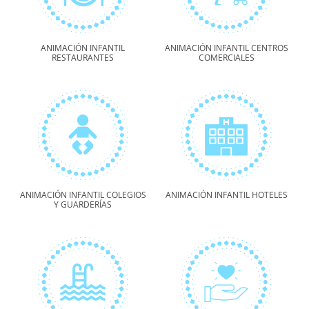
ANIMACIÓN INFANTIL
ANIMACIÓN INFANTIL CENTROS
RESTAURANTES
COMERCIALES
ANIMACIÓN INFANTIL COLEGIOS
ANIMACIÓN INFANTIL HOTELES
Y GUARDERÍAS