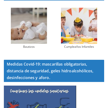
Bautizos
Cumpleaños Infantiles
Medidas Covid-19: mascarillas obligatorias,
distancia de seguridad, geles hidroalcohólicos,
desinfecciones y aforo.