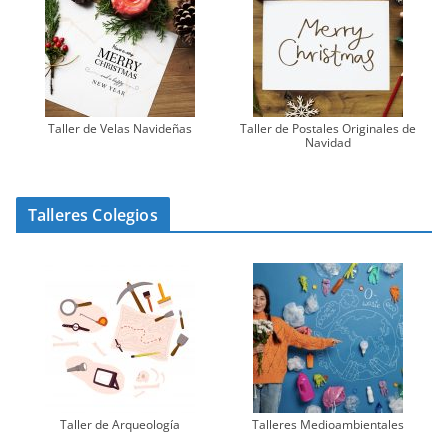
Taller de Velas Navideñas
Taller de Postales Originales de
Navidad
Talleres Colegios
Taller de Arqueología
Talleres Medioambientales