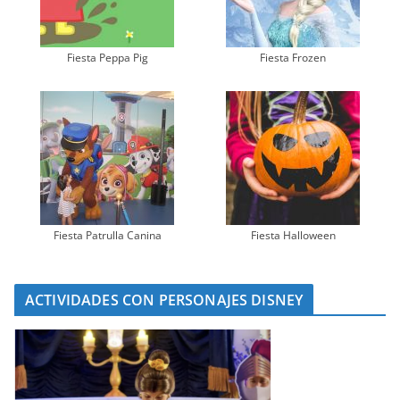
Fiesta Peppa Pig
Fiesta Frozen
Fiesta Patrulla Canina
Fiesta Halloween
ACTIVIDADES CON PERSONAJES DISNEY