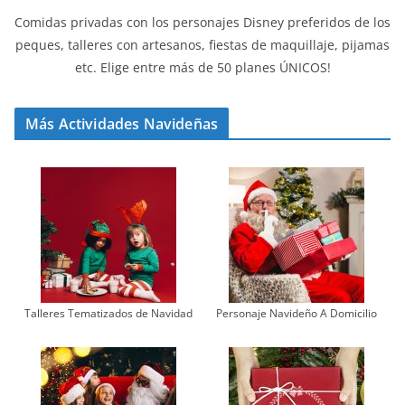
Comidas privadas con los personajes Disney preferidos de los
peques, talleres con artesanos, fiestas de maquillaje, pijamas
etc. Elige entre más de 50 planes ÚNICOS!
Más Actividades Navideñas
Talleres Tematizados de Navidad
Personaje Navideño A Domicilio