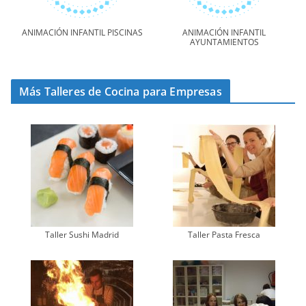
ANIMACIÓN INFANTIL PISCINAS
ANIMACIÓN INFANTIL
AYUNTAMIENTOS
Más Talleres de Cocina para Empresas
Taller Sushi Madrid
Taller Pasta Fresca