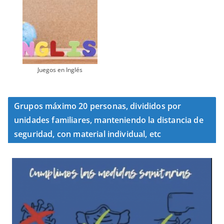
Juegos en Inglés
Grupos máximo 20 personas, divididos por
unidades familiares, manteniendo la distancia de
seguridad, con material individual, etc