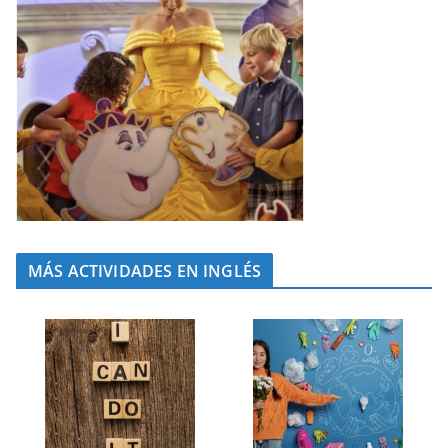
MÁS ACTIVIDADES EN INGLÉS