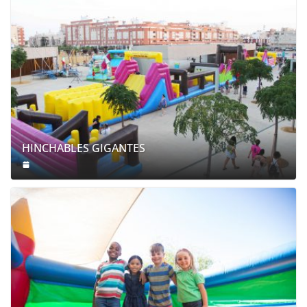
HINCHABLES GIGANTES