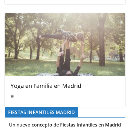
Yoga en Familia en Madrid
FIESTAS INFANTILES MADRID
Un nuevo concepto de Fiestas Infantiles en Madrid