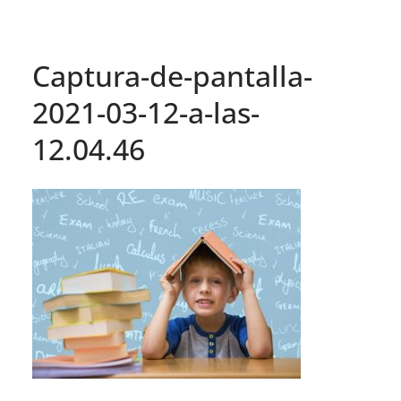
Captura-de-pantalla-
2021-03-12-a-las-
12.04.46