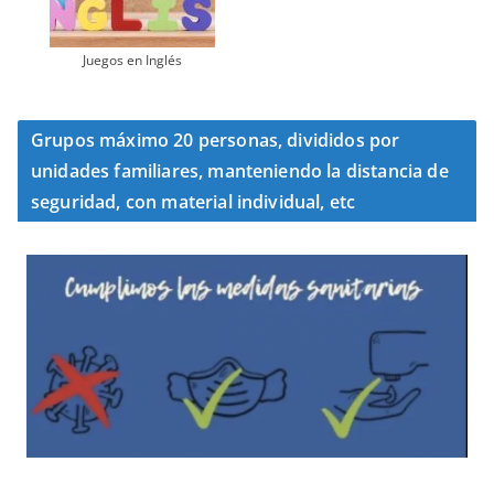
Juegos en Inglés
Grupos máximo 20 personas, divididos por
unidades familiares, manteniendo la distancia de
seguridad, con material individual, etc