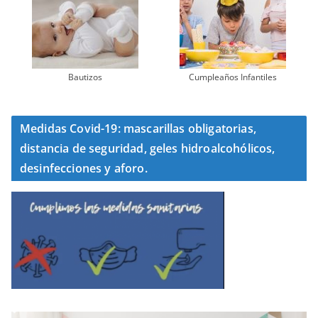
Bautizos
Cumpleaños Infantiles
Medidas Covid-19: mascarillas obligatorias,
distancia de seguridad, geles hidroalcohólicos,
desinfecciones y aforo.