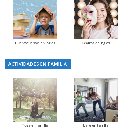
Cuentacuentos en Inglés
Teatros en Inglés
ACTIVIDADES EN FAMILIA
Yoga en Familia
Baile en Familia