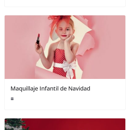
Maquillaje Infantil de Navidad