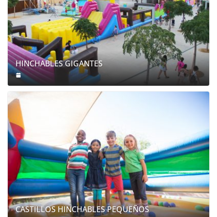
HINCHABLES GIGANTES
CASTILLOS HINCHABLES PEQUEÑOS