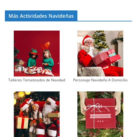
Más Actividades Navideñas
Talleres Tematizados de Navidad
Personaje Navideño A Domicilio