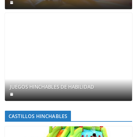
JUEGOS HINCHABLES DE HABILIDAD
CASTILLOS HINCHABLES