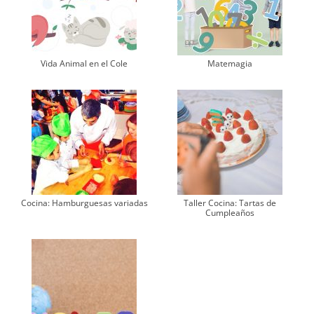
Vida Animal en el Cole
Matemagia
Cocina: Hamburguesas variadas
Taller Cocina: Tartas de
Cumpleaños