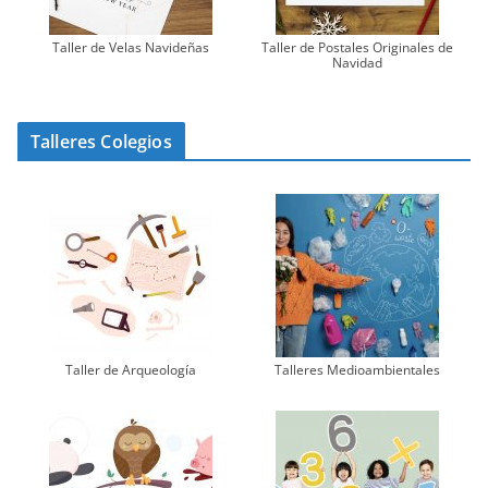
Taller de Velas Navideñas
Taller de Postales Originales de
Navidad
Talleres Colegios
Taller de Arqueología
Talleres Medioambientales