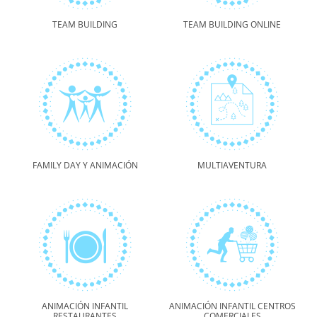
TEAM BUILDING
TEAM BUILDING ONLINE
FAMILY DAY Y ANIMACIÓN
MULTIAVENTURA
ANIMACIÓN INFANTIL
ANIMACIÓN INFANTIL CENTROS
RESTAURANTES
COMERCIALES