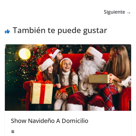
Siguiente →
También te puede gustar
Show Navideño A Domicilio