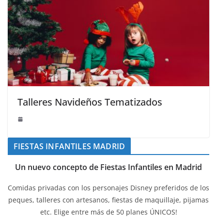
Talleres Navideños Tematizados
FIESTAS INFANTILES MADRID
Un nuevo concepto de Fiestas Infantiles en Madrid
Comidas privadas con los personajes Disney preferidos de los
peques, talleres con artesanos, fiestas de maquillaje, pijamas
etc. Elige entre más de 50 planes ÚNICOS!