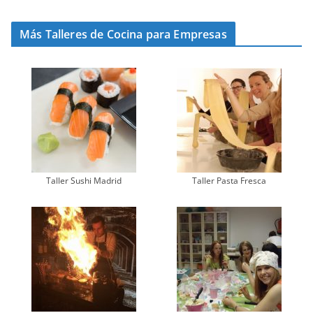
Más Talleres de Cocina para Empresas
Taller Sushi Madrid
Taller Pasta Fresca