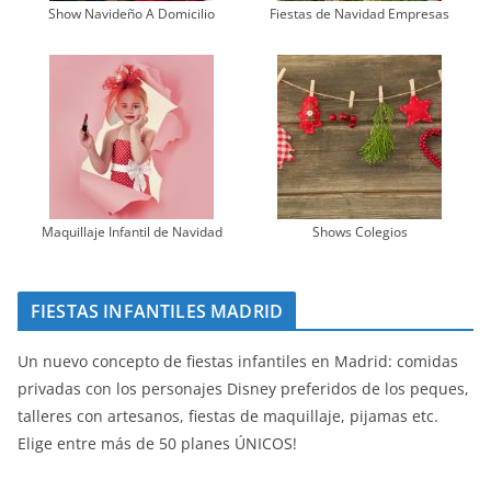
Show Navideño A Domicilio
Fiestas de Navidad Empresas
Maquillaje Infantil de Navidad
Shows Colegios
FIESTAS INFANTILES MADRID
Un nuevo concepto de fiestas infantiles en Madrid: comidas
privadas con los personajes Disney preferidos de los peques,
talleres con artesanos, fiestas de maquillaje, pijamas etc.
Elige entre más de 50 planes ÚNICOS!