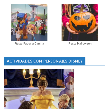
Fiesta Patrulla Canina
Fiesta Halloween
ACTIVIDADES CON PERSONAJES DISNEY