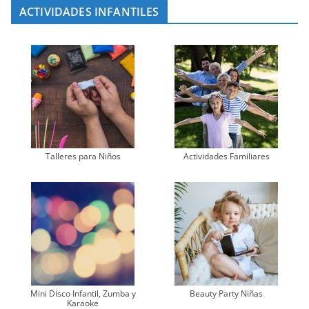
ACTIVIDADES INFANTILES
Talleres para Niños
Actividades Familiares
Mini Disco Infantil, Zumba y
Beauty Party Niñas
Karaoke