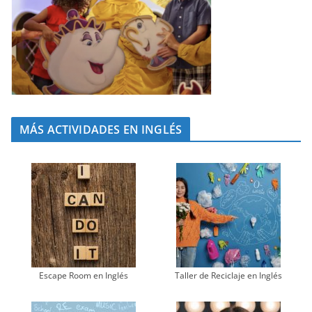
MÁS ACTIVIDADES EN INGLÉS
Escape Room en Inglés
Taller de Reciclaje en Inglés