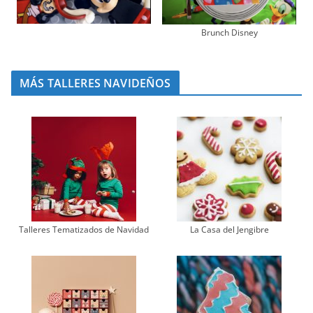
Brunch Disney
MÁS TALLERES NAVIDEÑOS
Talleres Tematizados de Navidad
La Casa del Jengibre