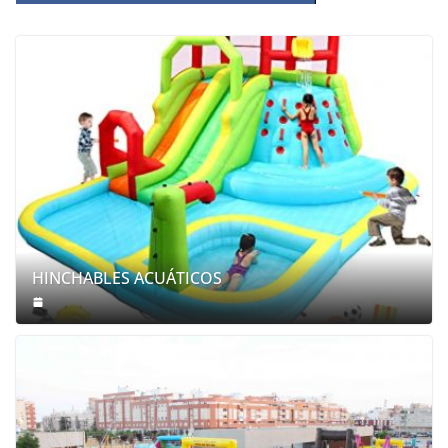
HINCHABLES ACUÁTICOS