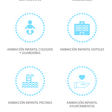
ANIMACIÓN INFANTIL COLEGIOS
ANIMACIÓN INFANTIL HOTELES
Y GUARDERÍAS
ANIMACIÓN INFANTIL PISCINAS
ANIMACIÓN INFANTIL
AYUNTAMIENTOS