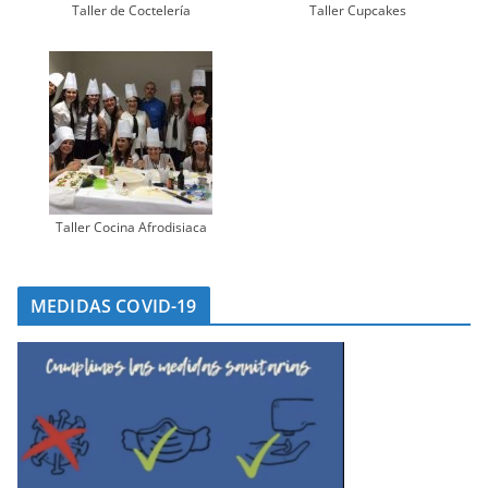
Taller de Coctelería
Taller Cupcakes
Taller Cocina Afrodisiaca
MEDIDAS COVID-19