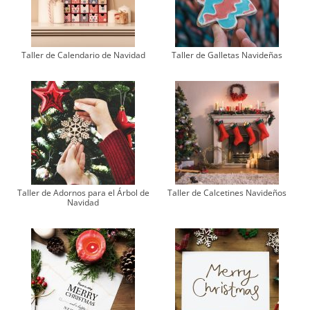
Taller de Calendario de Navidad
Taller de Galletas Navideñas
Taller de Adornos para el Árbol de
Taller de Calcetines Navideños
Navidad