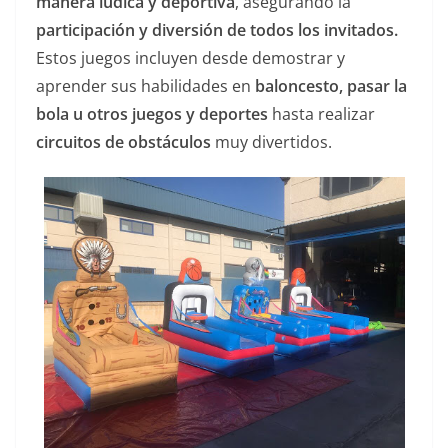
manera lúdica y deportiva
, asegurando la
participación y diversión de todos los invitados.
Estos juegos incluyen desde demostrar y
aprender sus habilidades en
baloncesto, pasar la
bola u otros juegos y deportes
hasta realizar
circuitos de obstáculos
muy divertidos.