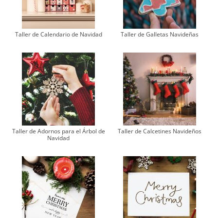
Taller de Calendario de Navidad
Taller de Galletas Navideñas
Taller de Adornos para el Árbol de
Taller de Calcetines Navideños
Navidad