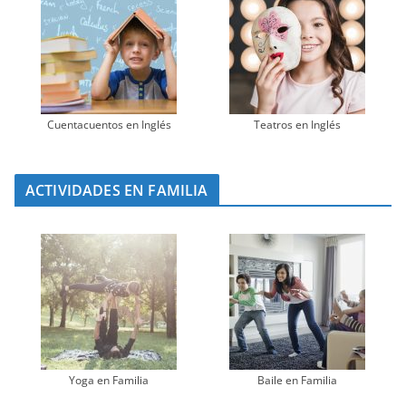
Cuentacuentos en Inglés
Teatros en Inglés
ACTIVIDADES EN FAMILIA
Yoga en Familia
Baile en Familia