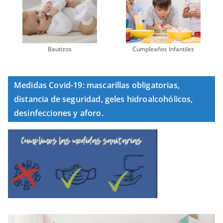
Bautizos
Cumpleaños Infantiles
Medidas Covid-19: mascarillas obligatorias,
distancia de seguridad, geles hidroalcohólicos,
desinfecciones y aforo.