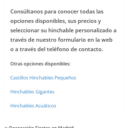
Consúltanos para conocer todas las
opciones disponibles, sus precios y
seleccionar su hinchable personalizado a
través de nuestro formulario en la web
o a través del teléfono de contacto.
Otras opciones disponibles:
Castillos Hinchables Pequeños
Hinchables Gigantes
Hinchables Acuáticos
Decoración Fiestas en Madrid