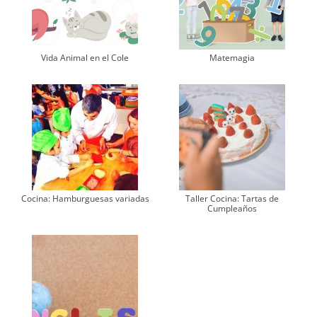
Vida Animal en el Cole
Matemagia
Cocina: Hamburguesas variadas
Taller Cocina: Tartas de
Cumpleaños