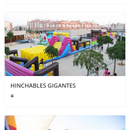
HINCHABLES GIGANTES