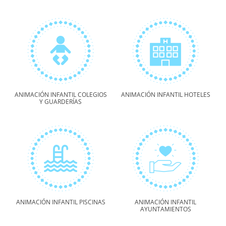
ANIMACIÓN INFANTIL COLEGIOS
ANIMACIÓN INFANTIL HOTELES
Y GUARDERÍAS
ANIMACIÓN INFANTIL PISCINAS
ANIMACIÓN INFANTIL
AYUNTAMIENTOS