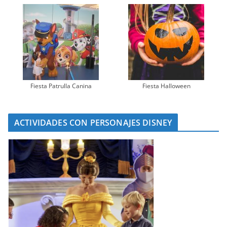
Fiesta Patrulla Canina
Fiesta Halloween
ACTIVIDADES CON PERSONAJES DISNEY