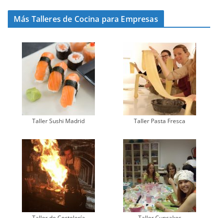
Más Talleres de Cocina para Empresas
Taller Sushi Madrid
Taller Pasta Fresca
Taller de Coctelería
Taller Cupcakes