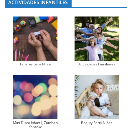
ACTIVIDADES INFANTILES
Talleres para Niños
Actividades Familiares
Mini Disco Infantil, Zumba y
Beauty Party Niñas
Karaoke