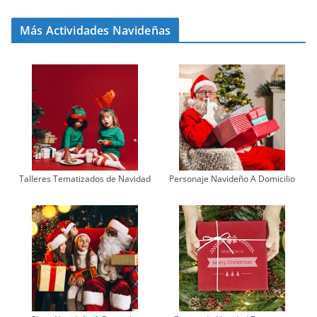
Más Actividades Navideñas
Talleres Tematizados de Navidad
Personaje Navideño A Domicilio