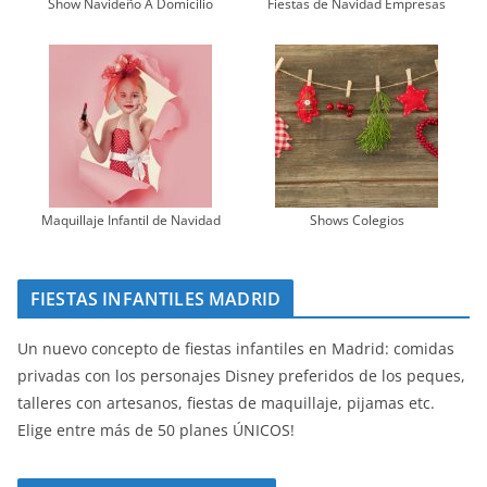
Show Navideño A Domicilio
Fiestas de Navidad Empresas
Maquillaje Infantil de Navidad
Shows Colegios
FIESTAS INFANTILES MADRID
Un nuevo concepto de fiestas infantiles en Madrid: comidas
privadas con los personajes Disney preferidos de los peques,
talleres con artesanos, fiestas de maquillaje, pijamas etc.
Elige entre más de 50 planes ÚNICOS!