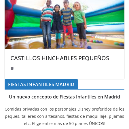
CASTILLOS HINCHABLES PEQUEÑOS
FIESTAS INFANTILES MADRID
Un nuevo concepto de Fiestas Infantiles en Madrid
Comidas privadas con los personajes Disney preferidos de los
peques, talleres con artesanos, fiestas de maquillaje, pijamas
etc. Elige entre más de 50 planes ÚNICOS!