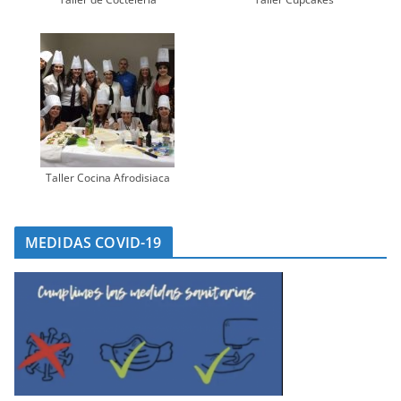
Taller Cocina Afrodisiaca
MEDIDAS COVID-19