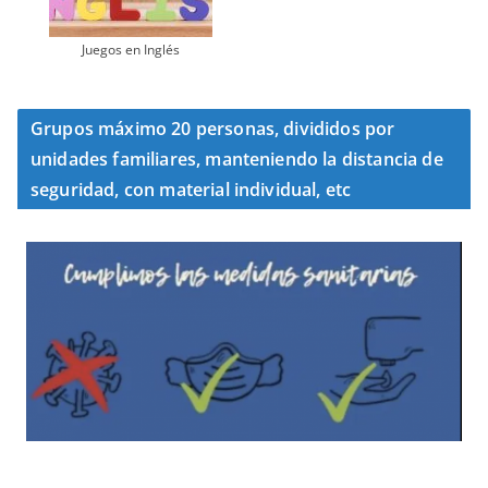
Juegos en Inglés
Grupos máximo 20 personas, divididos por
unidades familiares, manteniendo la distancia de
seguridad, con material individual, etc