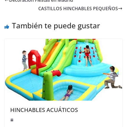
CASTILLOS HINCHABLES PEQUEÑOS
También te puede gustar
HINCHABLES ACUÁTICOS