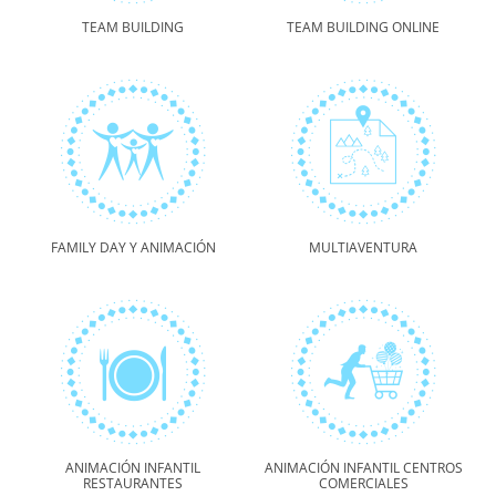
TEAM BUILDING
TEAM BUILDING ONLINE
FAMILY DAY Y ANIMACIÓN
MULTIAVENTURA
ANIMACIÓN INFANTIL
ANIMACIÓN INFANTIL CENTROS
RESTAURANTES
COMERCIALES