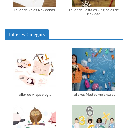
Taller de Velas Navideñas
Taller de Postales Originales de
Navidad
Talleres Colegios
Taller de Arqueología
Talleres Medioambientales