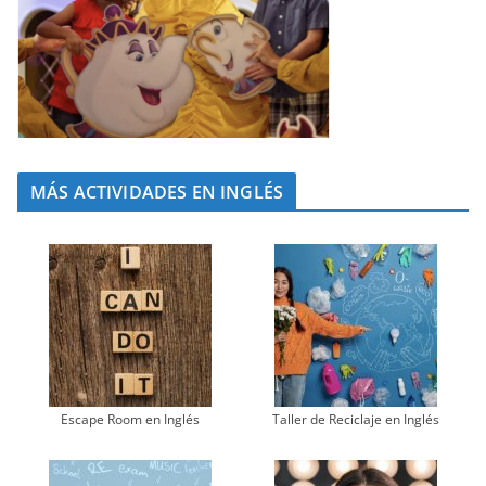
MÁS ACTIVIDADES EN INGLÉS
Escape Room en Inglés
Taller de Reciclaje en Inglés