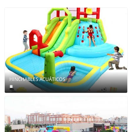
HINCHABLES ACUÁTICOS