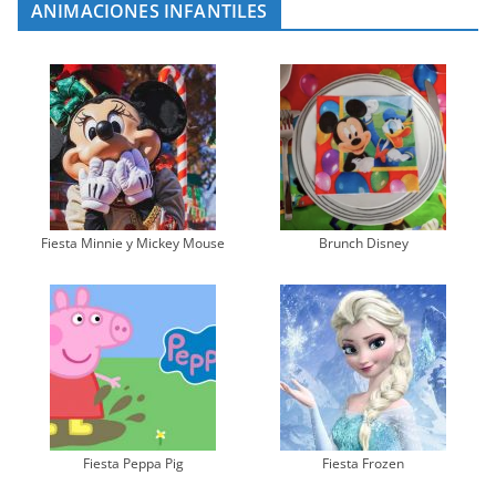
ANIMACIONES INFANTILES
Fiesta Minnie y Mickey Mouse
Brunch Disney
Fiesta Peppa Pig
Fiesta Frozen