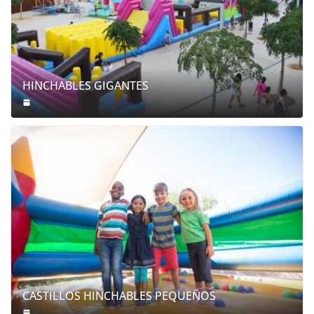
HINCHABLES GIGANTES
CASTILLOS HINCHABLES PEQUEÑOS