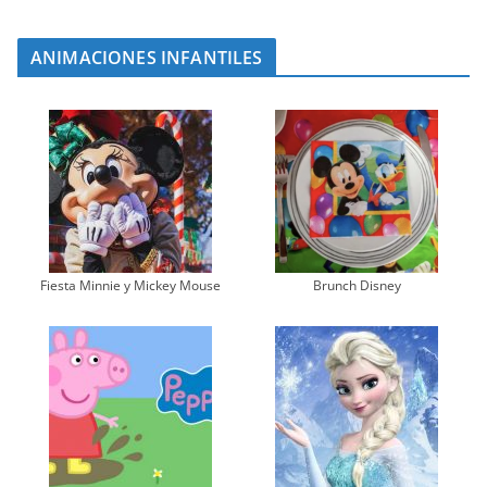
ANIMACIONES INFANTILES
Fiesta Minnie y Mickey Mouse
Brunch Disney