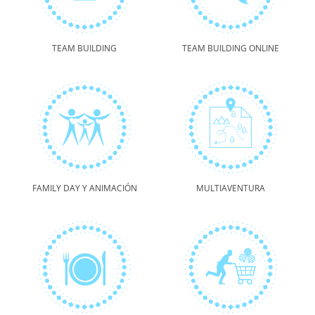
TEAM BUILDING
TEAM BUILDING ONLINE
FAMILY DAY Y ANIMACIÓN
MULTIAVENTURA