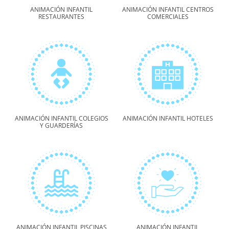
ANIMACIÓN INFANTIL
ANIMACIÓN INFANTIL CENTROS
RESTAURANTES
COMERCIALES
ANIMACIÓN INFANTIL COLEGIOS
ANIMACIÓN INFANTIL HOTELES
Y GUARDERÍAS
ANIMACIÓN INFANTIL PISCINAS
ANIMACIÓN INFANTIL