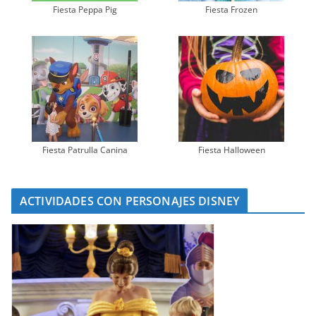
Fiesta Peppa Pig
Fiesta Frozen
Fiesta Patrulla Canina
Fiesta Halloween
ACTIVIDADES CON PERSONAJES DISNEY