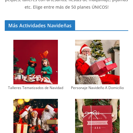
etc. Elige entre más de 50 planes ÚNICOS!
Más Actividades Navideñas
Talleres Tematizados de Navidad
Personaje Navideño A Domicilio