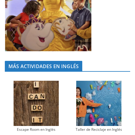
MÁS ACTIVIDADES EN INGLÉS
Escape Room en Inglés
Taller de Reciclaje en Inglés