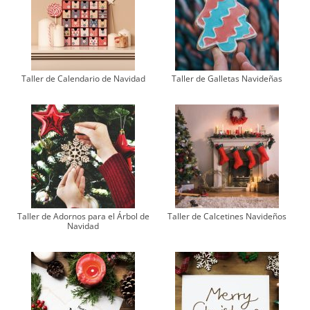
Taller de Calendario de Navidad
Taller de Galletas Navideñas
Taller de Adornos para el Árbol de
Taller de Calcetines Navideños
Navidad