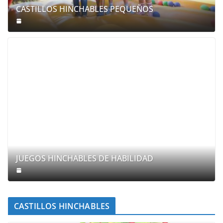
CASTILLOS HINCHABLES PEQUEÑOS
JUEGOS HINCHABLES DE HABILIDAD
CASTILLOS HINCHABLES