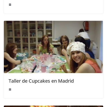
Taller de Cupcakes en Madrid