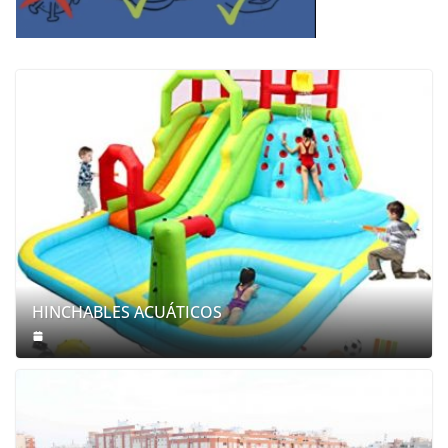
HINCHABLES ACUÁTICOS