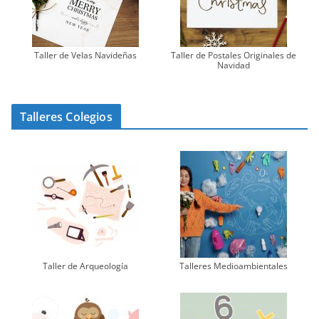
Taller de Velas Navideñas
Taller de Postales Originales de
Navidad
Talleres Colegios
Taller de Arqueología
Talleres Medioambientales