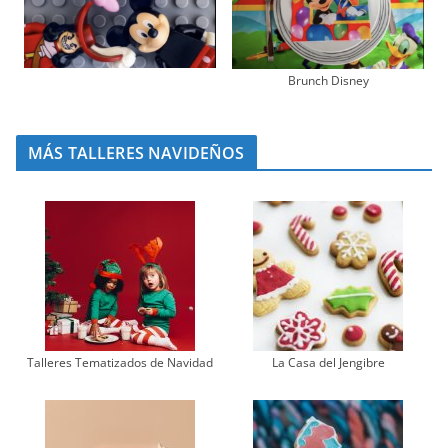
Brunch Disney
MÁS TALLERES NAVIDEÑOS
Talleres Tematizados de Navidad
La Casa del Jengibre