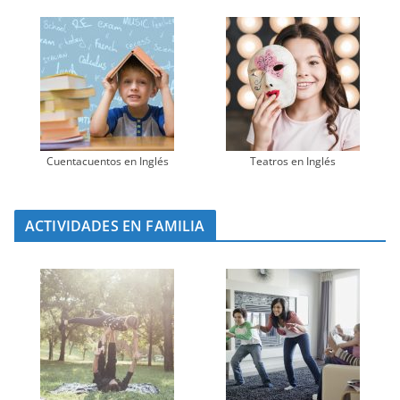
Cuentacuentos en Inglés
Teatros en Inglés
ACTIVIDADES EN FAMILIA