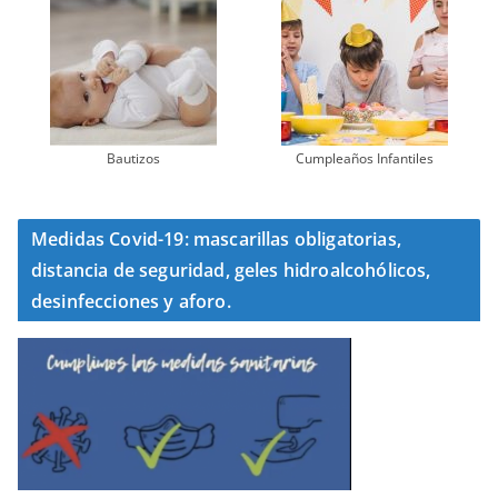
Bautizos
Cumpleaños Infantiles
Medidas Covid-19: mascarillas obligatorias,
distancia de seguridad, geles hidroalcohólicos,
desinfecciones y aforo.