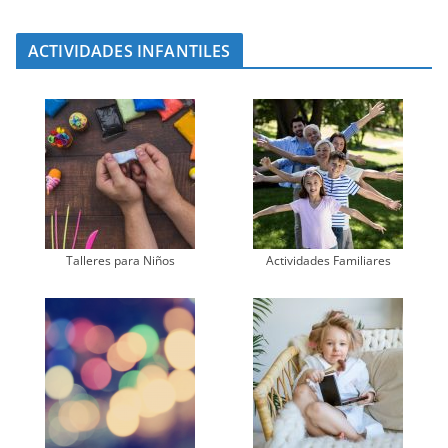
ACTIVIDADES INFANTILES
Talleres para Niños
Actividades Familiares