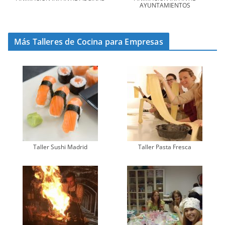
AYUNTAMIENTOS
Más Talleres de Cocina para Empresas
Taller Sushi Madrid
Taller Pasta Fresca