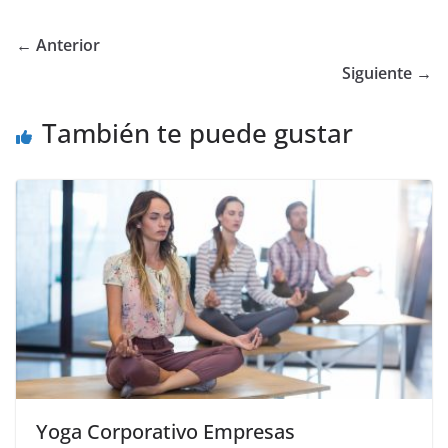
← Anterior
Siguiente →
También te puede gustar
Yoga Corporativo Empresas