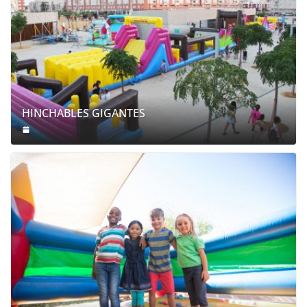
HINCHABLES GIGANTES