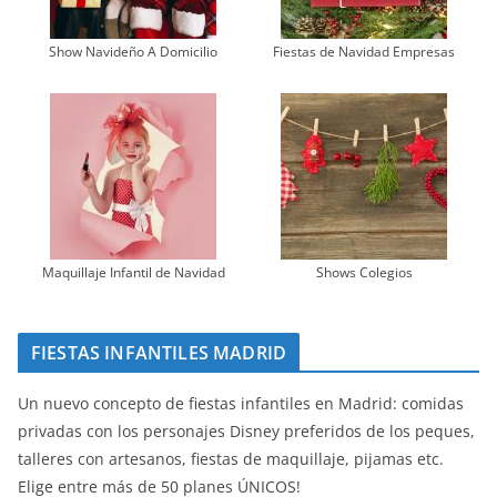
Show Navideño A Domicilio
Fiestas de Navidad Empresas
Maquillaje Infantil de Navidad
Shows Colegios
FIESTAS INFANTILES MADRID
Un nuevo concepto de fiestas infantiles en Madrid: comidas
privadas con los personajes Disney preferidos de los peques,
talleres con artesanos, fiestas de maquillaje, pijamas etc.
Elige entre más de 50 planes ÚNICOS!