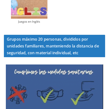
Juegos en Inglés
Grupos máximo 20 personas, divididos por
unidades familiares, manteniendo la distancia de
seguridad, con material individual, etc