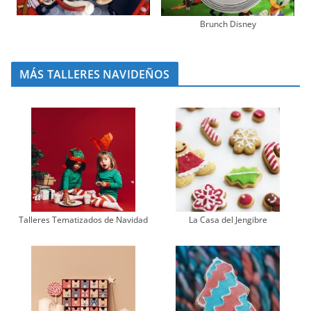
Brunch Disney
MÁS TALLERES NAVIDEÑOS
Talleres Tematizados de Navidad
La Casa del Jengibre