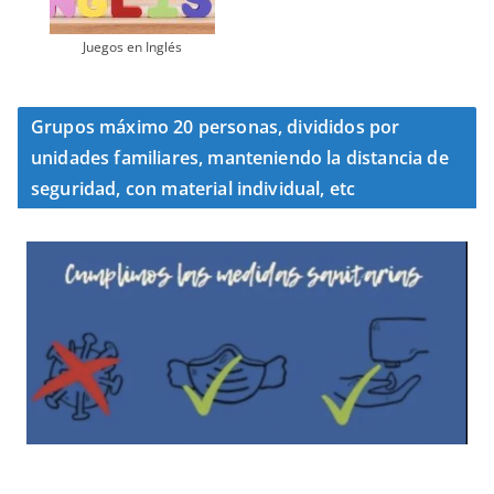
Juegos en Inglés
Grupos máximo 20 personas, divididos por
unidades familiares, manteniendo la distancia de
seguridad, con material individual, etc