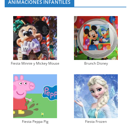
ANIMACIONES INFANTILES
Fiesta Minnie y Mickey Mouse
Brunch Disney
Fiesta Peppa Pig
Fiesta Frozen