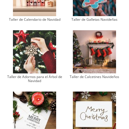
Taller de Calendario de Navidad
Taller de Galletas Navideñas
Taller de Adornos para el Árbol de
Taller de Calcetines Navideños
Navidad