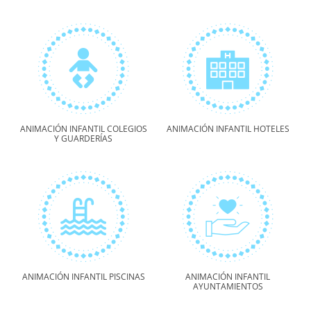
ANIMACIÓN INFANTIL COLEGIOS
ANIMACIÓN INFANTIL HOTELES
Y GUARDERÍAS
ANIMACIÓN INFANTIL PISCINAS
ANIMACIÓN INFANTIL
AYUNTAMIENTOS