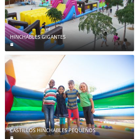
HINCHABLES GIGANTES
CASTILLOS HINCHABLES PEQUEÑOS