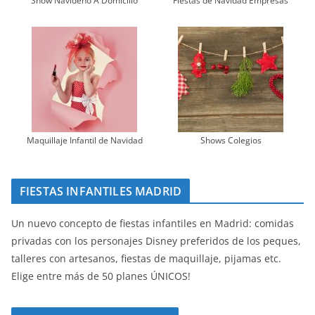
Show Navideño A Domicilio
Fiestas de Navidad Empresas
Maquillaje Infantil de Navidad
Shows Colegios
FIESTAS INFANTILES MADRID
Un nuevo concepto de fiestas infantiles en Madrid: comidas
privadas con los personajes Disney preferidos de los peques,
talleres con artesanos, fiestas de maquillaje, pijamas etc.
Elige entre más de 50 planes ÚNICOS!