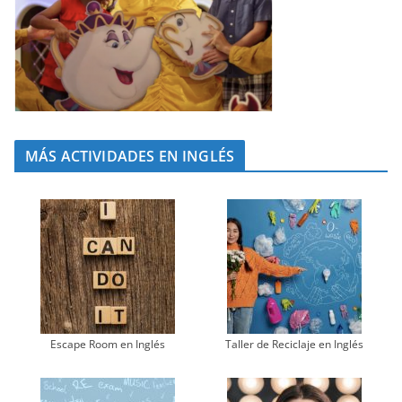
MÁS ACTIVIDADES EN INGLÉS
Escape Room en Inglés
Taller de Reciclaje en Inglés