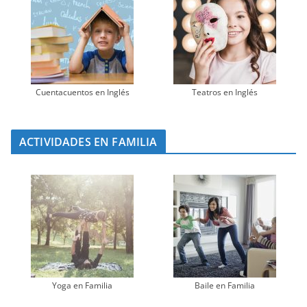
Cuentacuentos en Inglés
Teatros en Inglés
ACTIVIDADES EN FAMILIA
Yoga en Familia
Baile en Familia