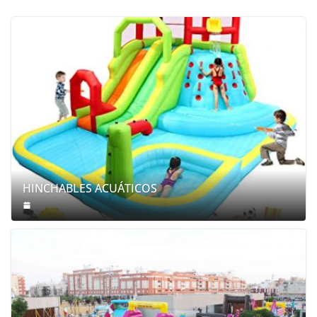
HINCHABLES ACUÁTICOS