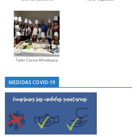
Taller Cocina Afrodisiaca
MEDIDAS COVID-19