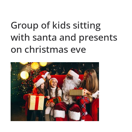
Group of kids sitting
with santa and presents
on christmas eve