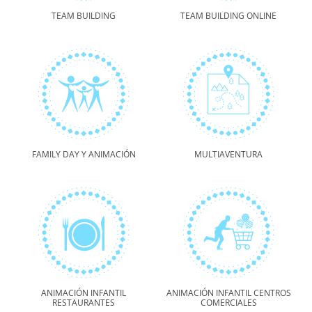
TEAM BUILDING
TEAM BUILDING ONLINE
FAMILY DAY Y ANIMACIÓN
MULTIAVENTURA
ANIMACIÓN INFANTIL
ANIMACIÓN INFANTIL CENTROS
RESTAURANTES
COMERCIALES