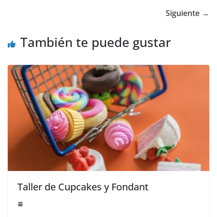
Siguiente →
También te puede gustar
Taller de Cupcakes y Fondant