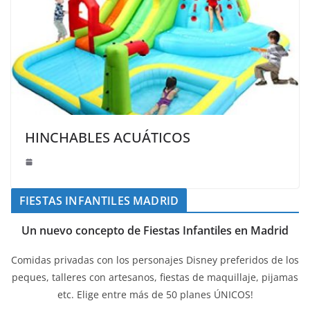
HINCHABLES ACUÁTICOS
FIESTAS INFANTILES MADRID
Un nuevo concepto de Fiestas Infantiles en Madrid
Comidas privadas con los personajes Disney preferidos de los
peques, talleres con artesanos, fiestas de maquillaje, pijamas
etc. Elige entre más de 50 planes ÚNICOS!