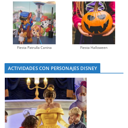
Fiesta Patrulla Canina
Fiesta Halloween
ACTIVIDADES CON PERSONAJES DISNEY