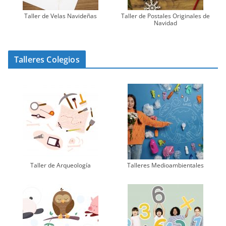
Taller de Velas Navideñas
Taller de Postales Originales de
Navidad
Talleres Colegios
Taller de Arqueología
Talleres Medioambientales