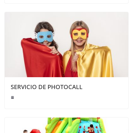
SERVICIO DE PHOTOCALL