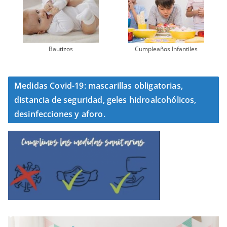
Bautizos
Cumpleaños Infantiles
Medidas Covid-19: mascarillas obligatorias,
distancia de seguridad, geles hidroalcohólicos,
desinfecciones y aforo.