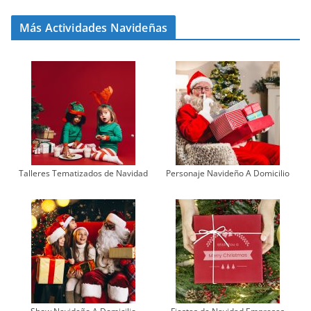
Más Actividades Navideñas
Talleres Tematizados de Navidad
Personaje Navideño A Domicilio