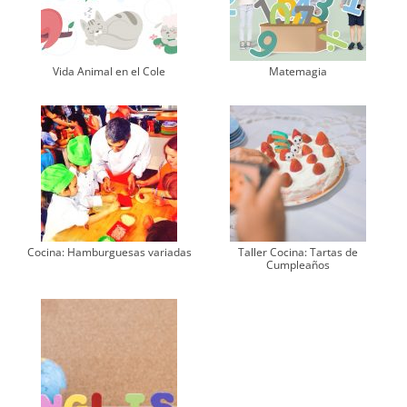
Vida Animal en el Cole
Matemagia
Cocina: Hamburguesas variadas
Taller Cocina: Tartas de
Cumpleaños