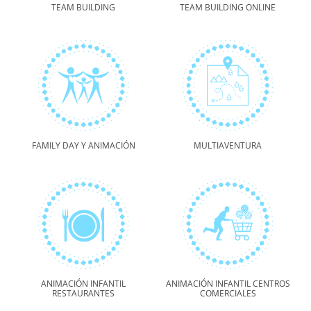
TEAM BUILDING
TEAM BUILDING ONLINE
FAMILY DAY Y ANIMACIÓN
MULTIAVENTURA
ANIMACIÓN INFANTIL
ANIMACIÓN INFANTIL CENTROS
RESTAURANTES
COMERCIALES