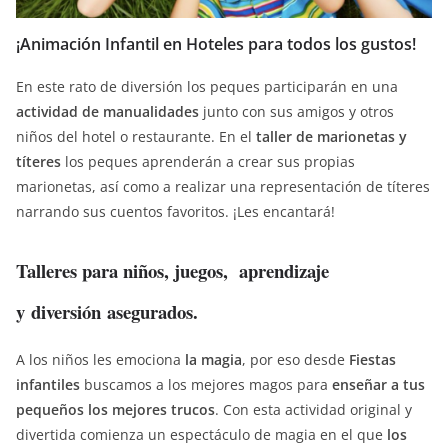
¡Animación Infantil en Hoteles para todos los gustos!
En este rato de diversión los peques participarán en una
actividad de manualidades
junto con sus amigos y otros
niños del hotel o restaurante. En el
taller de marionetas y
títeres
los peques aprenderán a crear sus propias
marionetas, así como a realizar una representación de títeres
narrando sus cuentos favoritos. ¡Les encantará!
Talleres para niños, juegos, aprendizaje
y
diversión
asegurados.
A los niños les emociona
la magia
, por eso desde
Fiestas
infantiles
buscamos a los mejores magos para
enseñar a tus
pequeños los mejores trucos
. Con esta actividad original y
divertida comienza un espectáculo de magia en el que
los