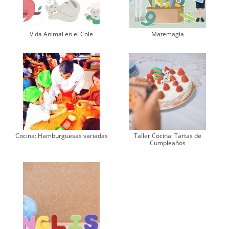
Vida Animal en el Cole
Matemagia
Cocina: Hamburguesas variadas
Taller Cocina: Tartas de
Cumpleaños