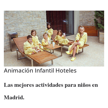
Animación Infantil Hoteles
Las mejores actividades para niños en
Madrid.