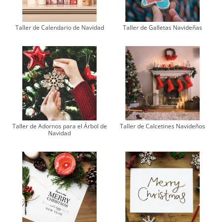
Taller de Calendario de Navidad
Taller de Galletas Navideñas
Taller de Adornos para el Árbol de
Taller de Calcetines Navideños
Navidad