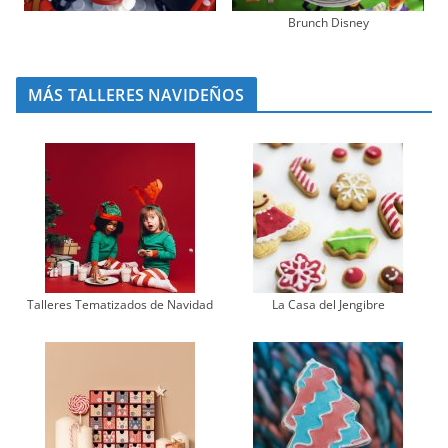
Brunch Disney
MÁS TALLERES NAVIDEÑOS
Talleres Tematizados de Navidad
La Casa del Jengibre