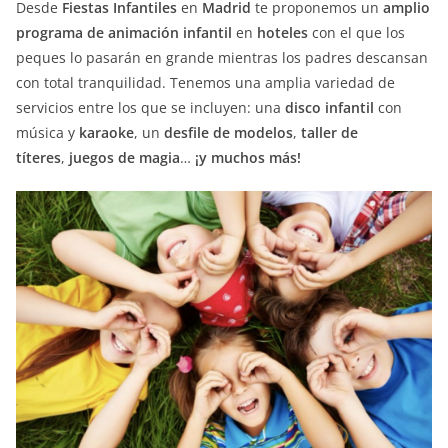
Desde
Fiestas Infantiles
en
Madrid
te proponemos un
amplio
programa de animación infantil
en
hoteles
con el que los
peques lo pasarán en grande mientras los padres descansan
con total tranquilidad. Tenemos una amplia variedad de
servicios entre los que se incluyen: una
disco infantil
con
música y
karaoke
, un
desfile de modelos
,
taller de
títeres
,
juegos de magia
…
¡y muchos más!