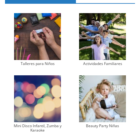
Talleres para Niños
Actividades Familiares
Mini Disco Infantil, Zumba y
Beauty Party Niñas
Karaoke