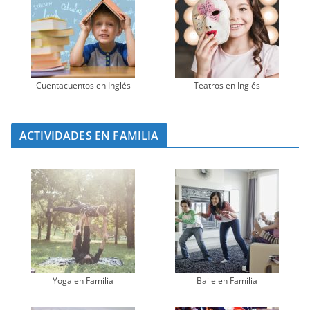
Cuentacuentos en Inglés
Teatros en Inglés
ACTIVIDADES EN FAMILIA
Yoga en Familia
Baile en Familia