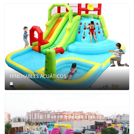
HINCHABLES ACUÁTICOS