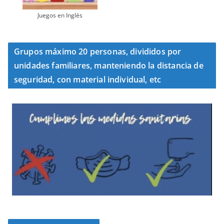
Juegos en Inglés
Grupos máximo 20 personas, divididos por
unidades familiares, manteniendo la distancia de
seguridad, con material individual, etc