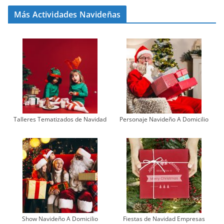
Más Actividades Navideñas
Talleres Tematizados de Navidad
Personaje Navideño A Domicilio
Show Navideño A Domicilio
Fiestas de Navidad Empresas