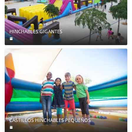
HINCHABLES GIGANTES
CASTILLOS HINCHABLES PEQUEÑOS