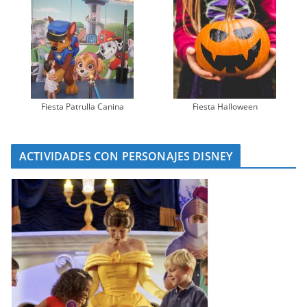
Fiesta Patrulla Canina
Fiesta Halloween
ACTIVIDADES CON PERSONAJES DISNEY