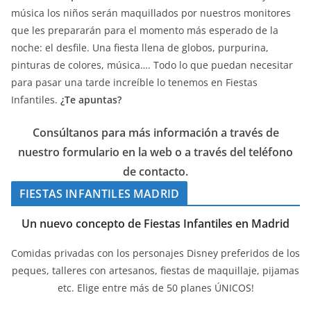
música los niños serán maquillados por nuestros monitores
que les prepararán para el momento más esperado de la
noche: el desfile. Una fiesta llena de globos, purpurina,
pinturas de colores, música…. Todo lo que puedan necesitar
para pasar una tarde increíble lo tenemos en Fiestas
Infantiles.
¿Te apuntas?
Consúltanos para más información a través de
nuestro formulario en la web o a través del teléfono
de contacto.
FIESTAS INFANTILES MADRID
Un nuevo concepto de Fiestas Infantiles en Madrid
Comidas privadas con los personajes Disney preferidos de los
peques, talleres con artesanos, fiestas de maquillaje, pijamas
etc. Elige entre más de 50 planes ÚNICOS!