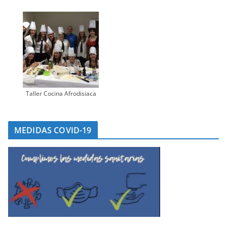
Taller Cocina Afrodisiaca
MEDIDAS COVID-19