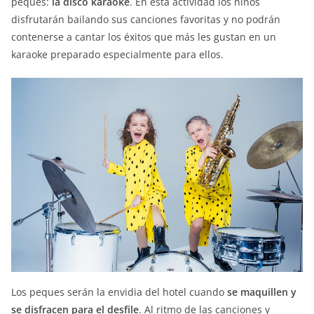
peques:
la disco karaoke
. En esta actividad los niños
disfrutarán bailando sus canciones favoritas y no podrán
contenerse a cantar los éxitos que más les gustan en un
karaoke preparado especialmente para ellos.
Los peques serán la envidia del hotel cuando
se maquillen y
se disfracen para el desfile
. Al ritmo de las canciones y