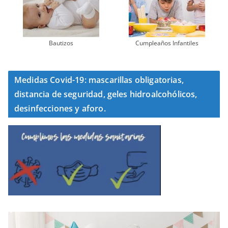
Bautizos
Cumpleaños Infantiles
Medidas Covid-19: mascarillas obligatorias,
distancia de seguridad, geles hidroalcohólicos,
desinfecciones y aforo.