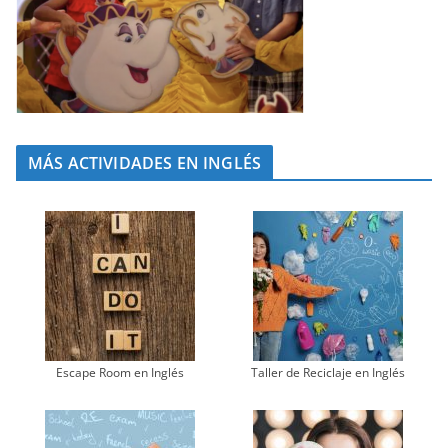
MÁS ACTIVIDADES EN INGLÉS
Escape Room en Inglés
Taller de Reciclaje en Inglés