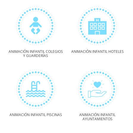
ANIMACIÓN INFANTIL COLEGIOS
ANIMACIÓN INFANTIL HOTELES
Y GUARDERÍAS
ANIMACIÓN INFANTIL PISCINAS
ANIMACIÓN INFANTIL
AYUNTAMIENTOS