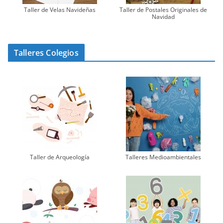
Taller de Velas Navideñas
Taller de Postales Originales de
Navidad
Talleres Colegios
Taller de Arqueología
Talleres Medioambientales