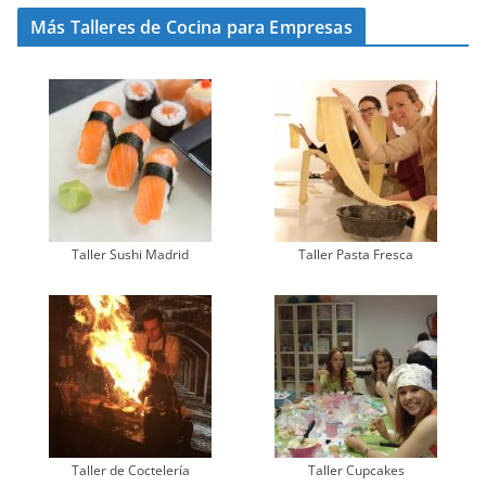
Más Talleres de Cocina para Empresas
Taller Sushi Madrid
Taller Pasta Fresca
Taller de Coctelería
Taller Cupcakes