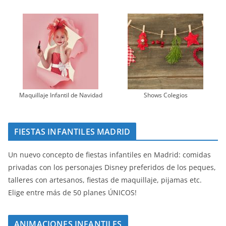
Maquillaje Infantil de Navidad
Shows Colegios
FIESTAS INFANTILES MADRID
Un nuevo concepto de fiestas infantiles en Madrid: comidas
privadas con los personajes Disney preferidos de los peques,
talleres con artesanos, fiestas de maquillaje, pijamas etc.
Elige entre más de 50 planes ÚNICOS!
ANIMACIONES INFANTILES