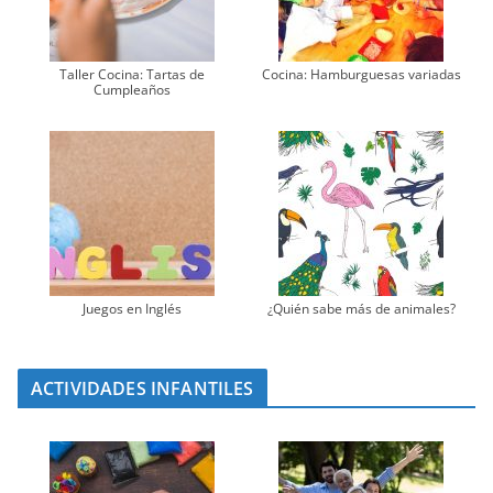
Taller Cocina: Tartas de
Cocina: Hamburguesas variadas
Cumpleaños
Juegos en Inglés
¿Quién sabe más de animales?
ACTIVIDADES INFANTILES