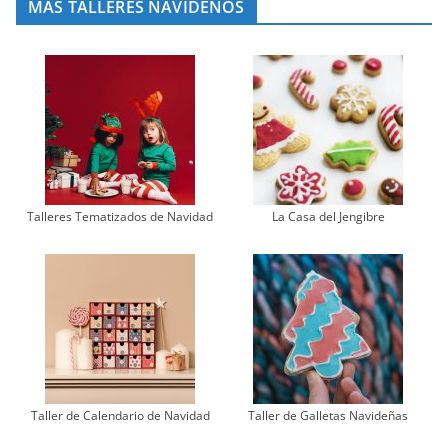
MÁS TALLERES NAVIDEÑOS
Talleres Tematizados de Navidad
La Casa del Jengibre
Taller de Calendario de Navidad
Taller de Galletas Navideñas