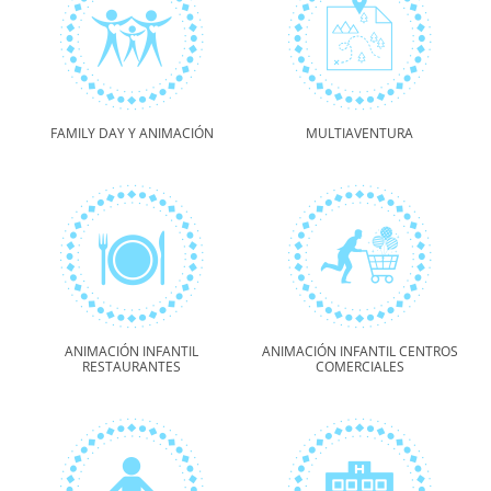
FAMILY DAY Y ANIMACIÓN
MULTIAVENTURA
ANIMACIÓN INFANTIL
ANIMACIÓN INFANTIL CENTROS
RESTAURANTES
COMERCIALES