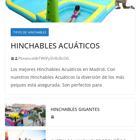
TIPOS DE HINCHABLES
HINCHABLES ACUÁTICOS
P6zwncxIdbTW0Fy3U8cBcOG
Los mejores Hinchables Acuáticos en Madrid. Con
nuestros Hinchables Acuáticos la diversión de los más
peques está asegurada. Son perfectos para
HINCHABLES GIGANTES