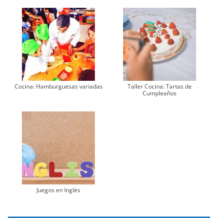
Cocina: Hamburguesas variadas
Taller Cocina: Tartas de
Cumpleaños
Juegos en Inglés