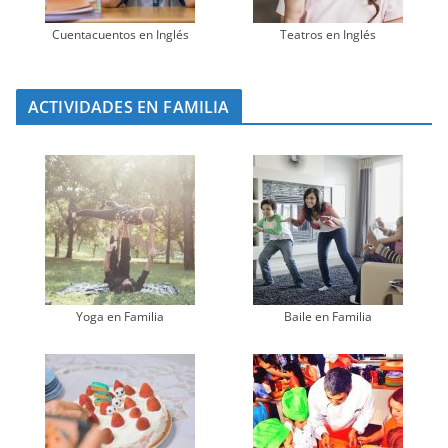
Cuentacuentos en Inglés
Teatros en Inglés
ACTIVIDADES EN FAMILIA
Yoga en Familia
Baile en Familia