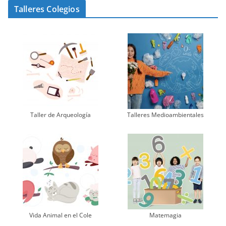
Talleres Colegios
Taller de Arqueología
Talleres Medioambientales
Vida Animal en el Cole
Matemagia