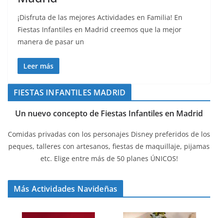
¡Disfruta de las mejores Actividades en Familia! En
Fiestas Infantiles en Madrid creemos que la mejor
manera de pasar un
Leer más
FIESTAS INFANTILES MADRID
Un nuevo concepto de Fiestas Infantiles en Madrid
Comidas privadas con los personajes Disney preferidos de los
peques, talleres con artesanos, fiestas de maquillaje, pijamas
etc. Elige entre más de 50 planes ÚNICOS!
Más Actividades Navideñas