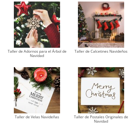
Taller de Adornos para el Árbol de
Taller de Calcetines Navideños
Navidad
Taller de Velas Navideñas
Taller de Postales Originales de
Navidad