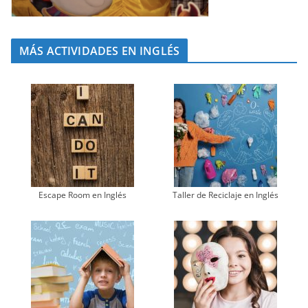
MÁS ACTIVIDADES EN INGLÉS
Escape Room en Inglés
Taller de Reciclaje en Inglés