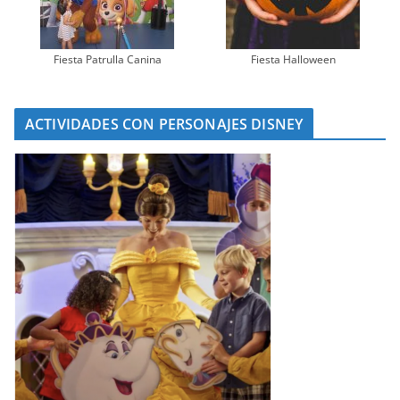
Fiesta Patrulla Canina
Fiesta Halloween
ACTIVIDADES CON PERSONAJES DISNEY