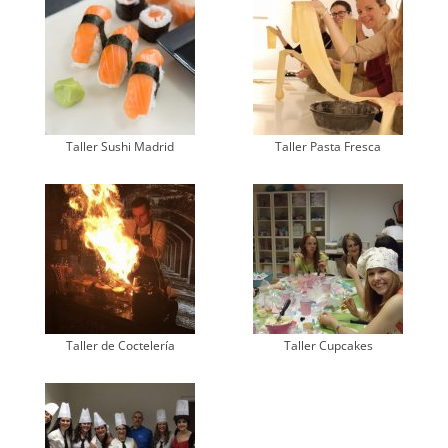
Taller Sushi Madrid
Taller Pasta Fresca
Taller de Coctelería
Taller Cupcakes