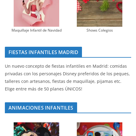
Maquillaje Infantil de Navidad
Shows Colegios
FIESTAS INFANTILES MADRID
Un nuevo concepto de fiestas infantiles en Madrid: comidas
privadas con los personajes Disney preferidos de los peques,
talleres con artesanos, fiestas de maquillaje, pijamas etc.
Elige entre más de 50 planes ÚNICOS!
ANIMACIONES INFANTILES