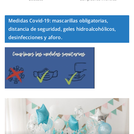
Medidas Covid-19: mascarillas obligatorias,
distancia de seguridad, geles hidroalcohólicos,
desinfecciones y aforo.