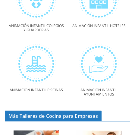
ANIMACIÓN INFANTIL COLEGIOS
ANIMACIÓN INFANTIL HOTELES
Y GUARDERÍAS
ANIMACIÓN INFANTIL PISCINAS
ANIMACIÓN INFANTIL
AYUNTAMIENTOS
Más Talleres de Cocina para Empresas