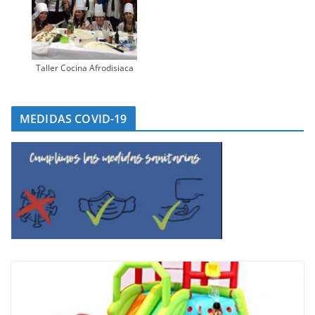
Taller Cocina Afrodisiaca
MEDIDAS COVID-19