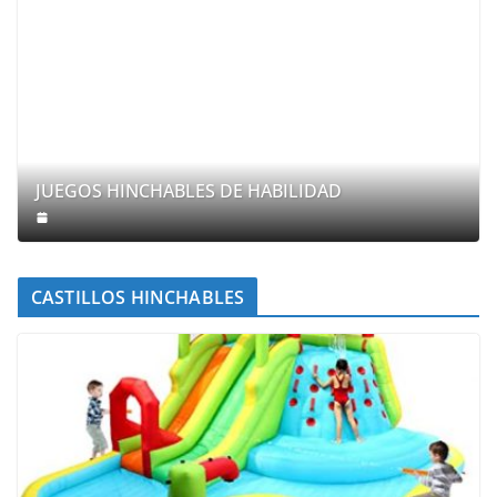
JUEGOS HINCHABLES DE HABILIDAD
CASTILLOS HINCHABLES