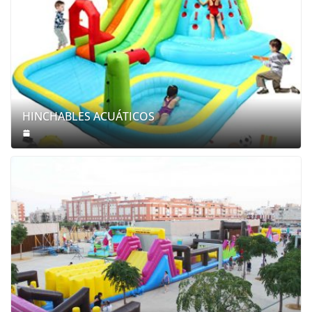
HINCHABLES ACUÁTICOS