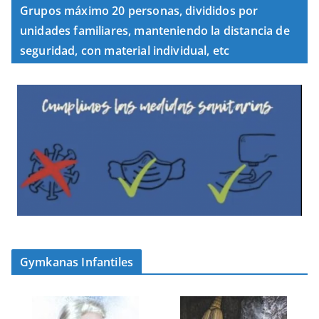
Grupos máximo 20 personas, divididos por
unidades familiares, manteniendo la distancia de
seguridad, con material individual, etc
Gymkanas Infantiles