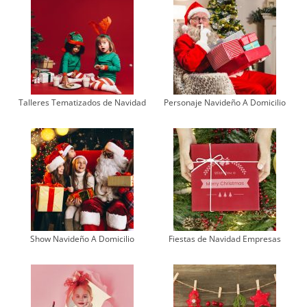
Talleres Tematizados de Navidad
Personaje Navideño A Domicilio
Show Navideño A Domicilio
Fiestas de Navidad Empresas