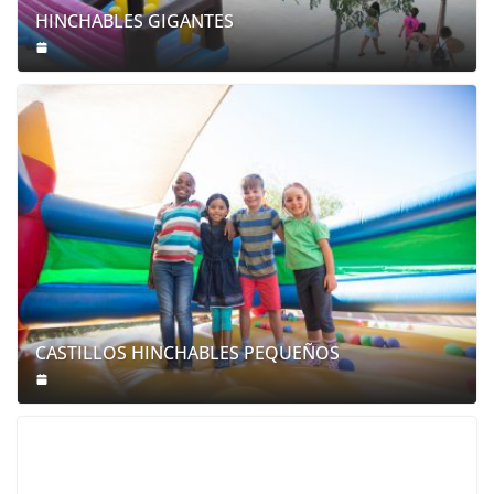
HINCHABLES GIGANTES
CASTILLOS HINCHABLES PEQUEÑOS