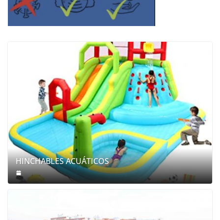
HINCHABLES ACUÁTICOS