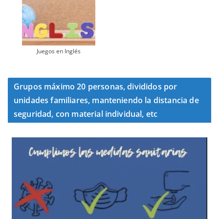
Juegos en Inglés
Grupos máximo 20 personas, divididos por
unidades familiares, manteniendo la distancia de
seguridad, con material individual, etc