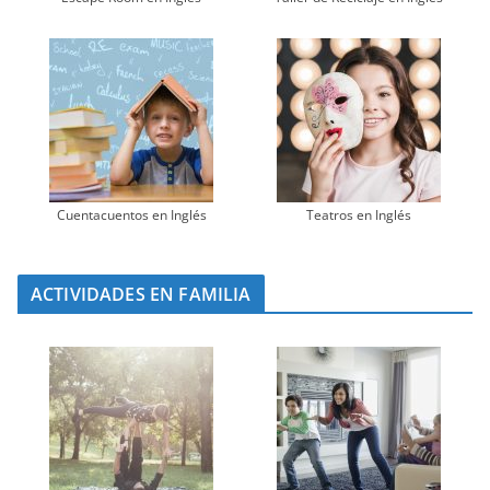
Cuentacuentos en Inglés
Teatros en Inglés
ACTIVIDADES EN FAMILIA