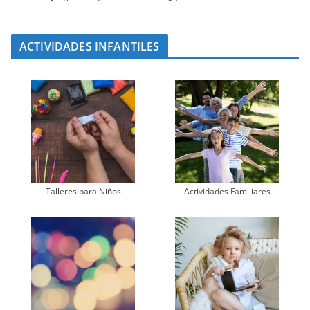
ACTIVIDADES INFANTILES
Talleres para Niños
Actividades Familiares