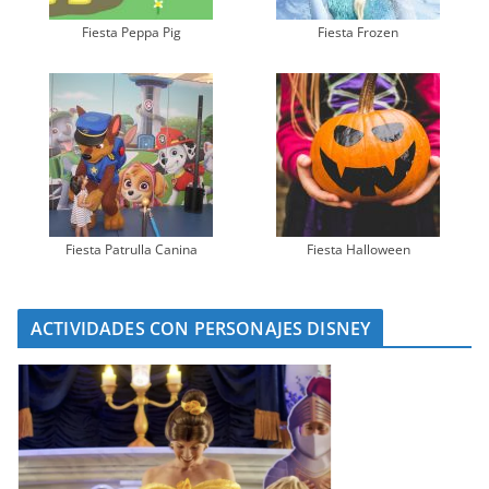
Fiesta Peppa Pig
Fiesta Frozen
Fiesta Patrulla Canina
Fiesta Halloween
ACTIVIDADES CON PERSONAJES DISNEY