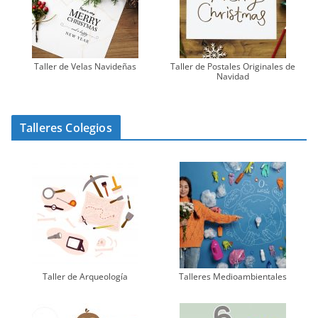
Taller de Velas Navideñas
Taller de Postales Originales de
Navidad
Talleres Colegios
Taller de Arqueología
Talleres Medioambientales