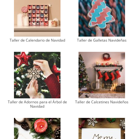
Taller de Calendario de Navidad
Taller de Galletas Navideñas
Taller de Adornos para el Árbol de
Taller de Calcetines Navideños
Navidad