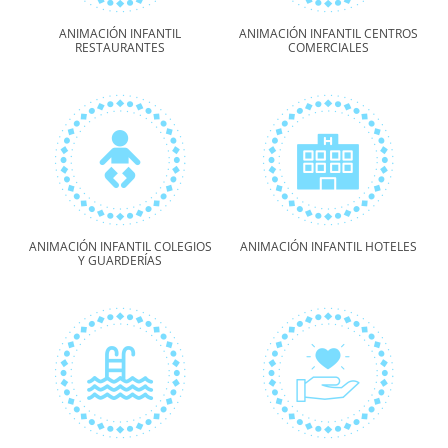
ANIMACIÓN INFANTIL
ANIMACIÓN INFANTIL CENTROS
RESTAURANTES
COMERCIALES
ANIMACIÓN INFANTIL COLEGIOS
ANIMACIÓN INFANTIL HOTELES
Y GUARDERÍAS