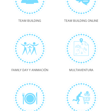
TEAM BUILDING
TEAM BUILDING ONLINE
FAMILY DAY Y ANIMACIÓN
MULTIAVENTURA