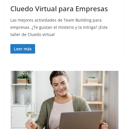
Cluedo Virtual para Empresas
Las mejores actividades de Team Building para
empresas. ¿Te gustan el misterio y la intriga? ¡Este
taller de Cluedo virtual
Leer más