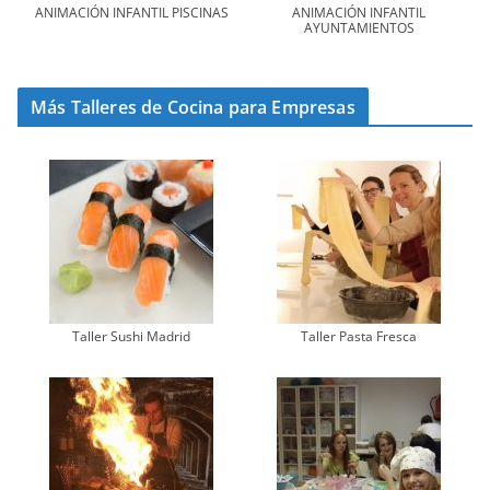
ANIMACIÓN INFANTIL PISCINAS
ANIMACIÓN INFANTIL
AYUNTAMIENTOS
Más Talleres de Cocina para Empresas
Taller Sushi Madrid
Taller Pasta Fresca