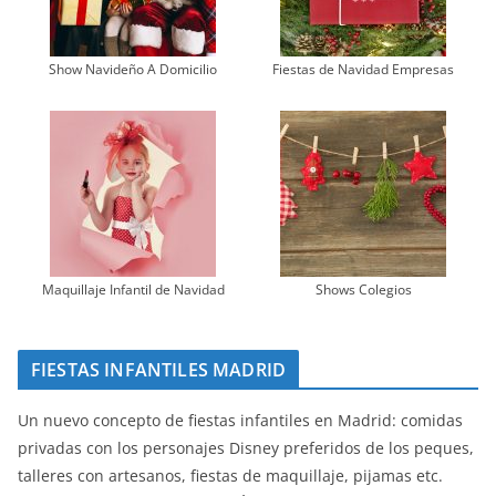
Show Navideño A Domicilio
Fiestas de Navidad Empresas
Maquillaje Infantil de Navidad
Shows Colegios
FIESTAS INFANTILES MADRID
Un nuevo concepto de fiestas infantiles en Madrid: comidas
privadas con los personajes Disney preferidos de los peques,
talleres con artesanos, fiestas de maquillaje, pijamas etc.