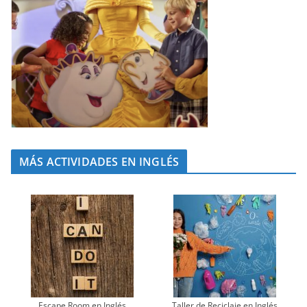
MÁS ACTIVIDADES EN INGLÉS
Escape Room en Inglés
Taller de Reciclaje en Inglés