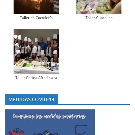
Taller de Coctelería
Taller Cupcakes
Taller Cocina Afrodisiaca
MEDIDAS COVID-19