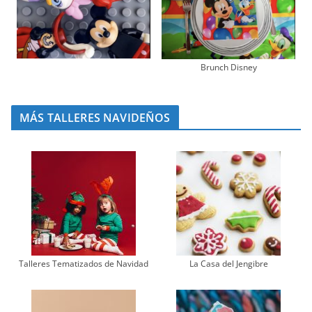
Brunch Disney
MÁS TALLERES NAVIDEÑOS
Talleres Tematizados de Navidad
La Casa del Jengibre