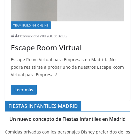
TEAM BUILDING ONLINE
P6zwncxIdbTW0Fy3U8cBcOG
Escape Room Virtual
Escape Room Virtual para Empresas en Madrid. ¡No
podrá resistirse a probar uno de nuestros Escape Room
Virtual para Empresas!
Leer más
FIESTAS INFANTILES MADRID
Un nuevo concepto de Fiestas Infantiles en Madrid
Comidas privadas con los personajes Disney preferidos de los