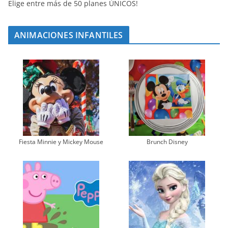
Elige entre más de 50 planes ÚNICOS!
ANIMACIONES INFANTILES
Fiesta Minnie y Mickey Mouse
Brunch Disney