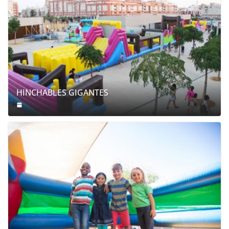
HINCHABLES GIGANTES