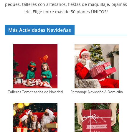
peques, talleres con artesanos, fiestas de maquillaje, pijamas
etc. Elige entre más de 50 planes ÚNICOS!
Más Actividades Navideñas
Talleres Tematizados de Navidad
Personaje Navideño A Domicilio