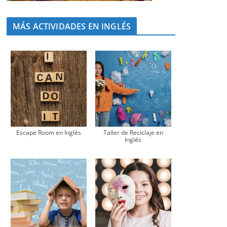
MÁS ACTIVIDADES EN INGLÉS
Escape Room en Inglés
Taller de Reciclaje en
Inglés