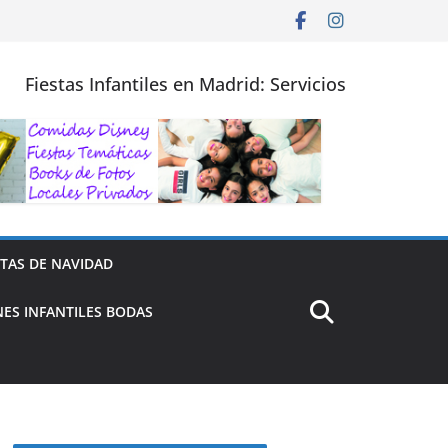
Fiestas Infantiles en Madrid: Servicios
STAS DE NAVIDAD
ES INFANTILES BODAS