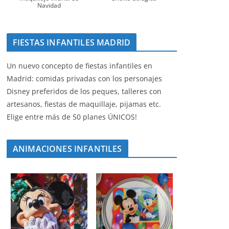
Navidad
FIESTAS INFANTILES MADRID
Un nuevo concepto de fiestas infantiles en
Madrid: comidas privadas con los personajes
Disney preferidos de los peques, talleres con
artesanos, fiestas de maquillaje, pijamas etc.
Elige entre más de 50 planes ÚNICOS!
ANIMACIONES INFANTILES