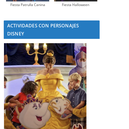
Fiesta Patrulla Canina
Fiesta Halloween
ACTIVIDADES CON PERSONAJES
DISNEY