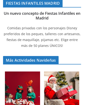
FIESTAS INFANTILES MADRID
Un nuevo concepto de Fiestas Infantiles en
Madrid
Comidas privadas con los personajes Disney
preferidos de los peques, talleres con artesanos,
fiestas de maquillaje, pijamas etc. Elige entre
más de 50 planes ÚNICOS!
Más Actividades Navideñas