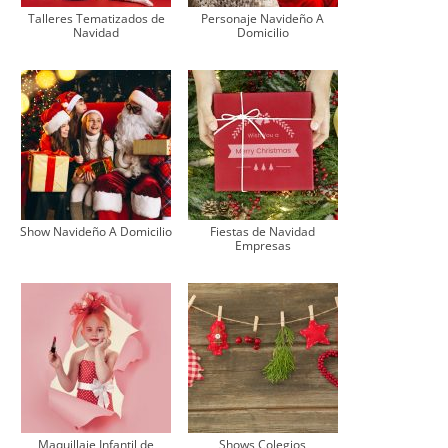
Talleres Tematizados de
Personaje Navideño A
Navidad
Domicilio
Show Navideño A Domicilio
Fiestas de Navidad
Empresas
Maquillaje Infantil de
Shows Colegios