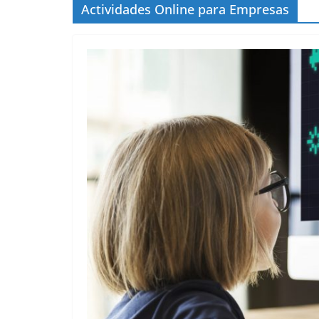
Actividades Online para Empresas