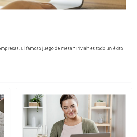
mpresas. El famoso juego de mesa “Trivial” es todo un éxito