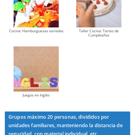
Cocina: Hamburguesas variadas
Taller Cocina: Tartas de
Cumpleaños
Juegos en Inglés
Grupos máximo 20 personas, divididos por
unidades familiares, manteniendo la distancia de
seguridad, con material individual, etc