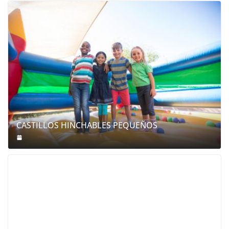
CASTILLOS HINCHABLES PEQUEÑOS