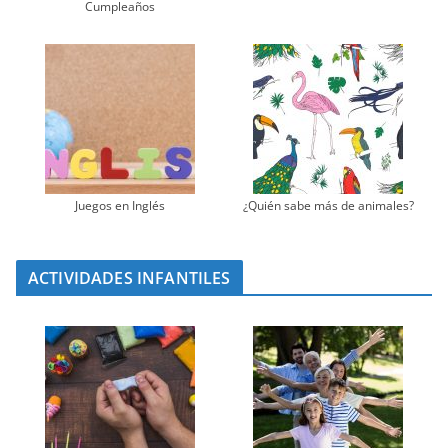
Cumpleaños
Juegos en Inglés
¿Quién sabe más de animales?
ACTIVIDADES INFANTILES