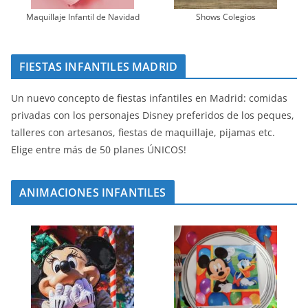
Maquillaje Infantil de Navidad
Shows Colegios
FIESTAS INFANTILES MADRID
Un nuevo concepto de fiestas infantiles en Madrid: comidas
privadas con los personajes Disney preferidos de los peques,
talleres con artesanos, fiestas de maquillaje, pijamas etc.
Elige entre más de 50 planes ÚNICOS!
ANIMACIONES INFANTILES