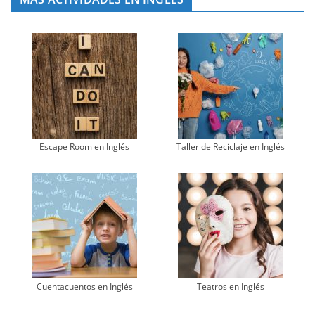
Escape Room en Inglés
Taller de Reciclaje en Inglés
Cuentacuentos en Inglés
Teatros en Inglés