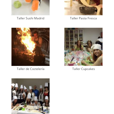
Taller Sushi Madrid
Taller Pasta Fresca
Taller de Coctelería
Taller Cupcakes