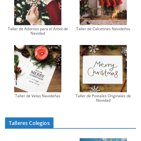
Taller de Adornos para el Árbol de
Taller de Calcetines Navideños
Navidad
Taller de Velas Navideñas
Taller de Postales Originales de
Navidad
Talleres Colegios