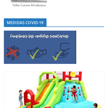
Taller Cocina Afrodisiaca
MEDIDAS COVID-19