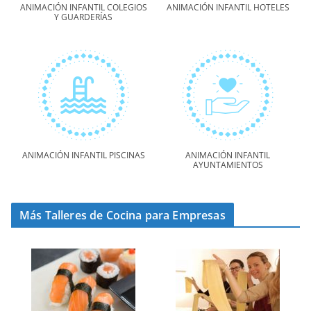
ANIMACIÓN INFANTIL COLEGIOS
ANIMACIÓN INFANTIL HOTELES
Y GUARDERÍAS
ANIMACIÓN INFANTIL PISCINAS
ANIMACIÓN INFANTIL
AYUNTAMIENTOS
Más Talleres de Cocina para Empresas