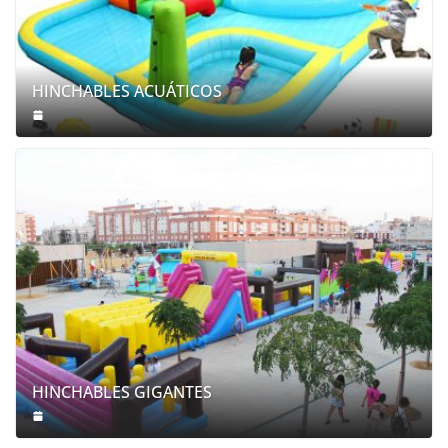
HINCHABLES ACUÁTICOS
HINCHABLES GIGANTES