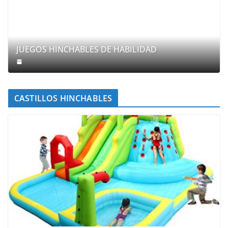
JUEGOS HINCHABLES DE HABILIDAD
CASTILLOS HINCHABLES