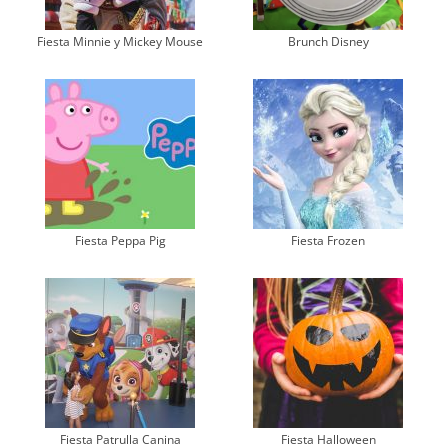
Fiesta Minnie y Mickey Mouse
Brunch Disney
Fiesta Peppa Pig
Fiesta Frozen
Fiesta Patrulla Canina
Fiesta Halloween