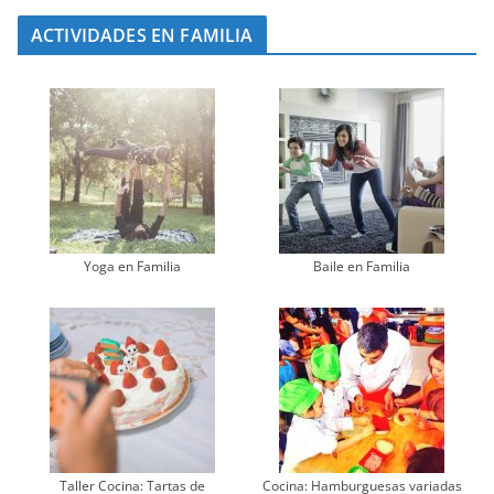
ACTIVIDADES EN FAMILIA
Yoga en Familia
Baile en Familia
Taller Cocina: Tartas de
Cocina: Hamburguesas variadas