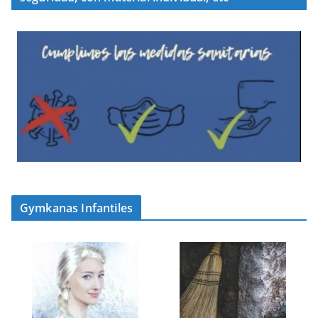
Gymkanas Infantiles