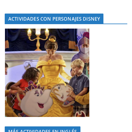
ACTIVIDADES CON PERSONAJES DISNEY
MÁS ACTIVIDADES EN INGLÉS