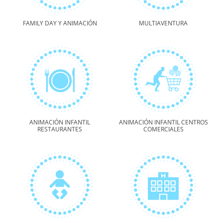
FAMILY DAY Y ANIMACIÓN
MULTIAVENTURA
ANIMACIÓN INFANTIL
ANIMACIÓN INFANTIL CENTROS
RESTAURANTES
COMERCIALES