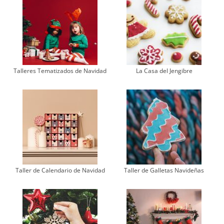
Talleres Tematizados de Navidad
La Casa del Jengibre
Taller de Calendario de Navidad
Taller de Galletas Navideñas