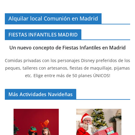
Alquilar local Comunión en Madrid
FIESTAS INFANTILES MADRID
Un nuevo concepto de Fiestas Infantiles en Madrid
Comidas privadas con los personajes Disney preferidos de los
peques, talleres con artesanos, fiestas de maquillaje, pijamas
etc. Elige entre más de 50 planes ÚNICOS!
Más Actividades Navideñas