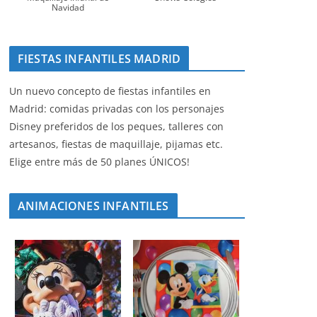
Navidad
FIESTAS INFANTILES MADRID
Un nuevo concepto de fiestas infantiles en
Madrid: comidas privadas con los personajes
Disney preferidos de los peques, talleres con
artesanos, fiestas de maquillaje, pijamas etc.
Elige entre más de 50 planes ÚNICOS!
ANIMACIONES INFANTILES