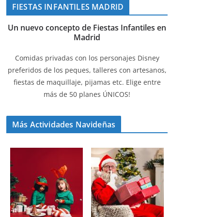
FIESTAS INFANTILES MADRID
Un nuevo concepto de Fiestas Infantiles en
Madrid
Comidas privadas con los personajes Disney
preferidos de los peques, talleres con artesanos,
fiestas de maquillaje, pijamas etc. Elige entre
más de 50 planes ÚNICOS!
Más Actividades Navideñas