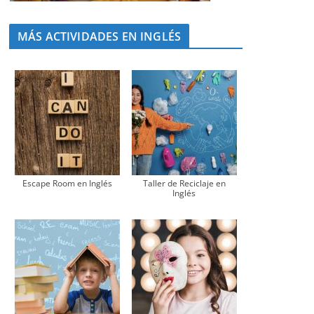
MÁS ACTIVIDADES EN INGLÉS
Escape Room en Inglés
Taller de Reciclaje en
Inglés