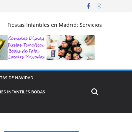
Fiestas Infantiles en Madrid: Servicios
STAS DE NAVIDAD
ES INFANTILES BODAS