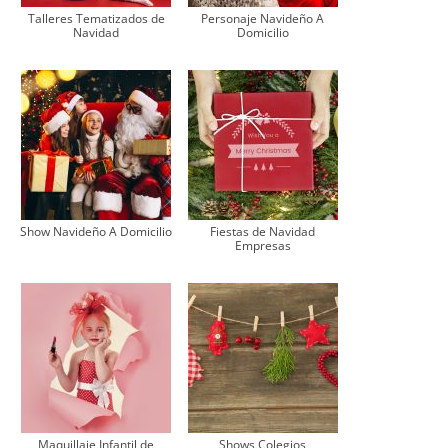
Talleres Tematizados de
Personaje Navideño A
Navidad
Domicilio
Show Navideño A Domicilio
Fiestas de Navidad
Empresas
Maquillaje Infantil de
Shows Colegios