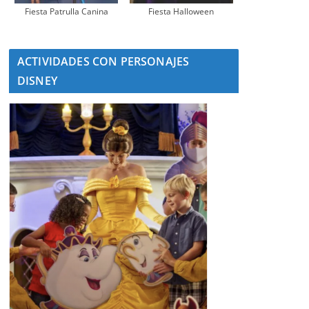
Fiesta Patrulla Canina
Fiesta Halloween
ACTIVIDADES CON PERSONAJES
DISNEY