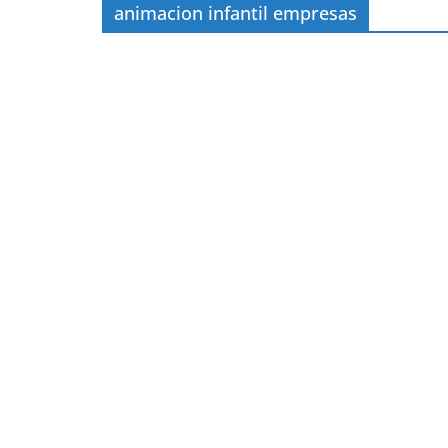
animacion infantil empresas