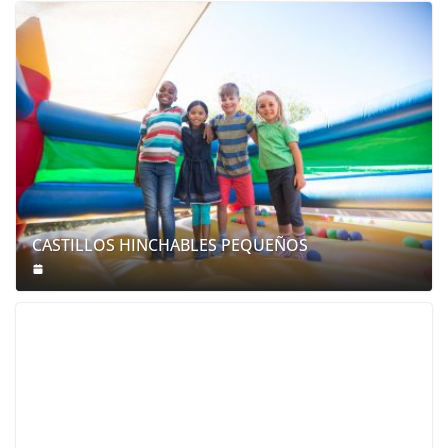
CASTILLOS HINCHABLES PEQUEÑOS