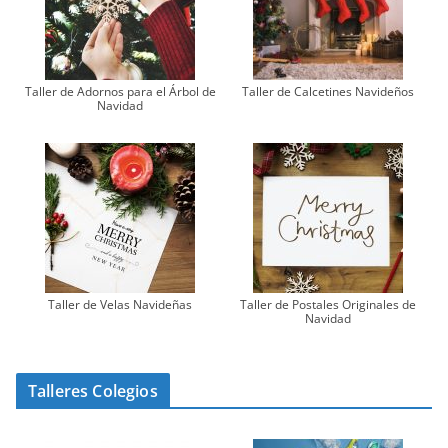
Taller de Adornos para el Árbol de
Taller de Calcetines Navideños
Navidad
Taller de Velas Navideñas
Taller de Postales Originales de
Navidad
Talleres Colegios