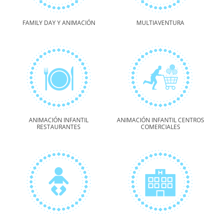
FAMILY DAY Y ANIMACIÓN
MULTIAVENTURA
ANIMACIÓN INFANTIL
ANIMACIÓN INFANTIL CENTROS
RESTAURANTES
COMERCIALES