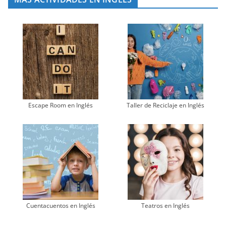
Escape Room en Inglés
Taller de Reciclaje en Inglés
Cuentacuentos en Inglés
Teatros en Inglés