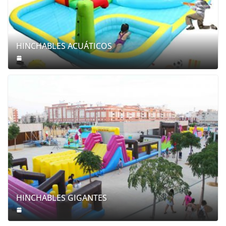
HINCHABLES ACUÁTICOS
HINCHABLES GIGANTES