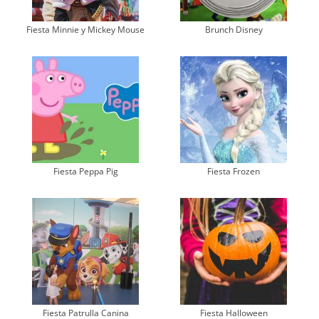
Fiesta Minnie y Mickey Mouse
Brunch Disney
Fiesta Peppa Pig
Fiesta Frozen
Fiesta Patrulla Canina
Fiesta Halloween