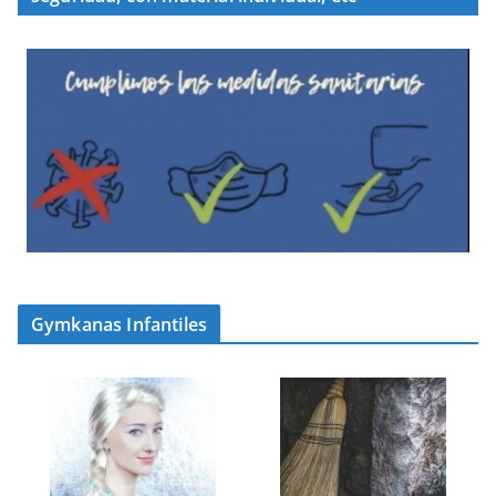
Gymkanas Infantiles