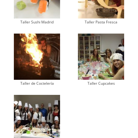
Taller Sushi Madrid
Taller Pasta Fresca
Taller de Coctelería
Taller Cupcakes