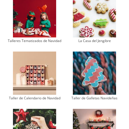
Talleres Tematizados de Navidad
La Casa del Jengibre
Taller de Calendario de Navidad
Taller de Galletas Navideñas