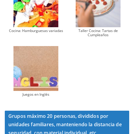
Cocina: Hamburguesas variadas
Taller Cocina: Tartas de
Cumpleaños
Juegos en Inglés
Grupos máximo 20 personas, divididos por
unidades familiares, manteniendo la distancia de
seguridad, con material individual, etc