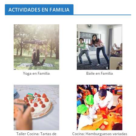
ACTIVIDADES EN FAMILIA
Yoga en Familia
Baile en Familia
Taller Cocina: Tartas de
Cocina: Hamburguesas variadas