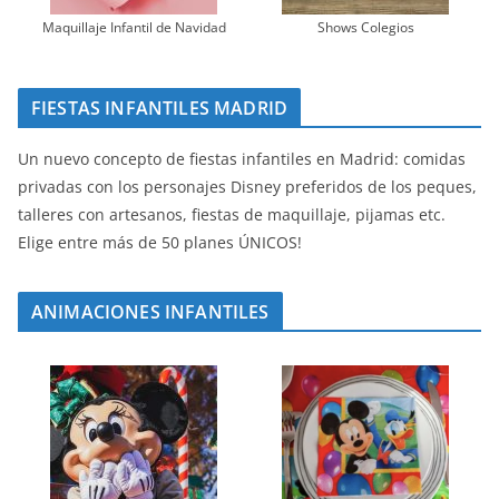
Maquillaje Infantil de Navidad
Shows Colegios
FIESTAS INFANTILES MADRID
Un nuevo concepto de fiestas infantiles en Madrid: comidas
privadas con los personajes Disney preferidos de los peques,
talleres con artesanos, fiestas de maquillaje, pijamas etc.
Elige entre más de 50 planes ÚNICOS!
ANIMACIONES INFANTILES