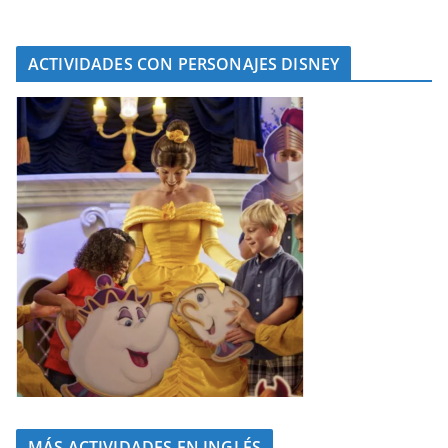
ACTIVIDADES CON PERSONAJES DISNEY
MÁS ACTIVIDADES EN INGLÉS