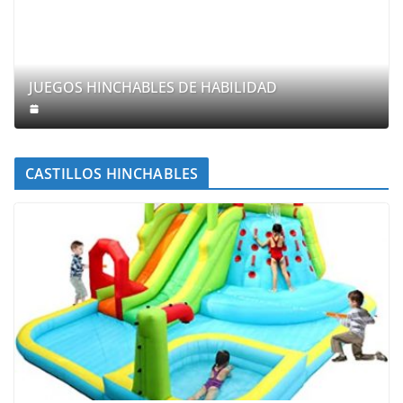
JUEGOS HINCHABLES DE HABILIDAD
CASTILLOS HINCHABLES