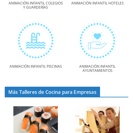
ANIMACIÓN INFANTIL COLEGIOS
ANIMACIÓN INFANTIL HOTELES
Y GUARDERÍAS
ANIMACIÓN INFANTIL PISCINAS
ANIMACIÓN INFANTIL
AYUNTAMIENTOS
Más Talleres de Cocina para Empresas