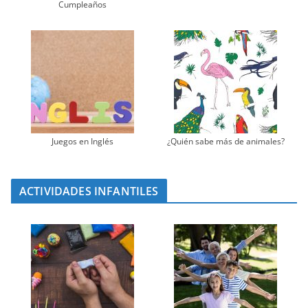
Cumpleaños
Juegos en Inglés
¿Quién sabe más de animales?
ACTIVIDADES INFANTILES