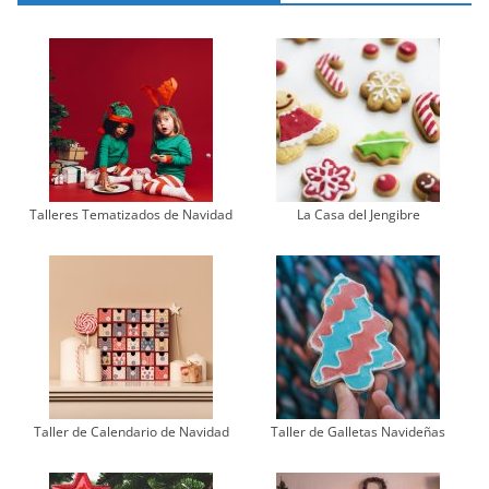
Talleres Tematizados de Navidad
La Casa del Jengibre
Taller de Calendario de Navidad
Taller de Galletas Navideñas