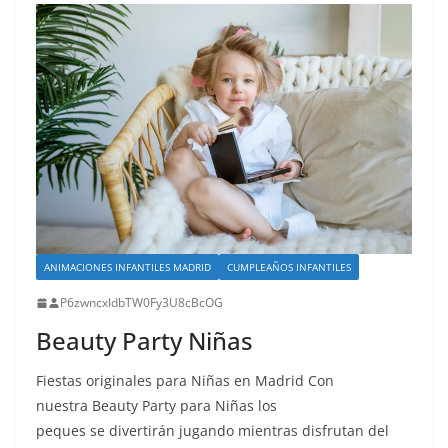
ANIMACIONES INFANTILES MADRID
CUMPLEAÑOS INFANTILES
P6zwncxIdbTW0Fy3U8cBcOG
Beauty Party Niñas
Fiestas originales para Niñas en Madrid Con
nuestra Beauty Party para Niñas los
peques se divertirán jugando mientras disfrutan del