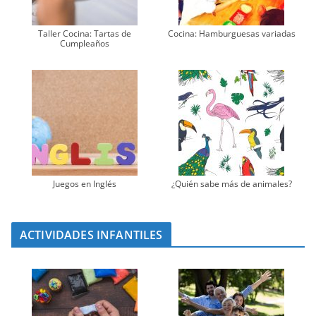
Taller Cocina: Tartas de
Cocina: Hamburguesas variadas
Cumpleaños
Juegos en Inglés
¿Quién sabe más de animales?
ACTIVIDADES INFANTILES