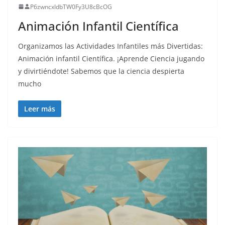
P6zwncxIdbTW0Fy3U8cBcOG
Animación Infantil Científica
Organizamos las Actividades Infantiles más Divertidas:
Animación infantil Científica. ¡Aprende Ciencia jugando
y divirtiéndote! Sabemos que la ciencia despierta
mucho
Leer más