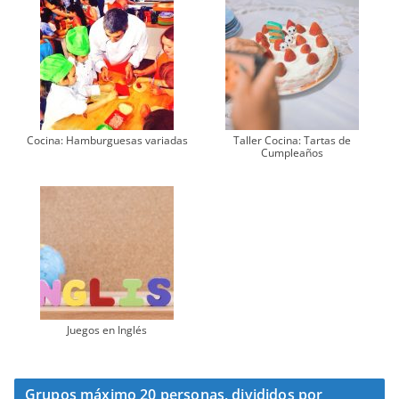
Cocina: Hamburguesas variadas
Taller Cocina: Tartas de
Cumpleaños
Juegos en Inglés
Grupos máximo 20 personas, divididos por