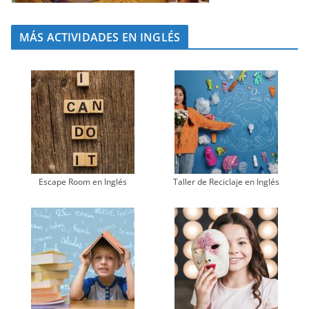
MÁS ACTIVIDADES EN INGLÉS
Escape Room en Inglés
Taller de Reciclaje en Inglés