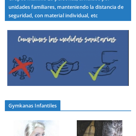
unidades familiares, manteniendo la distancia de
seguridad, con material individual, etc
Gymkanas Infantiles