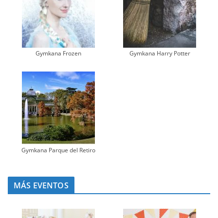
Gymkana Frozen
Gymkana Harry Potter
Gymkana Parque del Retiro
MÁS EVENTOS