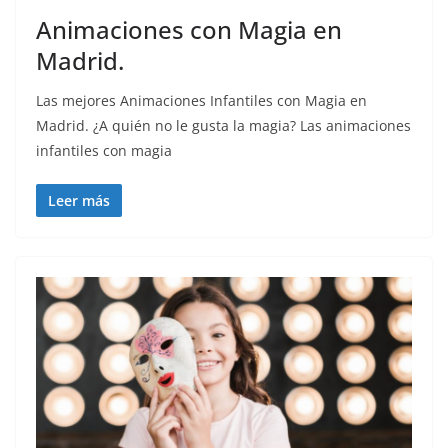
Animaciones con Magia en
Madrid.
Las mejores Animaciones Infantiles con Magia en
Madrid. ¿A quién no le gusta la magia? Las animaciones
infantiles con magia
Leer más