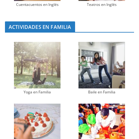
Cuentacuentos en Inglés
Teatros en Inglés
ACTIVIDADES EN FAMILIA
Yoga en Familia
Baile en Familia