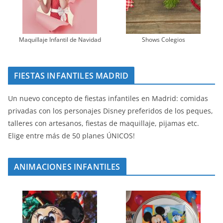
Maquillaje Infantil de Navidad
Shows Colegios
FIESTAS INFANTILES MADRID
Un nuevo concepto de fiestas infantiles en Madrid: comidas
privadas con los personajes Disney preferidos de los peques,
talleres con artesanos, fiestas de maquillaje, pijamas etc.
Elige entre más de 50 planes ÚNICOS!
ANIMACIONES INFANTILES