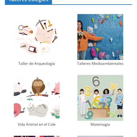
Taller de Arqueología
Talleres Medioambientales
Vida Animal en el Cole
Matemagia