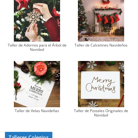
Taller de Adornos para el Árbol de
Taller de Calcetines Navideños
Navidad
Taller de Velas Navideñas
Taller de Postales Originales de
Navidad
Talleres Colegios