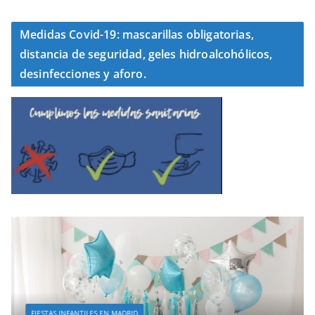
Medidas Covid-19: mascarillas obligatorias,
distancia de seguridad, geles hidroalcohólicos,
desinfecciones y aforo.
FIESTAS INFANTILES EN MADRID