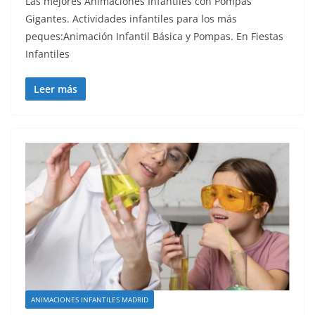
Las mejores Animaciones Infantiles con Pompas
Gigantes. Actividades infantiles para los más
peques:Animación Infantil Básica y Pompas. En Fiestas
Infantiles
Leer más
ANIMACIONES INFANTILES MADRID