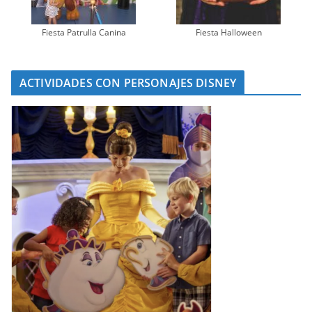
Fiesta Patrulla Canina
Fiesta Halloween
ACTIVIDADES CON PERSONAJES DISNEY