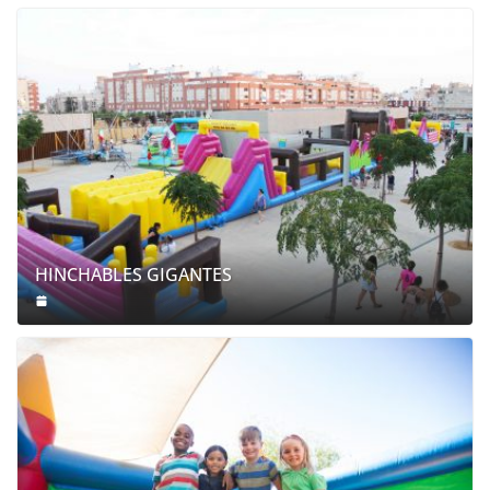
HINCHABLES GIGANTES