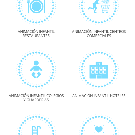
ANIMACIÓN INFANTIL
ANIMACIÓN INFANTIL CENTROS
RESTAURANTES
COMERCIALES
ANIMACIÓN INFANTIL COLEGIOS
ANIMACIÓN INFANTIL HOTELES
Y GUARDERÍAS