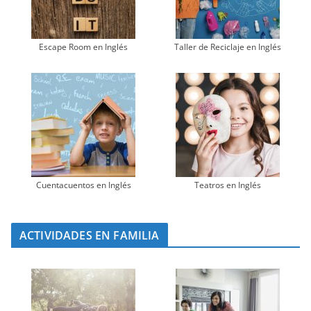
Escape Room en Inglés
Taller de Reciclaje en Inglés
Cuentacuentos en Inglés
Teatros en Inglés
ACTIVIDADES EN FAMILIA