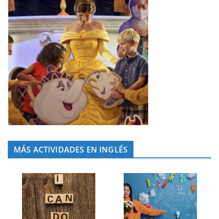
MÁS ACTIVIDADES EN INGLÉS