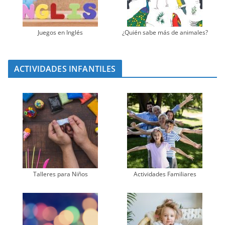
Juegos en Inglés
¿Quién sabe más de animales?
ACTIVIDADES INFANTILES
Talleres para Niños
Actividades Familiares