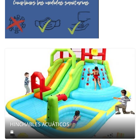
HINCHABLES ACUÁTICOS