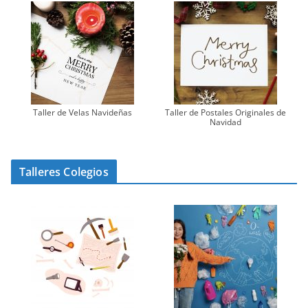
Taller de Velas Navideñas
Taller de Postales Originales de
Navidad
Talleres Colegios