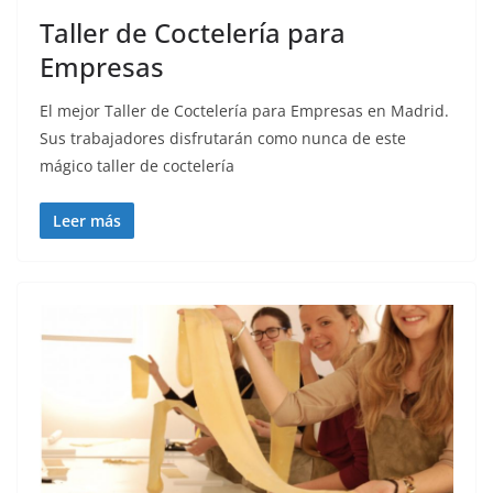
Taller de Coctelería para
Empresas
El mejor Taller de Coctelería para Empresas en Madrid.
Sus trabajadores disfrutarán como nunca de este
mágico taller de coctelería
Leer más