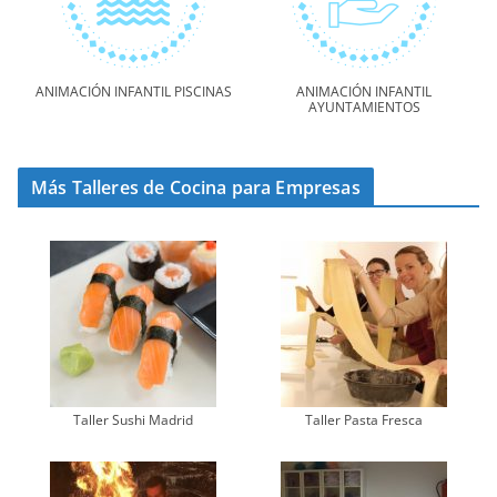
ANIMACIÓN INFANTIL PISCINAS
ANIMACIÓN INFANTIL
AYUNTAMIENTOS
Más Talleres de Cocina para Empresas
Taller Sushi Madrid
Taller Pasta Fresca