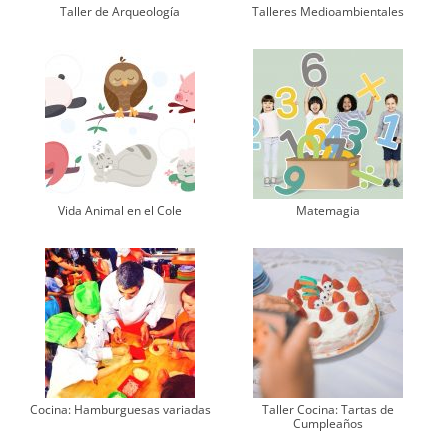
Taller de Arqueología
Talleres Medioambientales
Vida Animal en el Cole
Matemagia
Cocina: Hamburguesas variadas
Taller Cocina: Tartas de
Cumpleaños