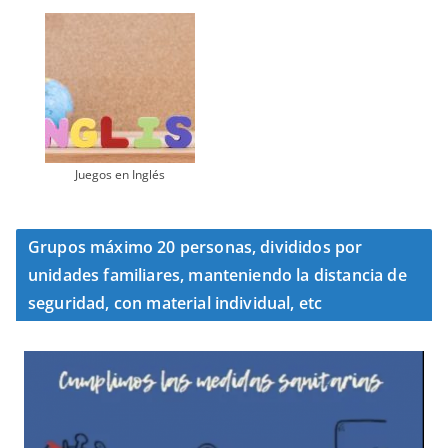
Juegos en Inglés
Grupos máximo 20 personas, divididos por
unidades familiares, manteniendo la distancia de
seguridad, con material individual, etc