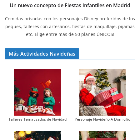
Un nuevo concepto de Fiestas Infantiles en Madrid
Comidas privadas con los personajes Disney preferidos de los
peques, talleres con artesanos, fiestas de maquillaje, pijamas
etc. Elige entre más de 50 planes ÚNICOS!
Más Actividades Navideñas
Talleres Tematizados de Navidad
Personaje Navideño A Domicilio