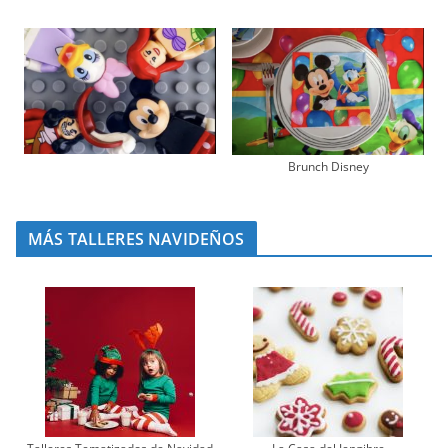
Brunch Disney
MÁS TALLERES NAVIDEÑOS