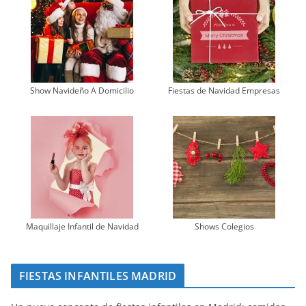
Show Navideño A Domicilio
Fiestas de Navidad Empresas
Maquillaje Infantil de Navidad
Shows Colegios
FIESTAS INFANTILES MADRID