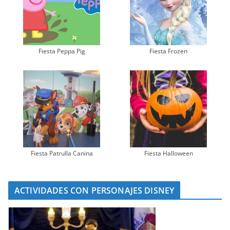
Fiesta Peppa Pig
Fiesta Frozen
Fiesta Patrulla Canina
Fiesta Halloween
ACTIVIDADES CON PERSONAJES DISNEY