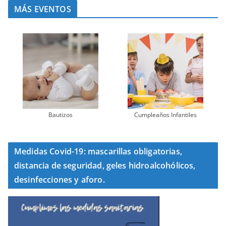
MÁS EVENTOS
Bautizos
Cumpleaños Infantiles
Medidas Covid-19: mascarillas obligatorias,
distancia de seguridad, geles hidroalcohólicos,
desinfecciones y aforo.