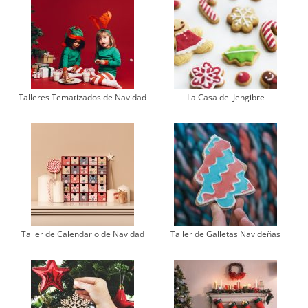
Talleres Tematizados de Navidad
La Casa del Jengibre
Taller de Calendario de Navidad
Taller de Galletas Navideñas