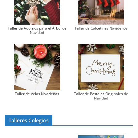
Taller de Adornos para el Árbol de
Taller de Calcetines Navideños
Navidad
Taller de Velas Navideñas
Taller de Postales Originales de
Navidad
Talleres Colegios