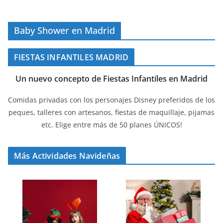
Baby Shower en Madrid
FIESTAS INFANTILES MADRID
Un nuevo concepto de Fiestas Infantiles en Madrid
Comidas privadas con los personajes Disney preferidos de los
peques, talleres con artesanos, fiestas de maquillaje, pijamas
etc. Elige entre más de 50 planes ÚNICOS!
Más Actividades Navideñas