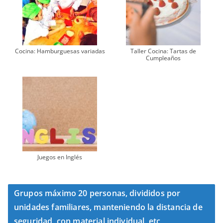
Cocina: Hamburguesas variadas
Taller Cocina: Tartas de
Cumpleaños
Juegos en Inglés
Grupos máximo 20 personas, divididos por
unidades familiares, manteniendo la distancia de
seguridad, con material individual, etc