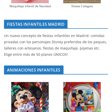
Maquillaje Infantil de Navidad
Shows Colegios
FIESTAS INFANTILES MADRID
Un nuevo concepto de fiestas infantiles en Madrid: comidas
privadas con los personajes Disney preferidos de los peques,
talleres con artesanos, fiestas de maquillaje, pijamas etc.
Elige entre más de 50 planes ÚNICOS!
ANIMACIONES INFANTILES