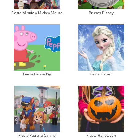
Fiesta Minnie y Mickey Mouse
Brunch Disney
Fiesta Peppa Pig
Fiesta Frozen
Fiesta Patrulla Canina
Fiesta Halloween