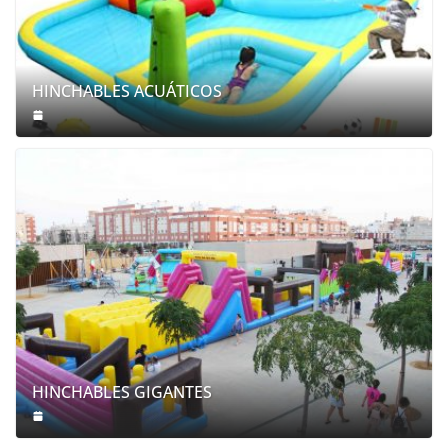
HINCHABLES ACUÁTICOS
HINCHABLES GIGANTES