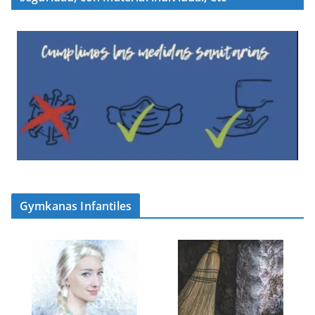
Gymkanas Infantiles