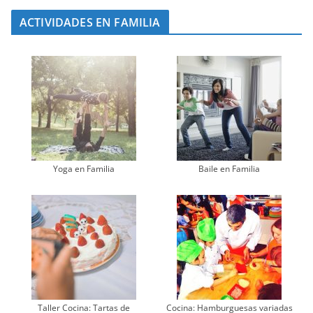
ACTIVIDADES EN FAMILIA
Yoga en Familia
Baile en Familia
Taller Cocina: Tartas de
Cocina: Hamburguesas variadas