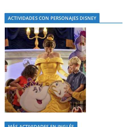
ACTIVIDADES CON PERSONAJES DISNEY
MÁS ACTIVIDADES EN INGLÉS