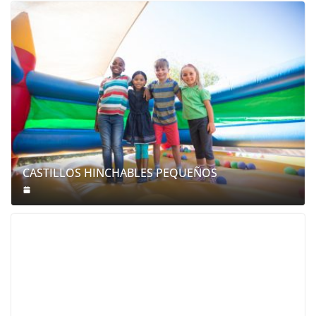
CASTILLOS HINCHABLES PEQUEÑOS