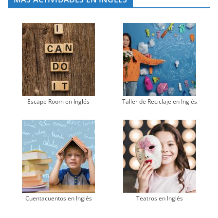
Escape Room en Inglés
Taller de Reciclaje en Inglés
Cuentacuentos en Inglés
Teatros en Inglés