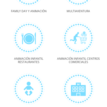
FAMILY DAY Y ANIMACIÓN
MULTIAVENTURA
ANIMACIÓN INFANTIL
ANIMACIÓN INFANTIL CENTROS
RESTAURANTES
COMERCIALES