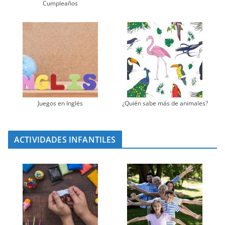
Cumpleaños
Juegos en Inglés
¿Quién sabe más de animales?
ACTIVIDADES INFANTILES