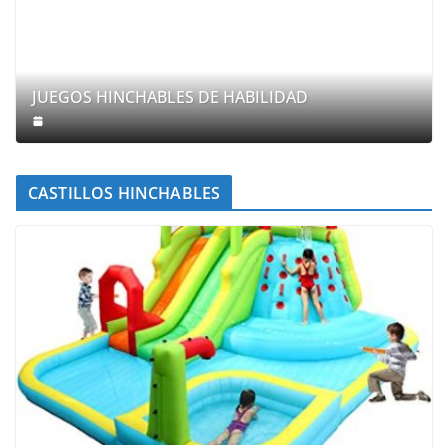
JUEGOS HINCHABLES DE HABILIDAD
CASTILLOS HINCHABLES