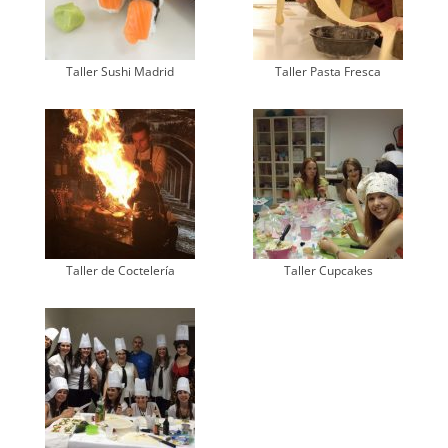
Taller Sushi Madrid
Taller Pasta Fresca
Taller de Coctelería
Taller Cupcakes