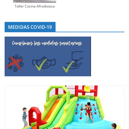
Taller Cocina Afrodisiaca
MEDIDAS COVID-19