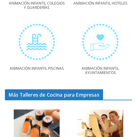
ANIMACIÓN INFANTIL COLEGIOS
ANIMACIÓN INFANTIL HOTELES
Y GUARDERÍAS
ANIMACIÓN INFANTIL PISCINAS
ANIMACIÓN INFANTIL
AYUNTAMIENTOS
Más Talleres de Cocina para Empresas