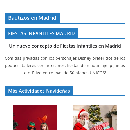
Bautizos en Madrid
FIESTAS INFANTILES MADRID
Un nuevo concepto de Fiestas Infantiles en Madrid
Comidas privadas con los personajes Disney preferidos de los
peques, talleres con artesanos, fiestas de maquillaje, pijamas
etc. Elige entre más de 50 planes ÚNICOS!
Más Actividades Navideñas