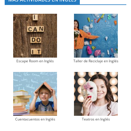
Escape Room en Inglés
Taller de Reciclaje en Inglés
Cuentacuentos en Inglés
Teatros en Inglés