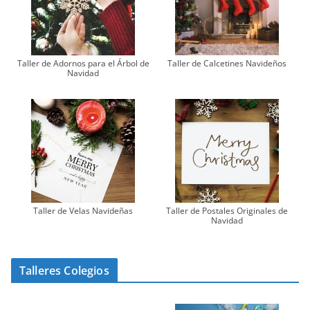
Taller de Adornos para el Árbol de
Taller de Calcetines Navideños
Navidad
Taller de Velas Navideñas
Taller de Postales Originales de
Navidad
Talleres Colegios