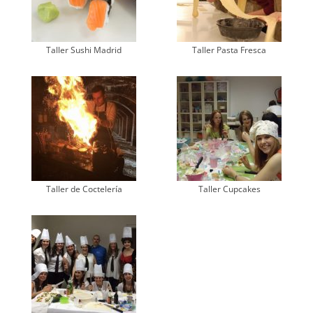
Taller Sushi Madrid
Taller Pasta Fresca
Taller de Coctelería
Taller Cupcakes