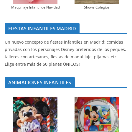
Maquillaje Infantil de Navidad
Shows Colegios
FIESTAS INFANTILES MADRID
Un nuevo concepto de fiestas infantiles en Madrid: comidas
privadas con los personajes Disney preferidos de los peques,
talleres con artesanos, fiestas de maquillaje, pijamas etc.
Elige entre más de 50 planes ÚNICOS!
ANIMACIONES INFANTILES