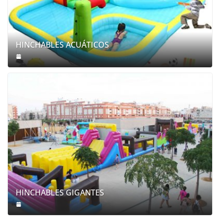
HINCHABLES ACUÁTICOS
HINCHABLES GIGANTES