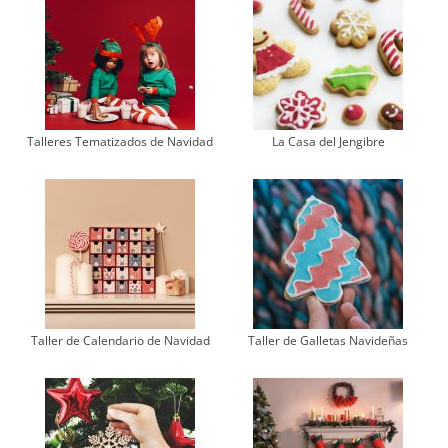
Talleres Tematizados de Navidad
La Casa del Jengibre
Taller de Calendario de Navidad
Taller de Galletas Navideñas