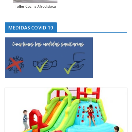
Taller Cocina Afrodisiaca
MEDIDAS COVID-19