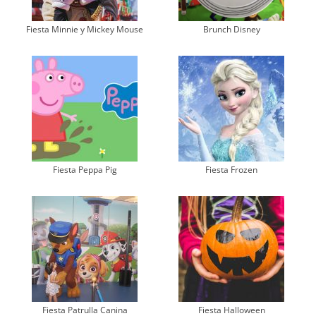
Fiesta Minnie y Mickey Mouse
Brunch Disney
Fiesta Peppa Pig
Fiesta Frozen
Fiesta Patrulla Canina
Fiesta Halloween