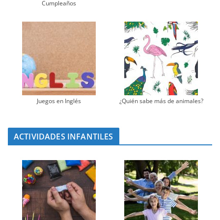
Cumpleaños
Juegos en Inglés
¿Quién sabe más de animales?
ACTIVIDADES INFANTILES