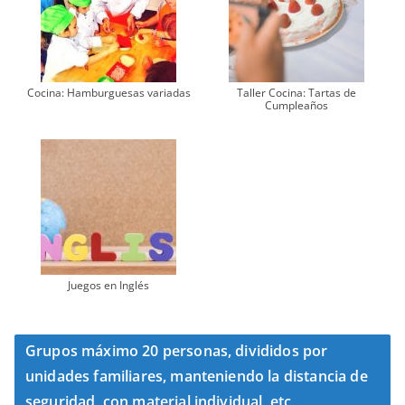
Cocina: Hamburguesas variadas
Taller Cocina: Tartas de
Cumpleaños
Juegos en Inglés
Grupos máximo 20 personas, divididos por
unidades familiares, manteniendo la distancia de
seguridad, con material individual, etc