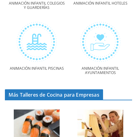
ANIMACIÓN INFANTIL COLEGIOS
ANIMACIÓN INFANTIL HOTELES
Y GUARDERÍAS
ANIMACIÓN INFANTIL PISCINAS
ANIMACIÓN INFANTIL
AYUNTAMIENTOS
Más Talleres de Cocina para Empresas