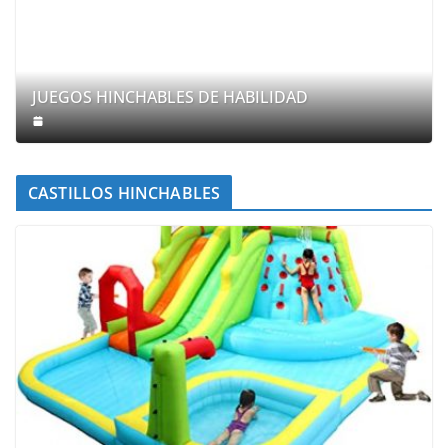
JUEGOS HINCHABLES DE HABILIDAD
CASTILLOS HINCHABLES