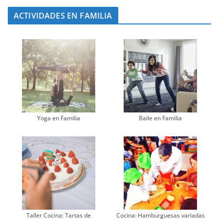
ACTIVIDADES EN FAMILIA
Yoga en Familia
Baile en Familia
Taller Cocina: Tartas de
Cocina: Hamburguesas variadas