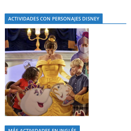
ACTIVIDADES CON PERSONAJES DISNEY
MÁS ACTIVIDADES EN INGLÉS