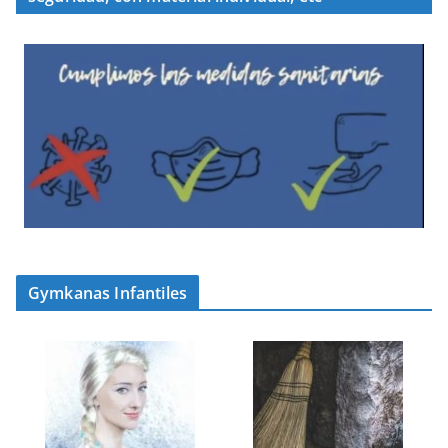
Gymkanas Infantiles