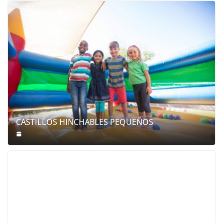
CASTILLOS HINCHABLES PEQUEÑOS