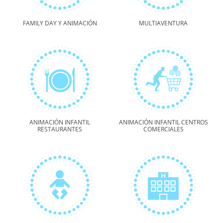
FAMILY DAY Y ANIMACIÓN
MULTIAVENTURA
ANIMACIÓN INFANTIL
ANIMACIÓN INFANTIL CENTROS
RESTAURANTES
COMERCIALES