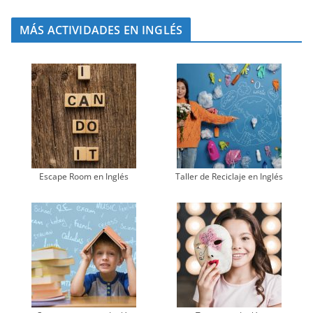
MÁS ACTIVIDADES EN INGLÉS
Escape Room en Inglés
Taller de Reciclaje en Inglés