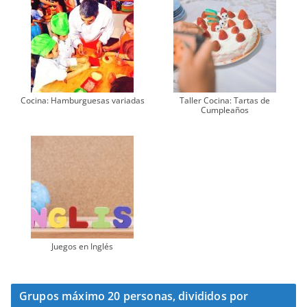
Cocina: Hamburguesas variadas
Taller Cocina: Tartas de
Cumpleaños
Juegos en Inglés
Grupos máximo 20 personas, divididos por