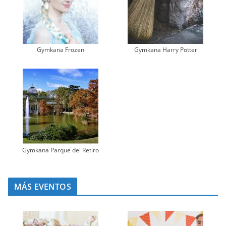
Gymkana Frozen
Gymkana Harry Potter
Gymkana Parque del Retiro
MÁS EVENTOS