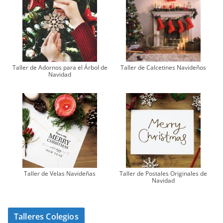
Taller de Adornos para el Árbol de
Taller de Calcetines Navideños
Navidad
Taller de Velas Navideñas
Taller de Postales Originales de
Navidad
Talleres Colegios