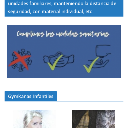
unidades familiares, manteniendo la distancia de
seguridad, con material individual, etc
Gymkanas Infantiles