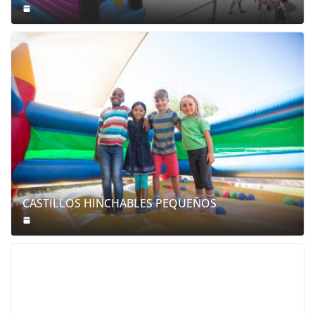
CASTILLOS HINCHABLES PEQUEÑOS