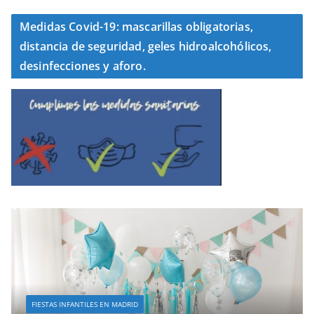
Medidas Covid-19: mascarillas obligatorias,
distancia de seguridad, geles hidroalcohólicos,
desinfecciones y aforo.
FIESTAS INFANTILES EN MADRID