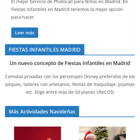
El mejor Servicio de Photocall para Niños en Madrid. En
Fiestas Infantiles en Madrid tenemos la mejor opción
para hacer
Leer más
FIESTAS INFANTILES MADRID
Un nuevo concepto de Fiestas Infantiles en Madrid
Comidas privadas con los personajes Disney preferidos de los
peques, talleres con artesanos, fiestas de maquillaje, pijamas
etc. Elige entre más de 50 planes ÚNICOS!
Más Actividades Navideñas