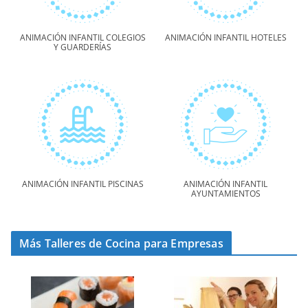
ANIMACIÓN INFANTIL COLEGIOS
ANIMACIÓN INFANTIL HOTELES
Y GUARDERÍAS
ANIMACIÓN INFANTIL PISCINAS
ANIMACIÓN INFANTIL
AYUNTAMIENTOS
Más Talleres de Cocina para Empresas