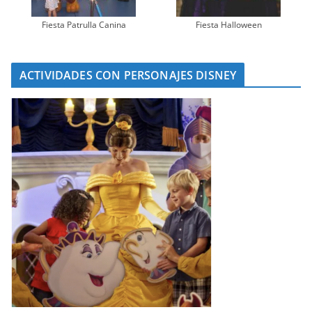
Fiesta Patrulla Canina
Fiesta Halloween
ACTIVIDADES CON PERSONAJES DISNEY