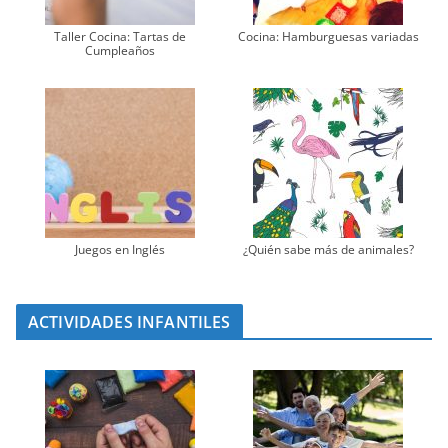
Taller Cocina: Tartas de
Cocina: Hamburguesas variadas
Cumpleaños
Juegos en Inglés
¿Quién sabe más de animales?
ACTIVIDADES INFANTILES