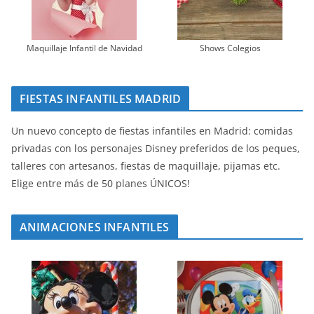
Maquillaje Infantil de Navidad
Shows Colegios
FIESTAS INFANTILES MADRID
Un nuevo concepto de fiestas infantiles en Madrid: comidas
privadas con los personajes Disney preferidos de los peques,
talleres con artesanos, fiestas de maquillaje, pijamas etc.
Elige entre más de 50 planes ÚNICOS!
ANIMACIONES INFANTILES