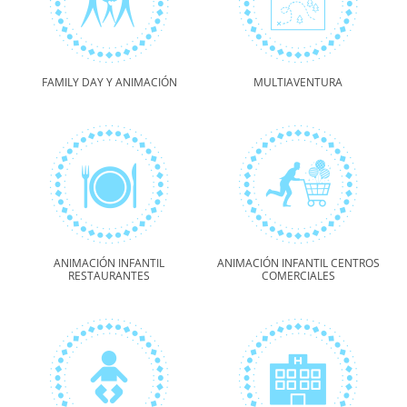
FAMILY DAY Y ANIMACIÓN
MULTIAVENTURA
ANIMACIÓN INFANTIL
ANIMACIÓN INFANTIL CENTROS
RESTAURANTES
COMERCIALES