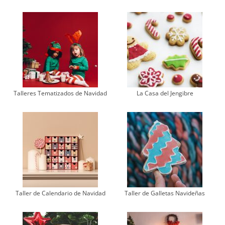
Talleres Tematizados de Navidad
La Casa del Jengibre
Taller de Calendario de Navidad
Taller de Galletas Navideñas