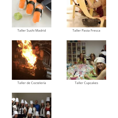
Taller Sushi Madrid
Taller Pasta Fresca
Taller de Coctelería
Taller Cupcakes