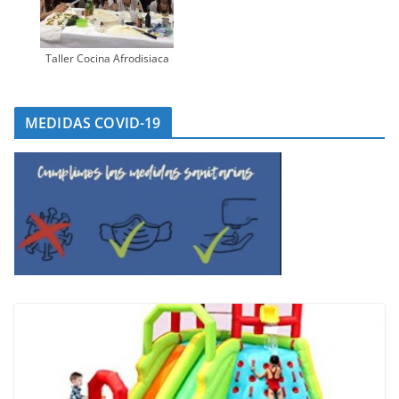
Taller Cocina Afrodisiaca
MEDIDAS COVID-19