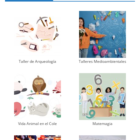
Taller de Arqueología
Talleres Medioambientales
Vida Animal en el Cole
Matemagia