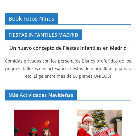
Book Fotos Niños
FIESTAS INFANTILES MADRID
Un nuevo concepto de Fiestas Infantiles en Madrid
Comidas privadas con los personajes Disney preferidos de los
peques, talleres con artesanos, fiestas de maquillaje, pijamas
etc. Elige entre más de 50 planes ÚNICOS!
Más Actividades Navideñas