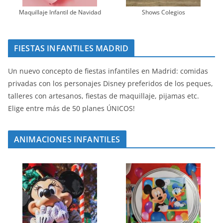
Maquillaje Infantil de Navidad
Shows Colegios
FIESTAS INFANTILES MADRID
Un nuevo concepto de fiestas infantiles en Madrid: comidas
privadas con los personajes Disney preferidos de los peques,
talleres con artesanos, fiestas de maquillaje, pijamas etc.
Elige entre más de 50 planes ÚNICOS!
ANIMACIONES INFANTILES