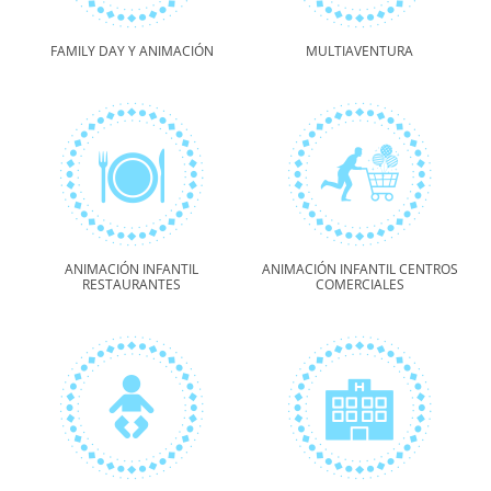
FAMILY DAY Y ANIMACIÓN
MULTIAVENTURA
ANIMACIÓN INFANTIL
ANIMACIÓN INFANTIL CENTROS
RESTAURANTES
COMERCIALES