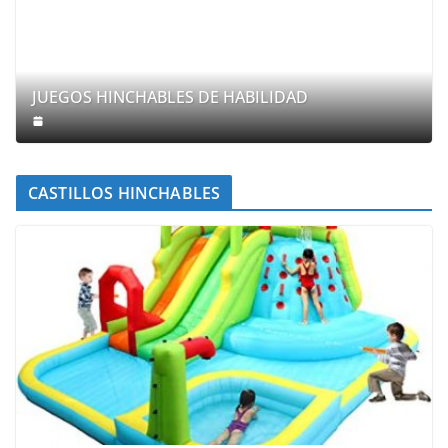
JUEGOS HINCHABLES DE HABILIDAD
CASTILLOS HINCHABLES