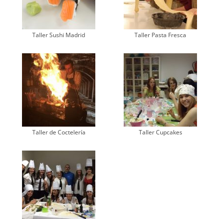
Taller Sushi Madrid
Taller Pasta Fresca
Taller de Coctelería
Taller Cupcakes