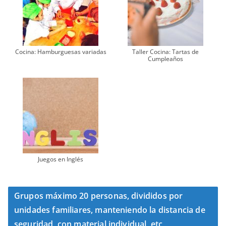
Cocina: Hamburguesas variadas
Taller Cocina: Tartas de
Cumpleaños
Juegos en Inglés
Grupos máximo 20 personas, divididos por
unidades familiares, manteniendo la distancia de
seguridad, con material individual, etc