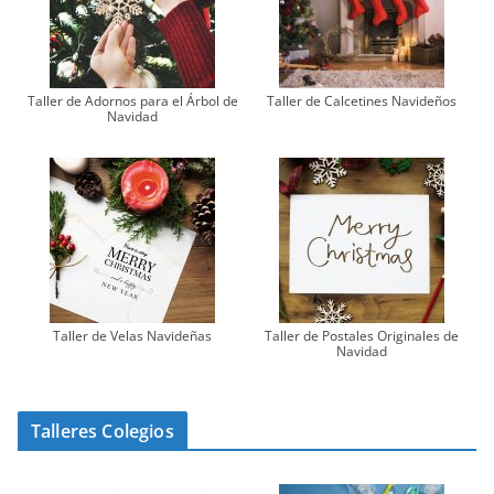
Taller de Adornos para el Árbol de
Taller de Calcetines Navideños
Navidad
Taller de Velas Navideñas
Taller de Postales Originales de
Navidad
Talleres Colegios