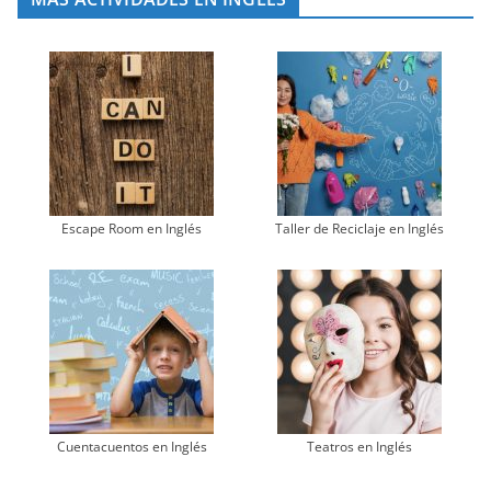
Escape Room en Inglés
Taller de Reciclaje en Inglés
Cuentacuentos en Inglés
Teatros en Inglés