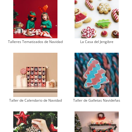
Talleres Tematizados de Navidad
La Casa del Jengibre
Taller de Calendario de Navidad
Taller de Galletas Navideñas