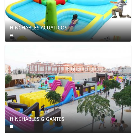
HINCHABLES ACUÁTICOS
HINCHABLES GIGANTES