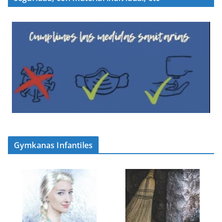
Gymkanas Infantiles