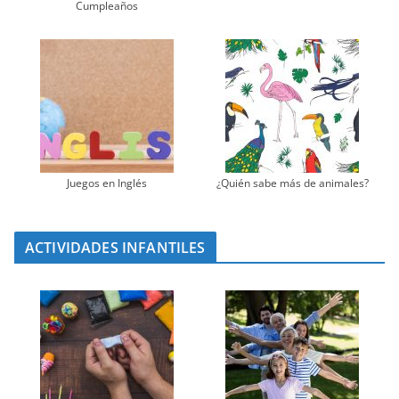
Cumpleaños
Juegos en Inglés
¿Quién sabe más de animales?
ACTIVIDADES INFANTILES