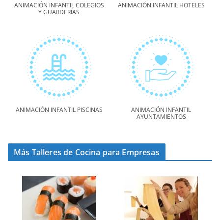
ANIMACIÓN INFANTIL COLEGIOS
ANIMACIÓN INFANTIL HOTELES
Y GUARDERÍAS
ANIMACIÓN INFANTIL PISCINAS
ANIMACIÓN INFANTIL
AYUNTAMIENTOS
Más Talleres de Cocina para Empresas