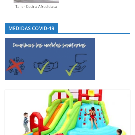
Taller Cocina Afrodisiaca
MEDIDAS COVID-19