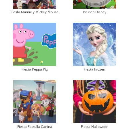
Fiesta Minnie y Mickey Mouse
Brunch Disney
Fiesta Peppa Pig
Fiesta Frozen
Fiesta Patrulla Canina
Fiesta Halloween