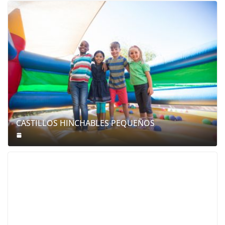
CASTILLOS HINCHABLES PEQUEÑOS