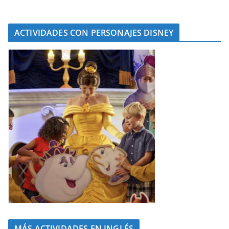
ACTIVIDADES CON PERSONAJES DISNEY
MÁS ACTIVIDADES EN INGLÉS