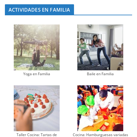
ACTIVIDADES EN FAMILIA
Yoga en Familia
Baile en Familia
Taller Cocina: Tartas de
Cocina: Hamburguesas variadas