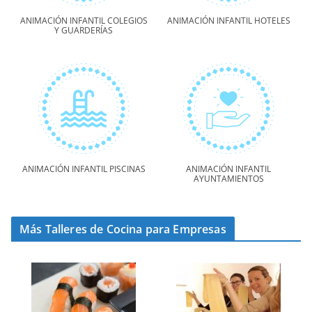
ANIMACIÓN INFANTIL COLEGIOS
ANIMACIÓN INFANTIL HOTELES
Y GUARDERÍAS
ANIMACIÓN INFANTIL PISCINAS
ANIMACIÓN INFANTIL
AYUNTAMIENTOS
Más Talleres de Cocina para Empresas