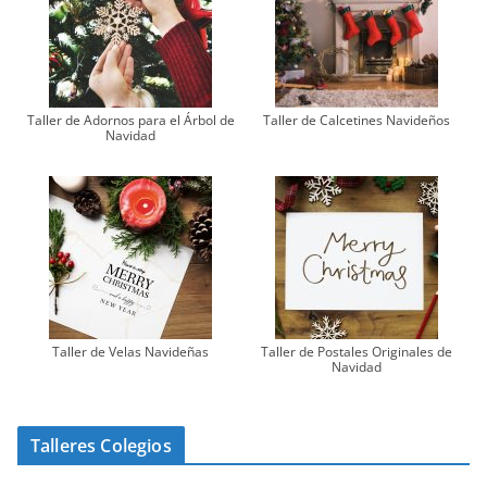
Taller de Adornos para el Árbol de
Taller de Calcetines Navideños
Navidad
Taller de Velas Navideñas
Taller de Postales Originales de
Navidad
Talleres Colegios