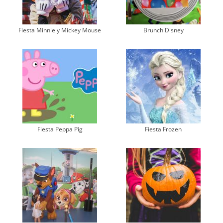
Fiesta Minnie y Mickey Mouse
Brunch Disney
Fiesta Peppa Pig
Fiesta Frozen