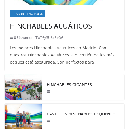
TIPOS DE HINCHABLES
HINCHABLES ACUÁTICOS
P6zwncxIdbTW0Fy3U8cBcOG
Los mejores Hinchables Acuáticos en Madrid. Con
nuestros Hinchables Acuáticos la diversión de los más
peques está asegurada. Son perfectos para
HINCHABLES GIGANTES
CASTILLOS HINCHABLES PEQUEÑOS