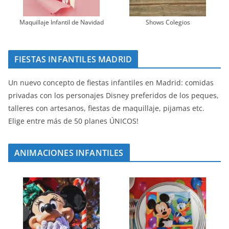
Maquillaje Infantil de Navidad
Shows Colegios
FIESTAS INFANTILES MADRID
Un nuevo concepto de fiestas infantiles en Madrid: comidas
privadas con los personajes Disney preferidos de los peques,
talleres con artesanos, fiestas de maquillaje, pijamas etc.
Elige entre más de 50 planes ÚNICOS!
ANIMACIONES INFANTILES