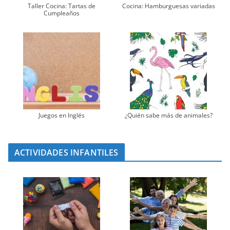
Taller Cocina: Tartas de
Cocina: Hamburguesas variadas
Cumpleaños
Juegos en Inglés
¿Quién sabe más de animales?
ACTIVIDADES INFANTILES