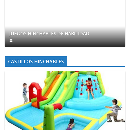
JUEGOS HINCHABLES DE HABILIDAD
CASTILLOS HINCHABLES