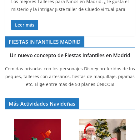
Los mejores Talleres para Niños en Madrid. ¿Te gusta el
misterio y la intriga? ¡Este taller de Cluedo virtual para
Leer más
FIESTAS INFANTILES MADRID
Un nuevo concepto de Fiestas Infantiles en Madrid
Comidas privadas con los personajes Disney preferidos de los
peques, talleres con artesanos, fiestas de maquillaje, pijamas
etc. Elige entre más de 50 planes ÚNICOS!
Más Actividades Navideñas