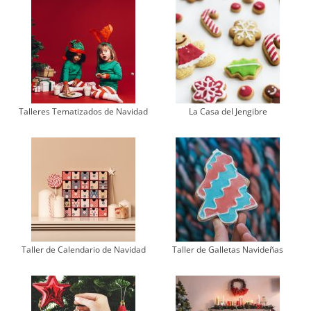
Talleres Tematizados de Navidad
La Casa del Jengibre
Taller de Calendario de Navidad
Taller de Galletas Navideñas