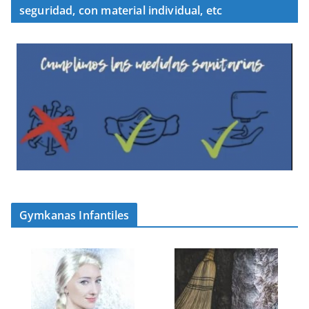
seguridad, con material individual, etc
Gymkanas Infantiles