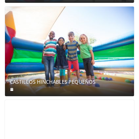
CASTILLOS HINCHABLES PEQUEÑOS