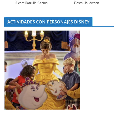
Fiesta Patrulla Canina
Fiesta Halloween
ACTIVIDADES CON PERSONAJES DISNEY