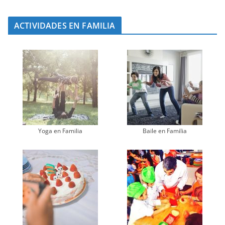
ACTIVIDADES EN FAMILIA
Yoga en Familia
Baile en Familia