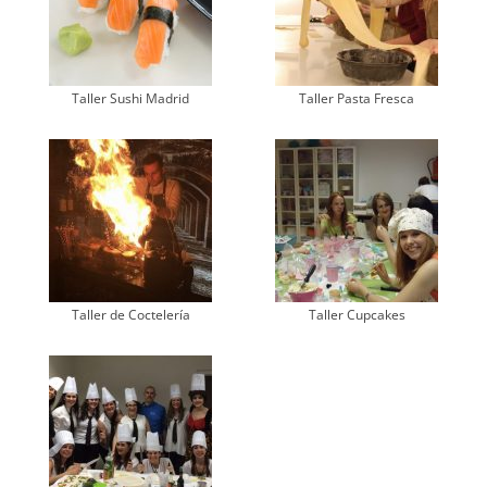
Taller Sushi Madrid
Taller Pasta Fresca
Taller de Coctelería
Taller Cupcakes