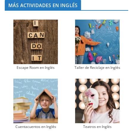
MÁS ACTIVIDADES EN INGLÉS
Escape Room en Inglés
Taller de Reciclaje en Inglés
Cuentacuentos en Inglés
Teatros en Inglés