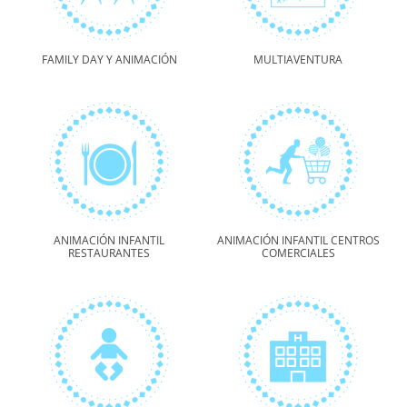
FAMILY DAY Y ANIMACIÓN
MULTIAVENTURA
ANIMACIÓN INFANTIL
ANIMACIÓN INFANTIL CENTROS
RESTAURANTES
COMERCIALES