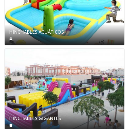
HINCHABLES ACUÁTICOS
HINCHABLES GIGANTES