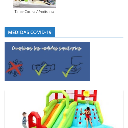
Taller Cocina Afrodisiaca
MEDIDAS COVID-19