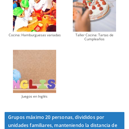
Cocina: Hamburguesas variadas
Taller Cocina: Tartas de
Cumpleaños
Juegos en Inglés
Grupos máximo 20 personas, divididos por
unidades familiares, manteniendo la distancia de