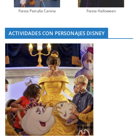
Fiesta Patrulla Canina
Fiesta Halloween
ACTIVIDADES CON PERSONAJES DISNEY