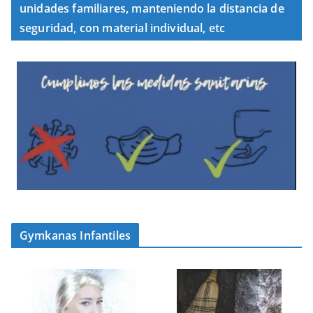
unidades familiares, manteniendo la distancia de
seguridad, con material individual, etc
Gymkanas Infantiles