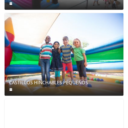
CASTILLOS HINCHABLES PEQUEÑOS