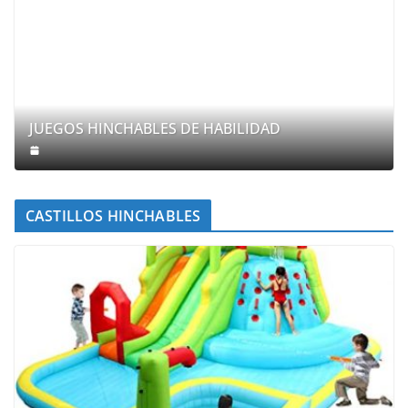
JUEGOS HINCHABLES DE HABILIDAD
CASTILLOS HINCHABLES