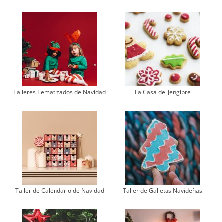
Talleres Tematizados de Navidad
La Casa del Jengibre
Taller de Calendario de Navidad
Taller de Galletas Navideñas