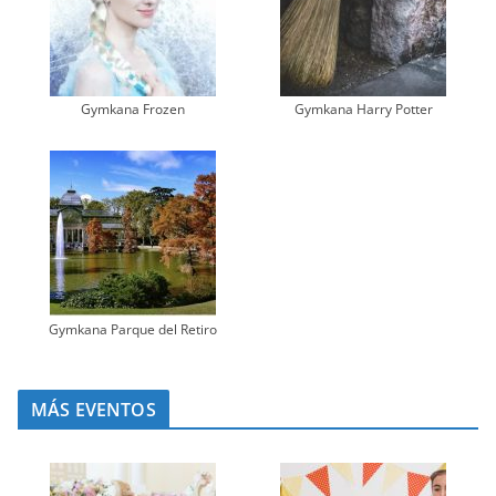
Gymkana Frozen
Gymkana Harry Potter
Gymkana Parque del Retiro
MÁS EVENTOS