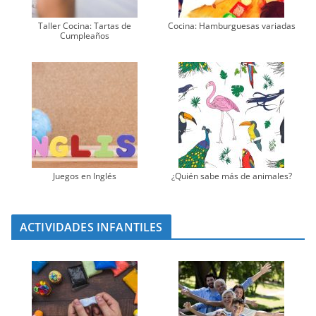
Taller Cocina: Tartas de
Cocina: Hamburguesas variadas
Cumpleaños
Juegos en Inglés
¿Quién sabe más de animales?
ACTIVIDADES INFANTILES