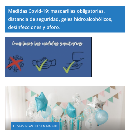
Medidas Covid-19: mascarillas obligatorias,
distancia de seguridad, geles hidroalcohólicos,
desinfecciones y aforo.
FIESTAS INFANTILES EN MADRID