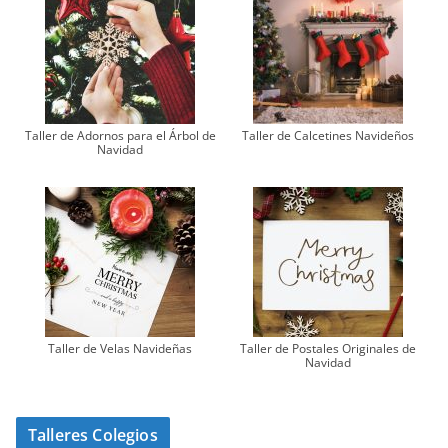
Taller de Adornos para el Árbol de
Taller de Calcetines Navideños
Navidad
Taller de Velas Navideñas
Taller de Postales Originales de
Navidad
Talleres Colegios