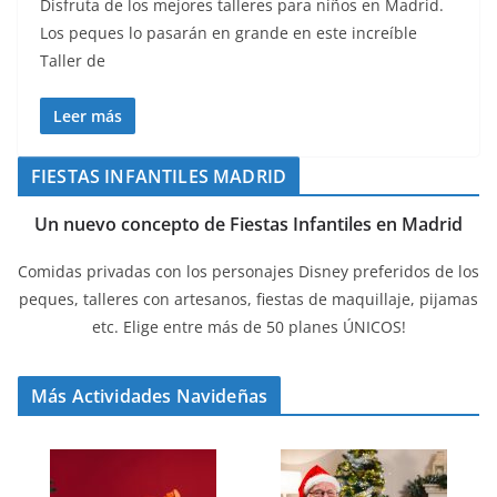
Disfruta de los mejores talleres para niños en Madrid.
Los peques lo pasarán en grande en este increíble
Taller de
Leer más
FIESTAS INFANTILES MADRID
Un nuevo concepto de Fiestas Infantiles en Madrid
Comidas privadas con los personajes Disney preferidos de los
peques, talleres con artesanos, fiestas de maquillaje, pijamas
etc. Elige entre más de 50 planes ÚNICOS!
Más Actividades Navideñas