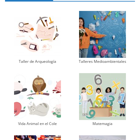
Taller de Arqueología
Talleres Medioambientales
Vida Animal en el Cole
Matemagia