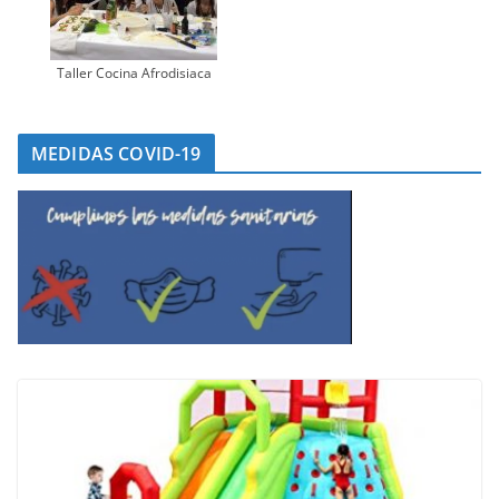
Taller Cocina Afrodisiaca
MEDIDAS COVID-19