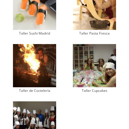
Taller Sushi Madrid
Taller Pasta Fresca
Taller de Coctelería
Taller Cupcakes