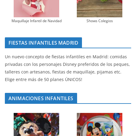
Maquillaje Infantil de Navidad
Shows Colegios
FIESTAS INFANTILES MADRID
Un nuevo concepto de fiestas infantiles en Madrid: comidas
privadas con los personajes Disney preferidos de los peques,
talleres con artesanos, fiestas de maquillaje, pijamas etc.
Elige entre más de 50 planes ÚNICOS!
ANIMACIONES INFANTILES