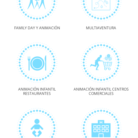
FAMILY DAY Y ANIMACIÓN
MULTIAVENTURA
ANIMACIÓN INFANTIL
ANIMACIÓN INFANTIL CENTROS
RESTAURANTES
COMERCIALES