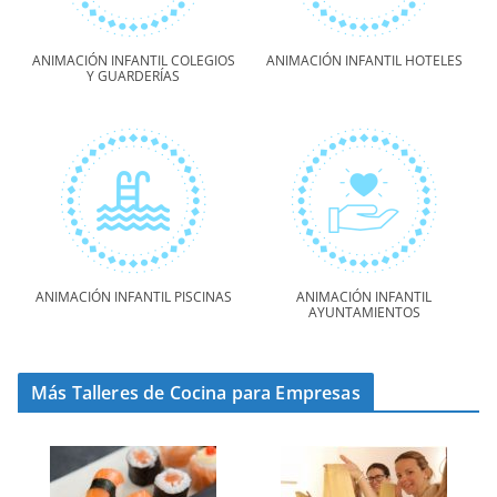
ANIMACIÓN INFANTIL COLEGIOS
ANIMACIÓN INFANTIL HOTELES
Y GUARDERÍAS
ANIMACIÓN INFANTIL PISCINAS
ANIMACIÓN INFANTIL
AYUNTAMIENTOS
Más Talleres de Cocina para Empresas