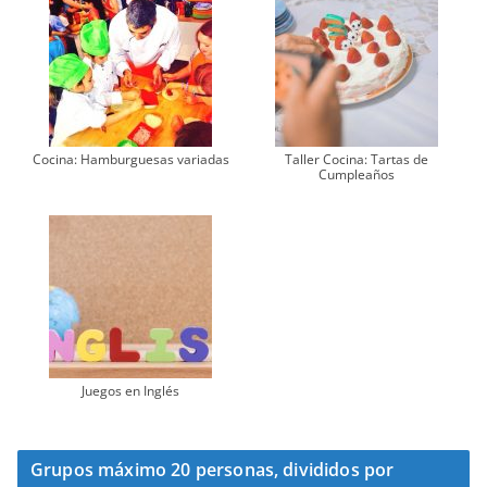
Cocina: Hamburguesas variadas
Taller Cocina: Tartas de
Cumpleaños
Juegos en Inglés
Grupos máximo 20 personas, divididos por