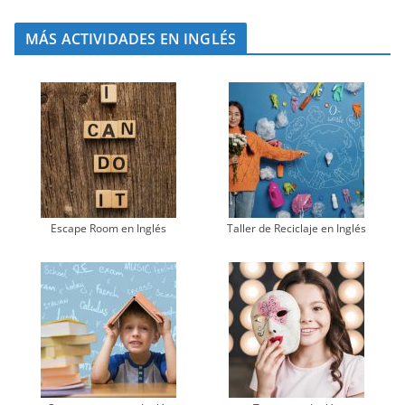
MÁS ACTIVIDADES EN INGLÉS
Escape Room en Inglés
Taller de Reciclaje en Inglés