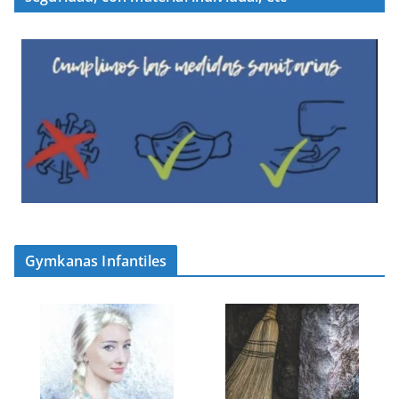
Gymkanas Infantiles