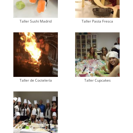
Taller Sushi Madrid
Taller Pasta Fresca
Taller de Coctelería
Taller Cupcakes