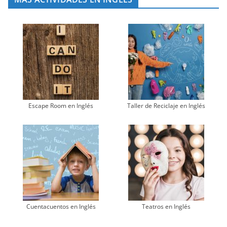
Escape Room en Inglés
Taller de Reciclaje en Inglés
Cuentacuentos en Inglés
Teatros en Inglés