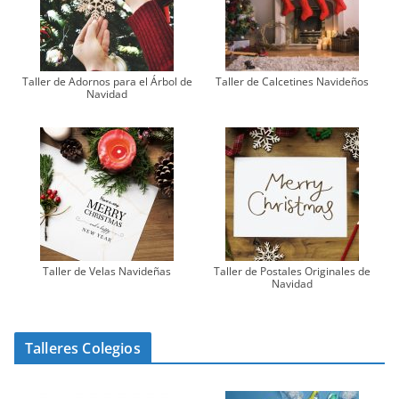
Taller de Adornos para el Árbol de
Taller de Calcetines Navideños
Navidad
Taller de Velas Navideñas
Taller de Postales Originales de
Navidad
Talleres Colegios