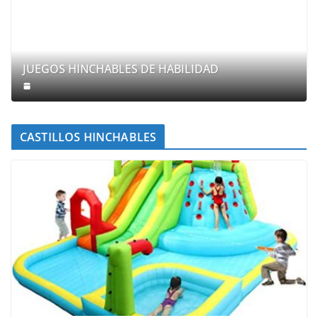
JUEGOS HINCHABLES DE HABILIDAD
CASTILLOS HINCHABLES