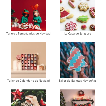
Talleres Tematizados de Navidad
La Casa del Jengibre
Taller de Calendario de Navidad
Taller de Galletas Navideñas