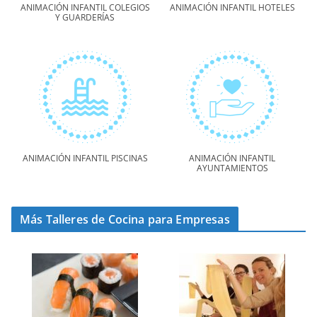
ANIMACIÓN INFANTIL COLEGIOS
ANIMACIÓN INFANTIL HOTELES
Y GUARDERÍAS
ANIMACIÓN INFANTIL PISCINAS
ANIMACIÓN INFANTIL
AYUNTAMIENTOS
Más Talleres de Cocina para Empresas