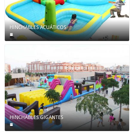
HINCHABLES ACUÁTICOS
HINCHABLES GIGANTES