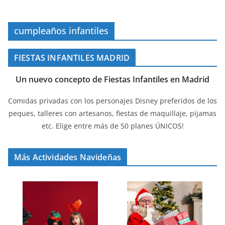
cumpleaños infantiles
FIESTAS INFANTILES MADRID
Un nuevo concepto de Fiestas Infantiles en Madrid
Comidas privadas con los personajes Disney preferidos de los
peques, talleres con artesanos, fiestas de maquillaje, pijamas
etc. Elige entre más de 50 planes ÚNICOS!
Más Actividades Navideñas