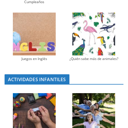
Cumpleaños
Juegos en Inglés
¿Quién sabe más de animales?
ACTIVIDADES INFANTILES