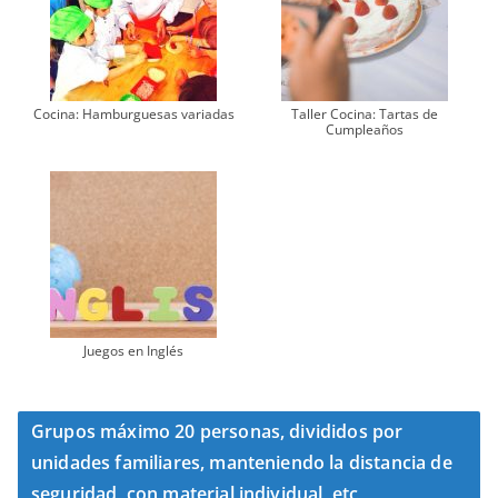
Cocina: Hamburguesas variadas
Taller Cocina: Tartas de
Cumpleaños
Juegos en Inglés
Grupos máximo 20 personas, divididos por
unidades familiares, manteniendo la distancia de
seguridad, con material individual, etc