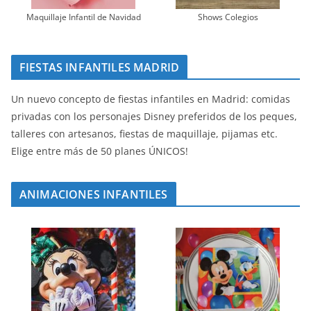
Maquillaje Infantil de Navidad
Shows Colegios
FIESTAS INFANTILES MADRID
Un nuevo concepto de fiestas infantiles en Madrid: comidas
privadas con los personajes Disney preferidos de los peques,
talleres con artesanos, fiestas de maquillaje, pijamas etc.
Elige entre más de 50 planes ÚNICOS!
ANIMACIONES INFANTILES