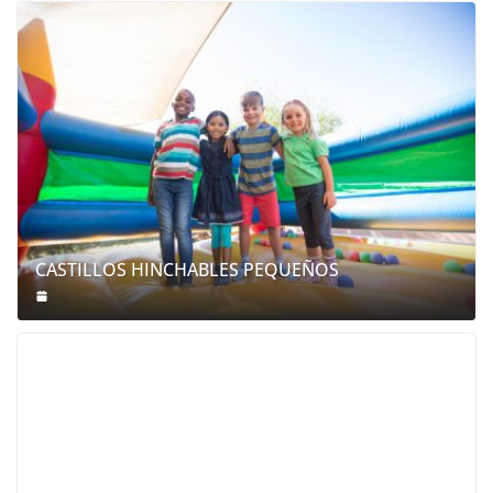
CASTILLOS HINCHABLES PEQUEÑOS