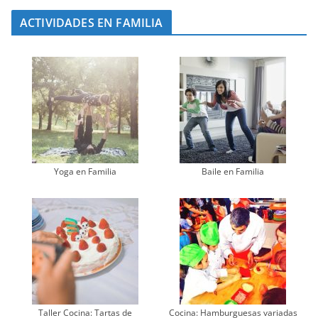
ACTIVIDADES EN FAMILIA
Yoga en Familia
Baile en Familia
Taller Cocina: Tartas de
Cocina: Hamburguesas variadas