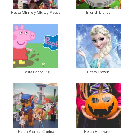
Fiesta Minnie y Mickey Mouse
Brunch Disney
Fiesta Peppa Pig
Fiesta Frozen
Fiesta Patrulla Canina
Fiesta Halloween