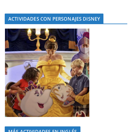
ACTIVIDADES CON PERSONAJES DISNEY
MÁS ACTIVIDADES EN INGLÉS