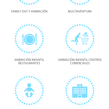
FAMILY DAY Y ANIMACIÓN
MULTIAVENTURA
ANIMACIÓN INFANTIL
ANIMACIÓN INFANTIL CENTROS
RESTAURANTES
COMERCIALES