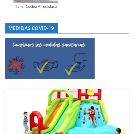
Taller Cocina Afrodisiaca
MEDIDAS COVID-19