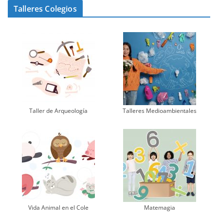
Talleres Colegios
Taller de Arqueología
Talleres Medioambientales
Vida Animal en el Cole
Matemagia