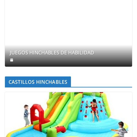
JUEGOS HINCHABLES DE HABILIDAD
CASTILLOS HINCHABLES