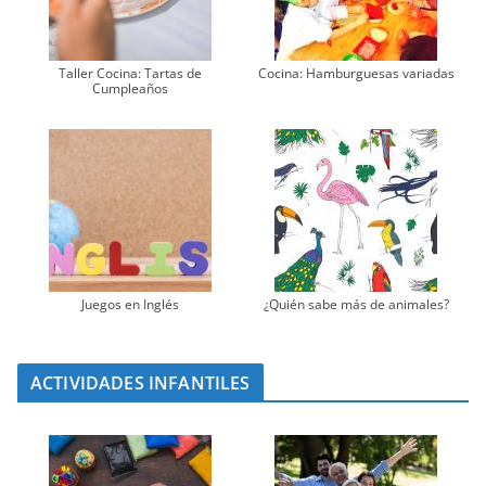
Taller Cocina: Tartas de
Cocina: Hamburguesas variadas
Cumpleaños
Juegos en Inglés
¿Quién sabe más de animales?
ACTIVIDADES INFANTILES