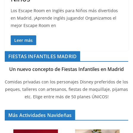
Los Escape Room en Inglés para Niños más divertidos
en Madrid. ¡Aprende inglés jugando! Organizamos el
mejor Escape Room en
Leer más
FIESTAS INFANTILES MADRID
Un nuevo concepto de Fiestas Infantiles en Madrid
Comidas privadas con los personajes Disney preferidos de los
peques, talleres con artesanos, fiestas de maquillaje, pijamas
etc. Elige entre más de 50 planes ÚNICOS!
Más Actividades Navideñas