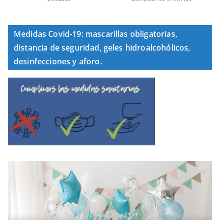
Medidas Covid-19: mascarillas obligatorias,
distancia de seguridad, geles hidroalcohólicos,
desinfecciones y aforo.