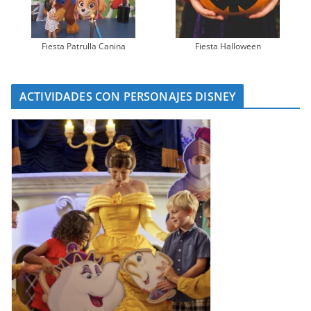
Fiesta Patrulla Canina
Fiesta Halloween
ACTIVIDADES CON PERSONAJES DISNEY