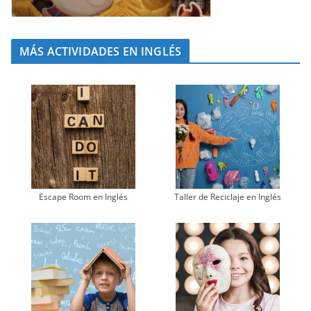
MÁS ACTIVIDADES EN INGLÉS
Escape Room en Inglés
Taller de Reciclaje en Inglés