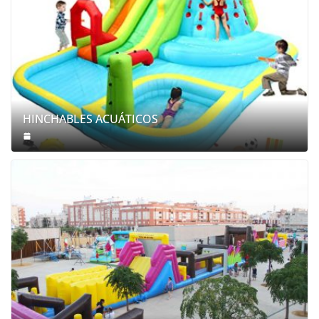
HINCHABLES ACUÁTICOS