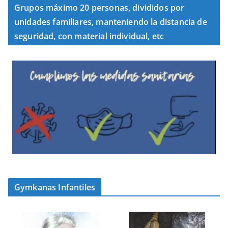
Grupos máximo 20 personas, divididos por
unidades familiares, manteniendo la distancia de
seguridad, con material individual, etc
Gymkanas Infantiles