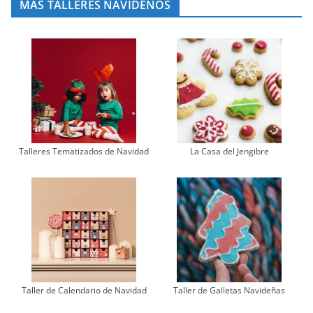
MÁS TALLERES NAVIDEÑOS
Talleres Tematizados de Navidad
La Casa del Jengibre
Taller de Calendario de Navidad
Taller de Galletas Navideñas