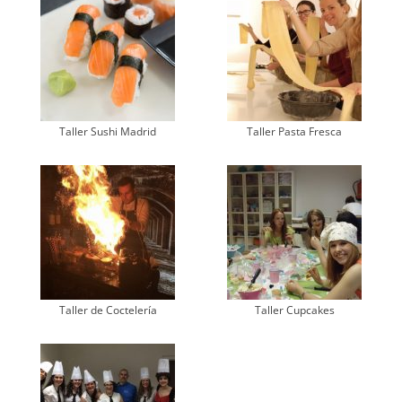
Taller Sushi Madrid
Taller Pasta Fresca
Taller de Coctelería
Taller Cupcakes