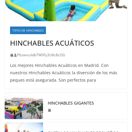
TIPOS DE HINCHABLES
HINCHABLES ACUÁTICOS
P6zwncxIdbTW0Fy3U8cBcOG
Los mejores Hinchables Acuáticos en Madrid. Con
nuestros Hinchables Acuáticos la diversión de los más
peques está asegurada. Son perfectos para
HINCHABLES GIGANTES