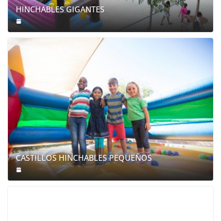
HINCHABLES GIGANTES
CASTILLOS HINCHABLES PEQUEÑOS