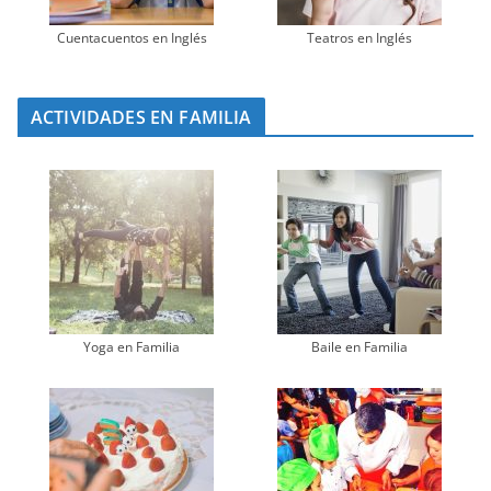
Cuentacuentos en Inglés
Teatros en Inglés
ACTIVIDADES EN FAMILIA
Yoga en Familia
Baile en Familia