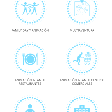
FAMILY DAY Y ANIMACIÓN
MULTIAVENTURA
ANIMACIÓN INFANTIL
ANIMACIÓN INFANTIL CENTROS
RESTAURANTES
COMERCIALES