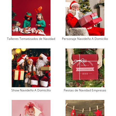
Talleres Tematizados de Navidad
Personaje Navideño A Domicilio
Show Navideño A Domicilio
Fiestas de Navidad Empresas