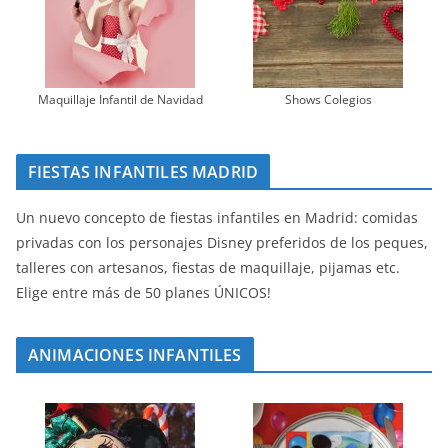
Maquillaje Infantil de Navidad
Shows Colegios
FIESTAS INFANTILES MADRID
Un nuevo concepto de fiestas infantiles en Madrid: comidas
privadas con los personajes Disney preferidos de los peques,
talleres con artesanos, fiestas de maquillaje, pijamas etc.
Elige entre más de 50 planes ÚNICOS!
ANIMACIONES INFANTILES