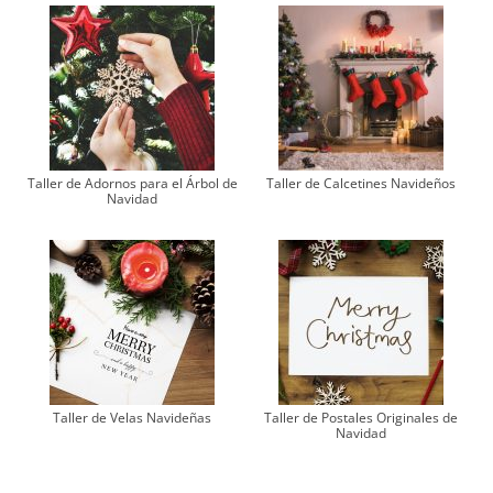
Taller de Adornos para el Árbol de
Taller de Calcetines Navideños
Navidad
Taller de Velas Navideñas
Taller de Postales Originales de
Navidad