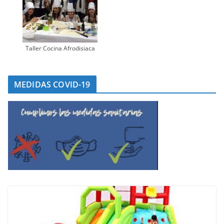
Taller Cocina Afrodisiaca
MEDIDAS COVID-19