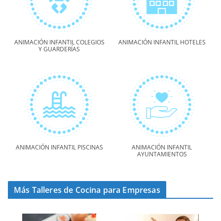
ANIMACIÓN INFANTIL COLEGIOS
ANIMACIÓN INFANTIL HOTELES
Y GUARDERÍAS
ANIMACIÓN INFANTIL PISCINAS
ANIMACIÓN INFANTIL
AYUNTAMIENTOS
Más Talleres de Cocina para Empresas