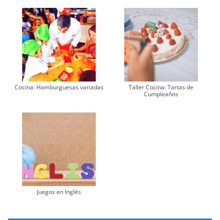
Cocina: Hamburguesas variadas
Taller Cocina: Tartas de
Cumpleaños
Juegos en Inglés