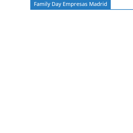
Family Day Empresas Madrid