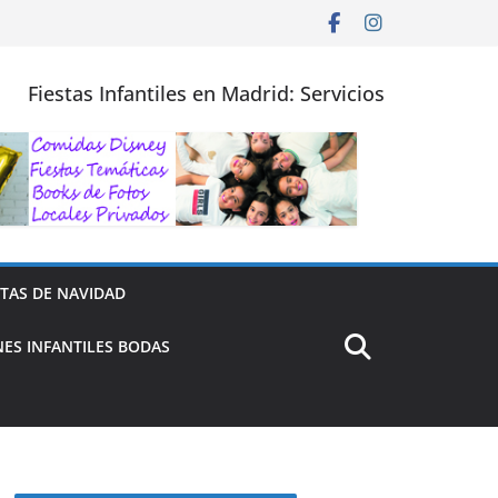
Fiestas Infantiles en Madrid: Servicios
STAS DE NAVIDAD
ES INFANTILES BODAS