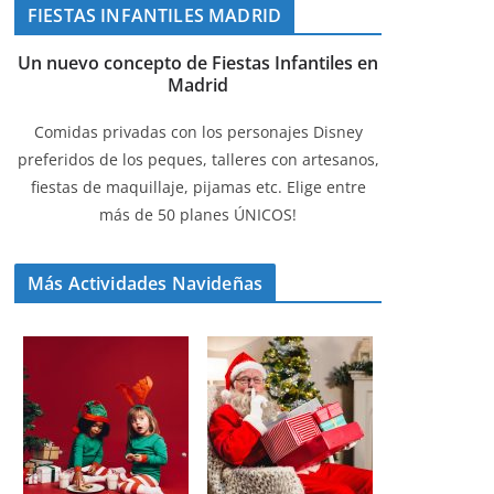
FIESTAS INFANTILES MADRID
Un nuevo concepto de Fiestas Infantiles en
Madrid
Comidas privadas con los personajes Disney
preferidos de los peques, talleres con artesanos,
fiestas de maquillaje, pijamas etc. Elige entre
más de 50 planes ÚNICOS!
Más Actividades Navideñas