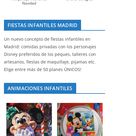
Navidad
FIESTAS INFANTILES MADRID
Un nuevo concepto de fiestas infantiles en
Madrid: comidas privadas con los personajes
Disney preferidos de los peques, talleres con
artesanos, fiestas de maquillaje, pijamas etc.
Elige entre más de 50 planes ÚNICOS!
ANIMACIONES INFANTILES