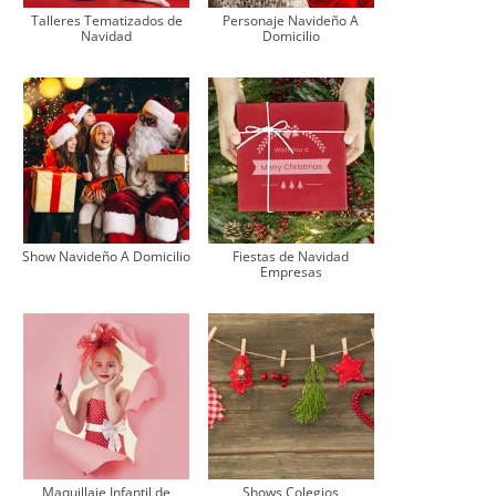
Talleres Tematizados de
Personaje Navideño A
Navidad
Domicilio
Show Navideño A Domicilio
Fiestas de Navidad
Empresas
Maquillaje Infantil de
Shows Colegios