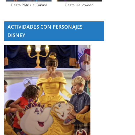
Fiesta Patrulla Canina
Fiesta Halloween
ACTIVIDADES CON PERSONAJES
DISNEY