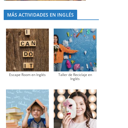
MÁS ACTIVIDADES EN INGLÉS
Escape Room en Inglés
Taller de Reciclaje en
Inglés