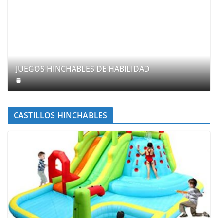
JUEGOS HINCHABLES DE HABILIDAD
CASTILLOS HINCHABLES