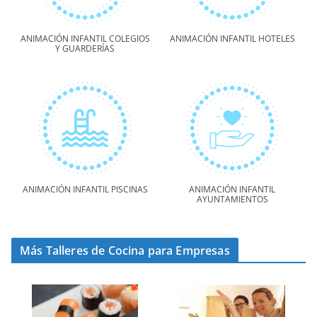
ANIMACIÓN INFANTIL COLEGIOS
ANIMACIÓN INFANTIL HOTELES
Y GUARDERÍAS
ANIMACIÓN INFANTIL PISCINAS
ANIMACIÓN INFANTIL
AYUNTAMIENTOS
Más Talleres de Cocina para Empresas