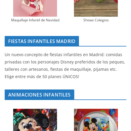
Maquillaje Infantil de Navidad
Shows Colegios
FIESTAS INFANTILES MADRID
Un nuevo concepto de fiestas infantiles en Madrid: comidas
privadas con los personajes Disney preferidos de los peques,
talleres con artesanos, fiestas de maquillaje, pijamas etc.
Elige entre más de 50 planes ÚNICOS!
ANIMACIONES INFANTILES