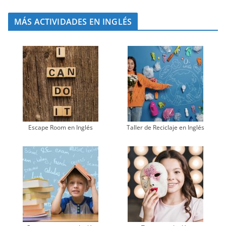
MÁS ACTIVIDADES EN INGLÉS
Escape Room en Inglés
Taller de Reciclaje en Inglés