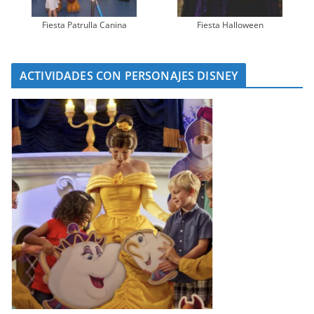
Fiesta Patrulla Canina
Fiesta Halloween
ACTIVIDADES CON PERSONAJES DISNEY