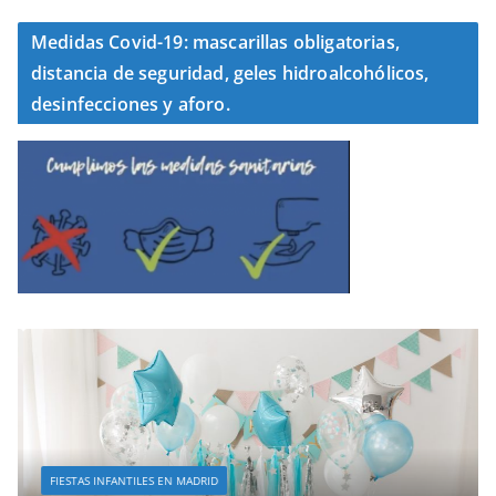
Medidas Covid-19: mascarillas obligatorias,
distancia de seguridad, geles hidroalcohólicos,
desinfecciones y aforo.
FIESTAS INFANTILES EN MADRID