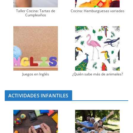
Taller Cocina: Tartas de
Cocina: Hamburguesas variadas
Cumpleaños
Juegos en Inglés
¿Quién sabe más de animales?
ACTIVIDADES INFANTILES