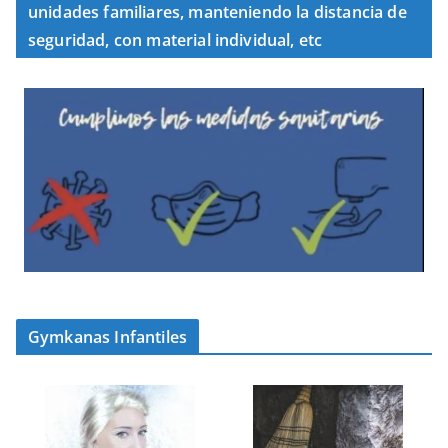
unidades familiares, manteniendo la distancia de
seguridad, con material individual, etc
Gymkanas Infantiles