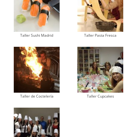
Taller Sushi Madrid
Taller Pasta Fresca
Taller de Coctelería
Taller Cupcakes