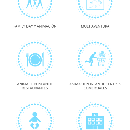
FAMILY DAY Y ANIMACIÓN
MULTIAVENTURA
ANIMACIÓN INFANTIL
ANIMACIÓN INFANTIL CENTROS
RESTAURANTES
COMERCIALES