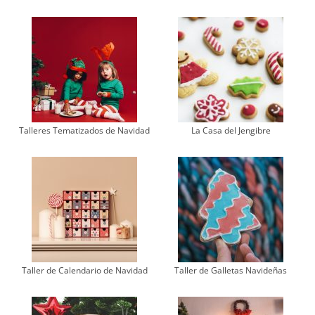
Talleres Tematizados de Navidad
La Casa del Jengibre
Taller de Calendario de Navidad
Taller de Galletas Navideñas