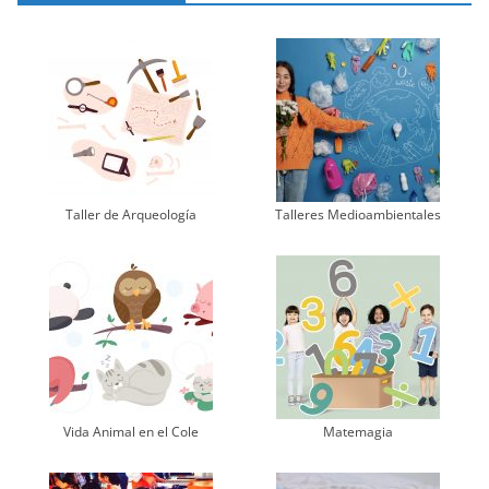
Taller de Arqueología
Talleres Medioambientales
Vida Animal en el Cole
Matemagia