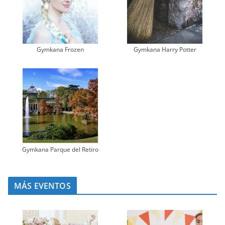
Gymkana Frozen
Gymkana Harry Potter
Gymkana Parque del Retiro
MÁS EVENTOS