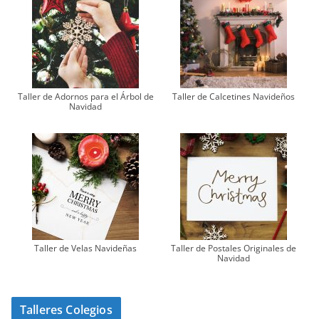
Taller de Adornos para el Árbol de
Taller de Calcetines Navideños
Navidad
Taller de Velas Navideñas
Taller de Postales Originales de
Navidad
Talleres Colegios