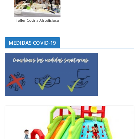
Taller Cocina Afrodisiaca
MEDIDAS COVID-19