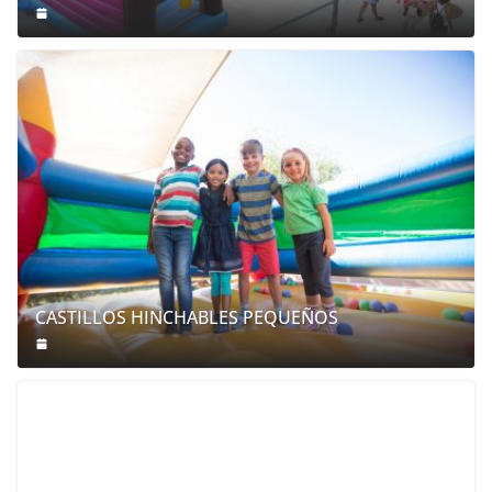
CASTILLOS HINCHABLES PEQUEÑOS