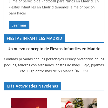
El mejor Servicio de Photocall para Niños en Madrid. En
Fiestas Infantiles en Madrid tenemos la mejor opción
para hacer
Leer más
FIESTAS INFANTILES MADRID
Un nuevo concepto de Fiestas Infantiles en Madrid
Comidas privadas con los personajes Disney preferidos de los
peques, talleres con artesanos, fiestas de maquillaje, pijamas
etc. Elige entre más de 50 planes ÚNICOS!
Más Actividades Navideñas