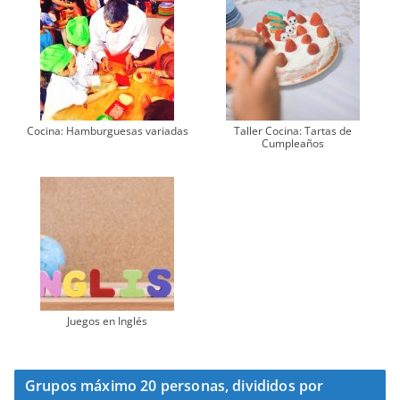
Cocina: Hamburguesas variadas
Taller Cocina: Tartas de
Cumpleaños
Juegos en Inglés
Grupos máximo 20 personas, divididos por