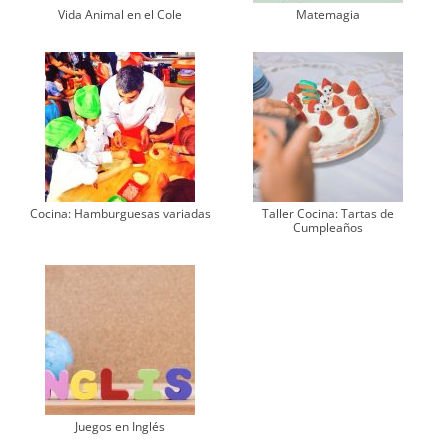
Vida Animal en el Cole
Matemagia
Cocina: Hamburguesas variadas
Taller Cocina: Tartas de
Cumpleaños
Juegos en Inglés