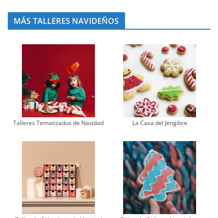
MÁS TALLERES NAVIDEÑOS
Talleres Tematizados de Navidad
La Casa del Jengibre