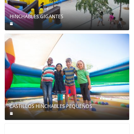
HINCHABLES GIGANTES
CASTILLOS HINCHABLES PEQUEÑOS