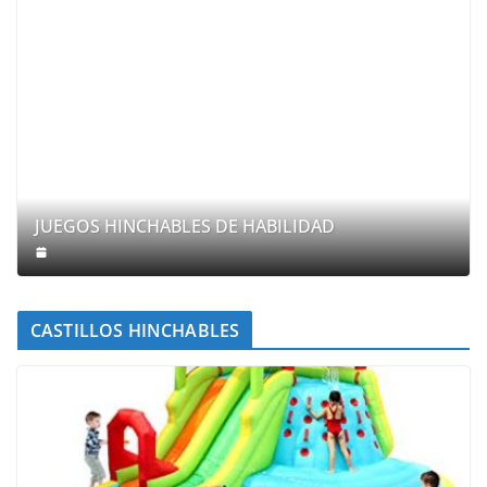
JUEGOS HINCHABLES DE HABILIDAD
CASTILLOS HINCHABLES