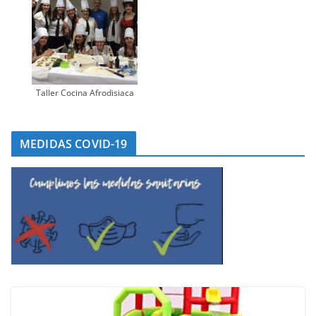
Taller Cocina Afrodisiaca
MEDIDAS COVID-19