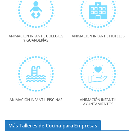
ANIMACIÓN INFANTIL COLEGIOS
ANIMACIÓN INFANTIL HOTELES
Y GUARDERÍAS
ANIMACIÓN INFANTIL PISCINAS
ANIMACIÓN INFANTIL
AYUNTAMIENTOS
Más Talleres de Cocina para Empresas