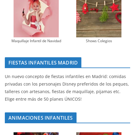
Maquillaje Infantil de Navidad
Shows Colegios
FIESTAS INFANTILES MADRID
Un nuevo concepto de fiestas infantiles en Madrid: comidas
privadas con los personajes Disney preferidos de los peques,
talleres con artesanos, fiestas de maquillaje, pijamas etc.
Elige entre más de 50 planes ÚNICOS!
ANIMACIONES INFANTILES