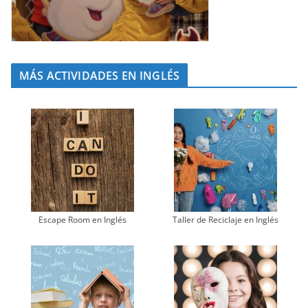
MÁS ACTIVIDADES EN INGLÉS
Escape Room en Inglés
Taller de Reciclaje en Inglés