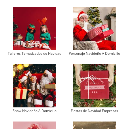
Talleres Tematizados de Navidad
Personaje Navideño A Domicilio
Show Navideño A Domicilio
Fiestas de Navidad Empresas