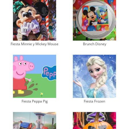
Fiesta Minnie y Mickey Mouse
Brunch Disney
Fiesta Peppa Pig
Fiesta Frozen