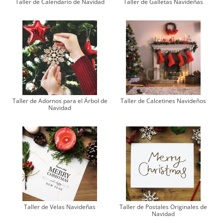
Taller de Calendario de Navidad
Taller de Galletas Navideñas
Taller de Adornos para el Árbol de
Taller de Calcetines Navideños
Navidad
Taller de Velas Navideñas
Taller de Postales Originales de
Navidad