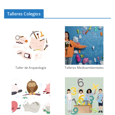
Talleres Colegios
Taller de Arqueología
Talleres Medioambientales