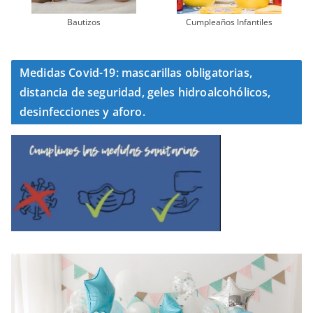
Bautizos
Cumpleaños Infantiles
Medidas Covid-19: mascarillas obligatorias,
distancia de seguridad, geles hidroalcohólicos,
desinfecciones y aforo.