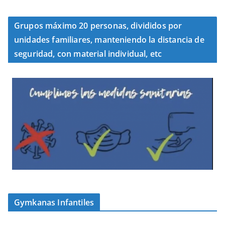
Grupos máximo 20 personas, divididos por
unidades familiares, manteniendo la distancia de
seguridad, con material individual, etc
Gymkanas Infantiles