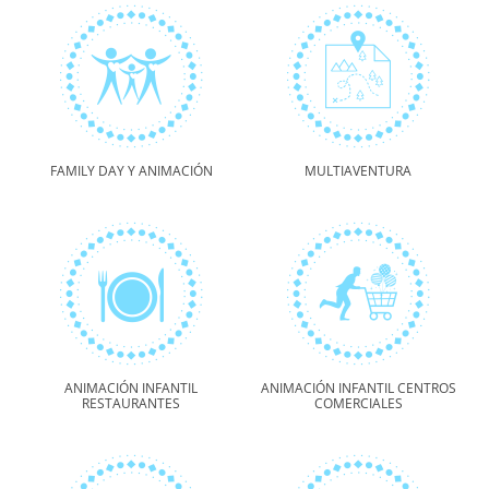
FAMILY DAY Y ANIMACIÓN
MULTIAVENTURA
ANIMACIÓN INFANTIL
ANIMACIÓN INFANTIL CENTROS
RESTAURANTES
COMERCIALES