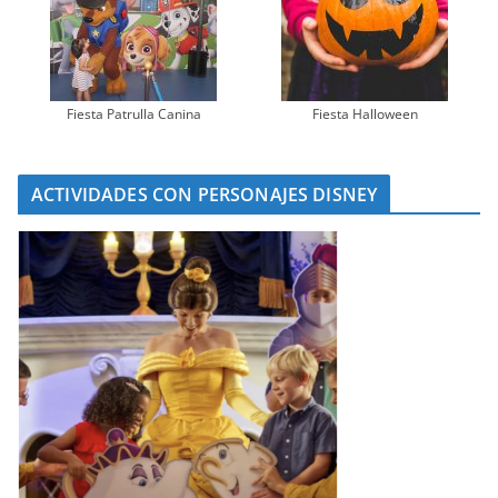
Fiesta Patrulla Canina
Fiesta Halloween
ACTIVIDADES CON PERSONAJES DISNEY