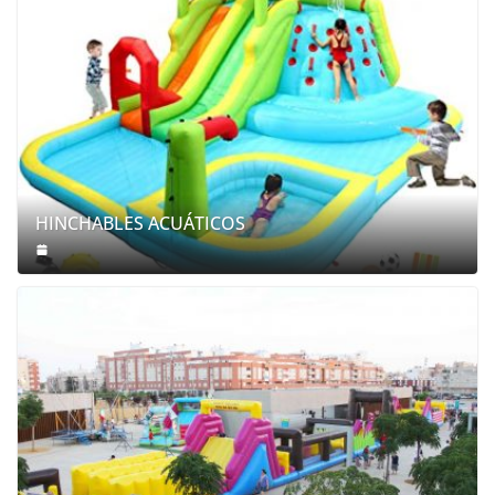
HINCHABLES ACUÁTICOS