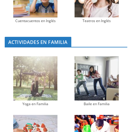
Cuentacuentos en Inglés
Teatros en Inglés
ACTIVIDADES EN FAMILIA
Yoga en Familia
Baile en Familia