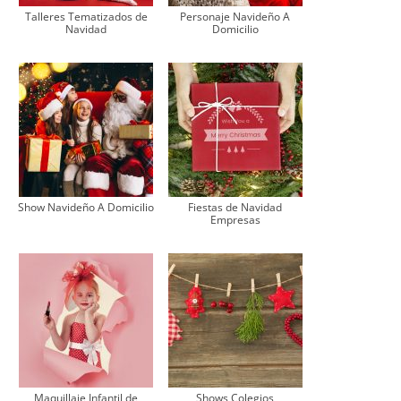
Talleres Tematizados de
Personaje Navideño A
Navidad
Domicilio
Show Navideño A Domicilio
Fiestas de Navidad
Empresas
Maquillaje Infantil de
Shows Colegios