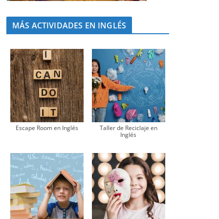
MÁS ACTIVIDADES EN INGLÉS
Escape Room en Inglés
Taller de Reciclaje en
Inglés