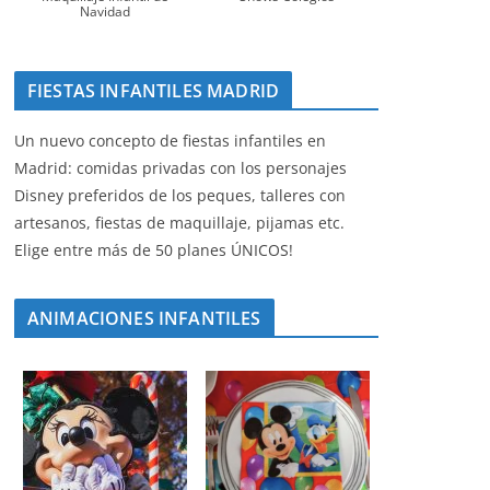
Navidad
FIESTAS INFANTILES MADRID
Un nuevo concepto de fiestas infantiles en
Madrid: comidas privadas con los personajes
Disney preferidos de los peques, talleres con
artesanos, fiestas de maquillaje, pijamas etc.
Elige entre más de 50 planes ÚNICOS!
ANIMACIONES INFANTILES