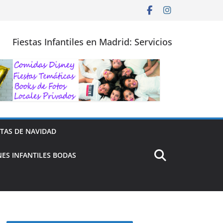
Fiestas Infantiles en Madrid: Servicios
STAS DE NAVIDAD
ES INFANTILES BODAS