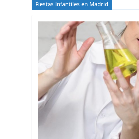
Fiestas Infantiles en Madrid