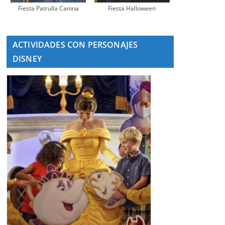
Fiesta Patrulla Canina
Fiesta Halloween
ACTIVIDADES CON PERSONAJES
DISNEY