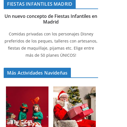
FIESTAS INFANTILES MADRID
Un nuevo concepto de Fiestas Infantiles en
Madrid
Comidas privadas con los personajes Disney
preferidos de los peques, talleres con artesanos,
fiestas de maquillaje, pijamas etc. Elige entre
más de 50 planes ÚNICOS!
Más Actividades Navideñas