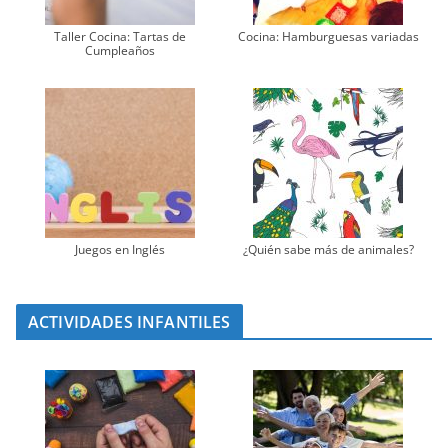
Taller Cocina: Tartas de
Cocina: Hamburguesas variadas
Cumpleaños
Juegos en Inglés
¿Quién sabe más de animales?
ACTIVIDADES INFANTILES