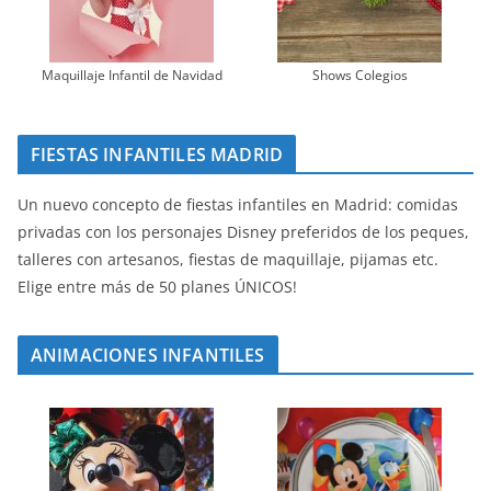
Maquillaje Infantil de Navidad
Shows Colegios
FIESTAS INFANTILES MADRID
Un nuevo concepto de fiestas infantiles en Madrid: comidas
privadas con los personajes Disney preferidos de los peques,
talleres con artesanos, fiestas de maquillaje, pijamas etc.
Elige entre más de 50 planes ÚNICOS!
ANIMACIONES INFANTILES