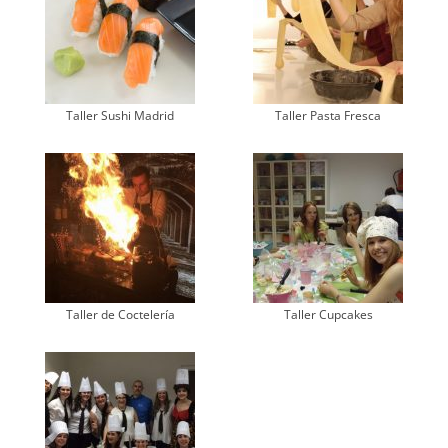
Taller Sushi Madrid
Taller Pasta Fresca
Taller de Coctelería
Taller Cupcakes