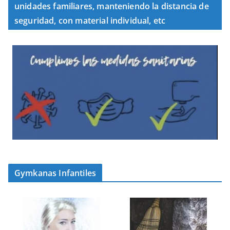
unidades familiares, manteniendo la distancia de
seguridad, con material individual, etc
Gymkanas Infantiles