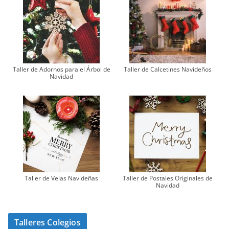
Taller de Adornos para el Árbol de
Taller de Calcetines Navideños
Navidad
Taller de Velas Navideñas
Taller de Postales Originales de
Navidad
Talleres Colegios