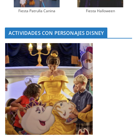
Fiesta Patrulla Canina
Fiesta Halloween
ACTIVIDADES CON PERSONAJES DISNEY