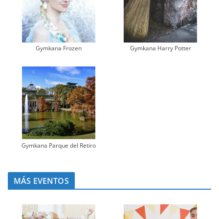
Gymkana Frozen
Gymkana Harry Potter
Gymkana Parque del Retiro
MÁS EVENTOS