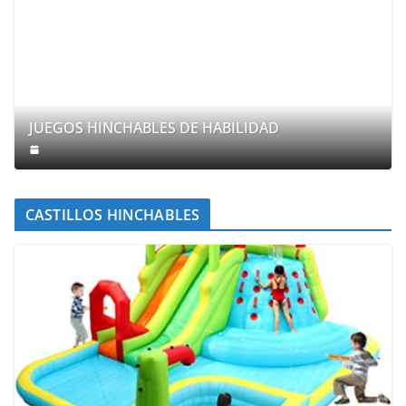
JUEGOS HINCHABLES DE HABILIDAD
CASTILLOS HINCHABLES