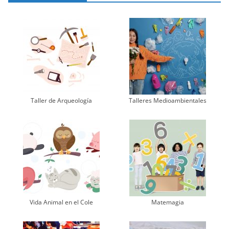
Taller de Arqueología
Talleres Medioambientales
Vida Animal en el Cole
Matemagia