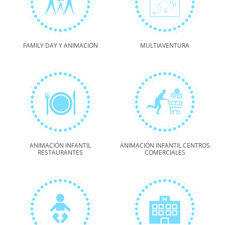
FAMILY DAY Y ANIMACIÓN
MULTIAVENTURA
ANIMACIÓN INFANTIL
ANIMACIÓN INFANTIL CENTROS
RESTAURANTES
COMERCIALES