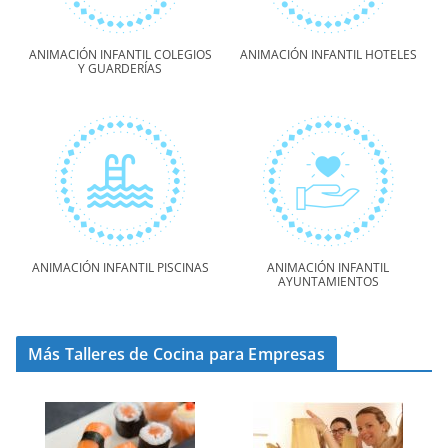
ANIMACIÓN INFANTIL COLEGIOS
ANIMACIÓN INFANTIL HOTELES
Y GUARDERÍAS
ANIMACIÓN INFANTIL PISCINAS
ANIMACIÓN INFANTIL
AYUNTAMIENTOS
Más Talleres de Cocina para Empresas