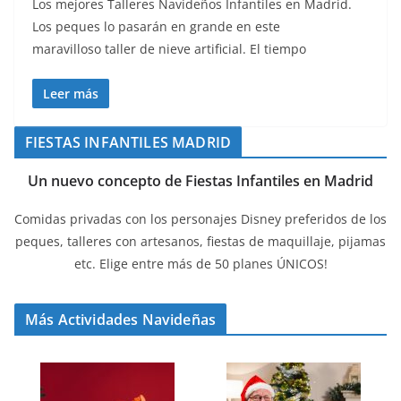
Los mejores Talleres Navideños Infantiles en Madrid.
Los peques lo pasarán en grande en este
maravilloso taller de nieve artificial. El tiempo
Leer más
FIESTAS INFANTILES MADRID
Un nuevo concepto de Fiestas Infantiles en Madrid
Comidas privadas con los personajes Disney preferidos de los
peques, talleres con artesanos, fiestas de maquillaje, pijamas
etc. Elige entre más de 50 planes ÚNICOS!
Más Actividades Navideñas