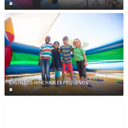
CASTILLOS HINCHABLES PEQUEÑOS