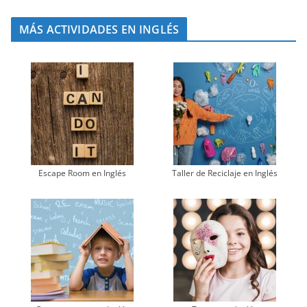
MÁS ACTIVIDADES EN INGLÉS
Escape Room en Inglés
Taller de Reciclaje en Inglés