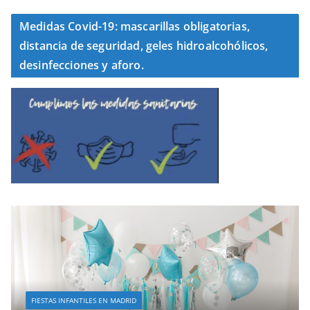
Medidas Covid-19: mascarillas obligatorias,
distancia de seguridad, geles hidroalcohólicos,
desinfecciones y aforo.
FIESTAS INFANTILES EN MADRID