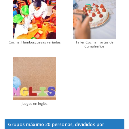
Cocina: Hamburguesas variadas
Taller Cocina: Tartas de
Cumpleaños
Juegos en Inglés
Grupos máximo 20 personas, divididos por