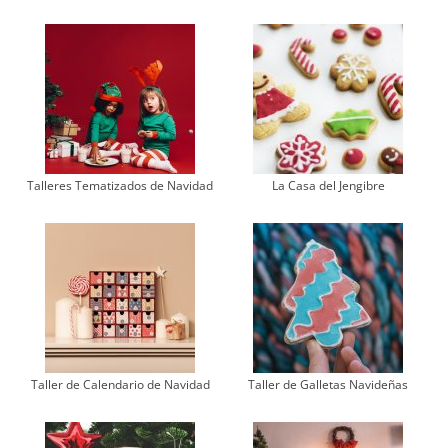
Talleres Tematizados de Navidad
La Casa del Jengibre
Taller de Calendario de Navidad
Taller de Galletas Navideñas