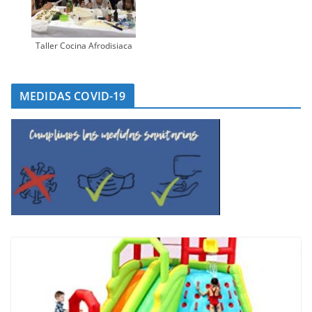
Taller Cocina Afrodisiaca
MEDIDAS COVID-19