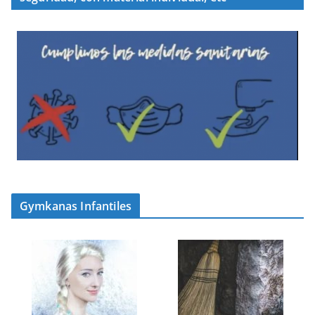
Gymkanas Infantiles