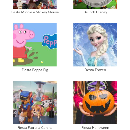
Fiesta Minnie y Mickey Mouse
Brunch Disney
Fiesta Peppa Pig
Fiesta Frozen
Fiesta Patrulla Canina
Fiesta Halloween