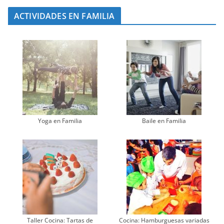
ACTIVIDADES EN FAMILIA
Yoga en Familia
Baile en Familia
Taller Cocina: Tartas de
Cocina: Hamburguesas variadas