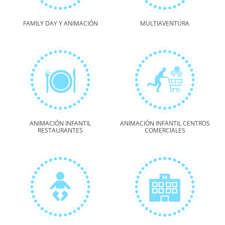
FAMILY DAY Y ANIMACIÓN
MULTIAVENTURA
ANIMACIÓN INFANTIL
ANIMACIÓN INFANTIL CENTROS
RESTAURANTES
COMERCIALES