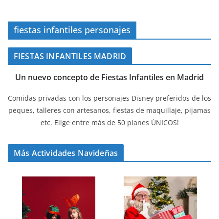
fiestas infantiles personajes
FIESTAS INFANTILES MADRID
Un nuevo concepto de Fiestas Infantiles en Madrid
Comidas privadas con los personajes Disney preferidos de los
peques, talleres con artesanos, fiestas de maquillaje, pijamas
etc. Elige entre más de 50 planes ÚNICOS!
Más Actividades Navideñas