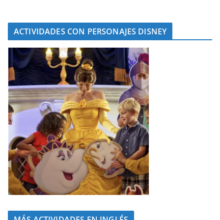
ACTIVIDADES CON PERSONAJES DISNEY
MÁS ACTIVIDADES EN INGLÉS