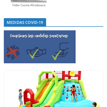
Taller Cocina Afrodisiaca
MEDIDAS COVID-19