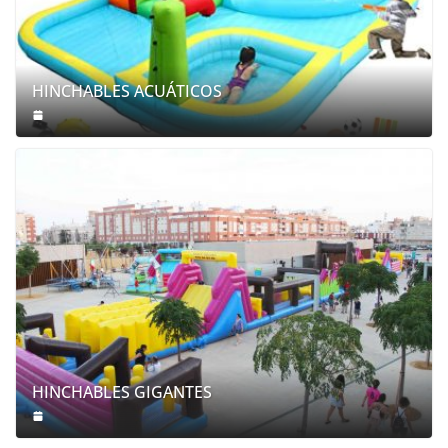
HINCHABLES ACUÁTICOS
HINCHABLES GIGANTES