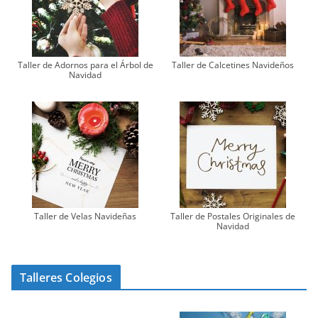
Taller de Adornos para el Árbol de
Taller de Calcetines Navideños
Navidad
Taller de Velas Navideñas
Taller de Postales Originales de
Navidad
Talleres Colegios