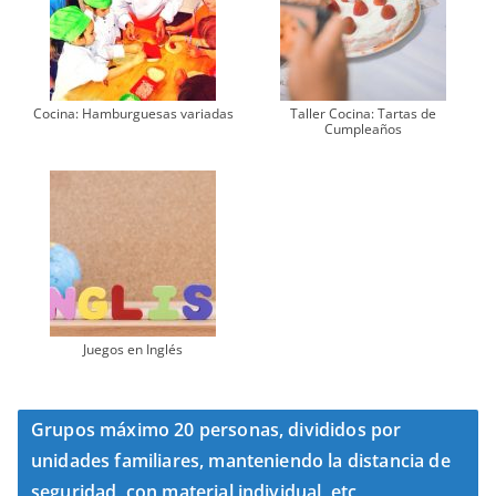
Cocina: Hamburguesas variadas
Taller Cocina: Tartas de
Cumpleaños
Juegos en Inglés
Grupos máximo 20 personas, divididos por
unidades familiares, manteniendo la distancia de
seguridad, con material individual, etc