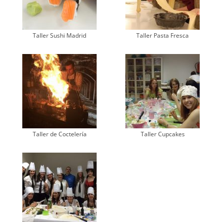
Taller Sushi Madrid
Taller Pasta Fresca
Taller de Coctelería
Taller Cupcakes