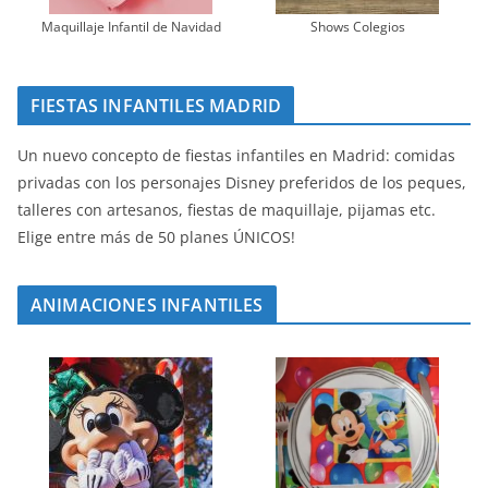
Maquillaje Infantil de Navidad
Shows Colegios
FIESTAS INFANTILES MADRID
Un nuevo concepto de fiestas infantiles en Madrid: comidas
privadas con los personajes Disney preferidos de los peques,
talleres con artesanos, fiestas de maquillaje, pijamas etc.
Elige entre más de 50 planes ÚNICOS!
ANIMACIONES INFANTILES