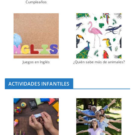
Cumpleaños
Juegos en Inglés
¿Quién sabe más de animales?
ACTIVIDADES INFANTILES