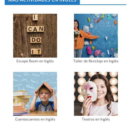
Escape Room en Inglés
Taller de Reciclaje en Inglés
Cuentacuentos en Inglés
Teatros en Inglés