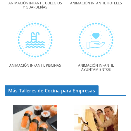
ANIMACIÓN INFANTIL COLEGIOS
ANIMACIÓN INFANTIL HOTELES
Y GUARDERÍAS
ANIMACIÓN INFANTIL PISCINAS
ANIMACIÓN INFANTIL
AYUNTAMIENTOS
Más Talleres de Cocina para Empresas