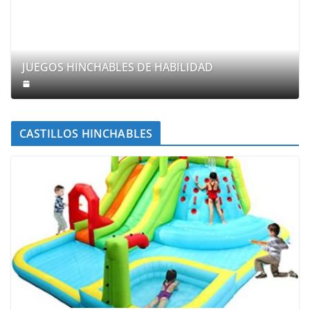
JUEGOS HINCHABLES DE HABILIDAD
CASTILLOS HINCHABLES