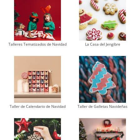
Talleres Tematizados de Navidad
La Casa del Jengibre
Taller de Calendario de Navidad
Taller de Galletas Navideñas