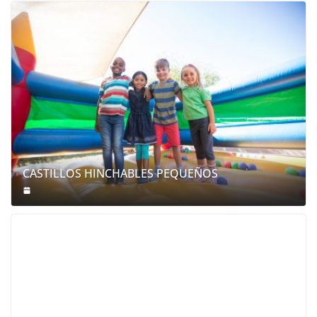
CASTILLOS HINCHABLES PEQUEÑOS