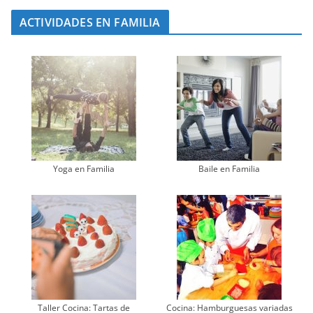
ACTIVIDADES EN FAMILIA
Yoga en Familia
Baile en Familia
Taller Cocina: Tartas de
Cocina: Hamburguesas variadas