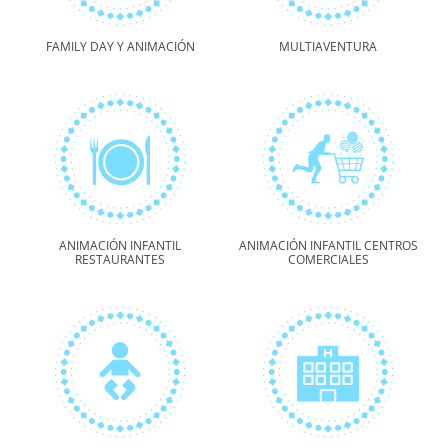
FAMILY DAY Y ANIMACIÓN
MULTIAVENTURA
ANIMACIÓN INFANTIL
ANIMACIÓN INFANTIL CENTROS
RESTAURANTES
COMERCIALES