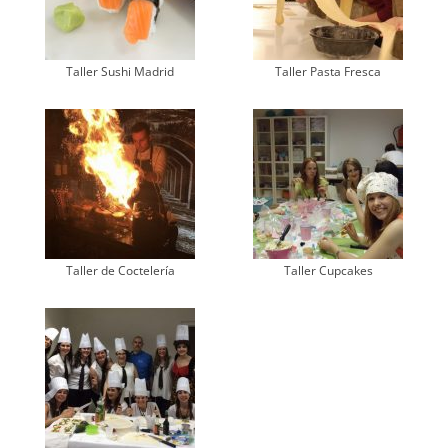
Taller Sushi Madrid
Taller Pasta Fresca
Taller de Coctelería
Taller Cupcakes