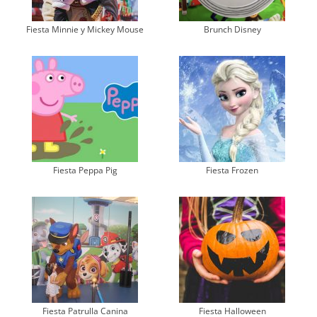
Fiesta Minnie y Mickey Mouse
Brunch Disney
Fiesta Peppa Pig
Fiesta Frozen
Fiesta Patrulla Canina
Fiesta Halloween