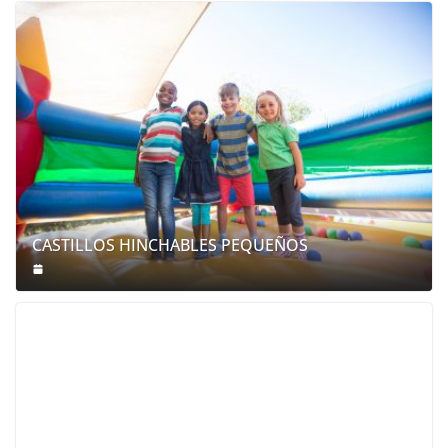
CASTILLOS HINCHABLES PEQUEÑOS