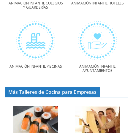
ANIMACIÓN INFANTIL COLEGIOS
ANIMACIÓN INFANTIL HOTELES
Y GUARDERÍAS
ANIMACIÓN INFANTIL PISCINAS
ANIMACIÓN INFANTIL
AYUNTAMIENTOS
Más Talleres de Cocina para Empresas