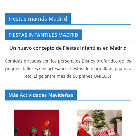
Fiestas mamás Madrid
FIESTAS INFANTILES MADRID
Un nuevo concepto de Fiestas Infantiles en Madrid
Comidas privadas con los personajes Disney preferidos de los
peques, talleres con artesanos, fiestas de maquillaje, pijamas
etc. Elige entre más de 50 planes ÚNICOS!
Más Actividades Navideñas