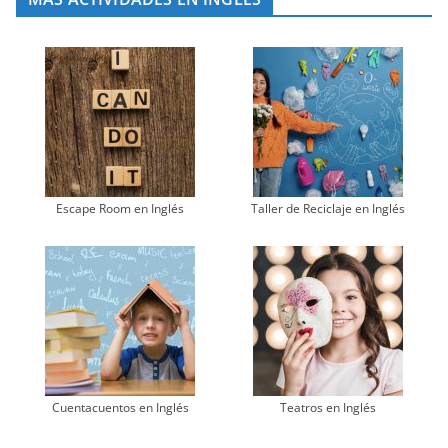
Escape Room en Inglés
Taller de Reciclaje en Inglés
Cuentacuentos en Inglés
Teatros en Inglés