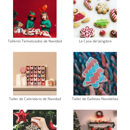
Talleres Tematizados de Navidad
La Casa del Jengibre
Taller de Calendario de Navidad
Taller de Galletas Navideñas