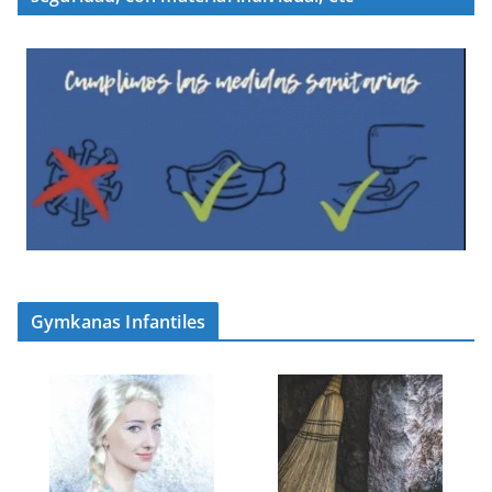
Gymkanas Infantiles