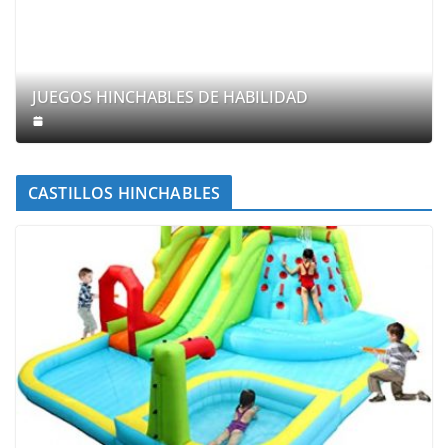
JUEGOS HINCHABLES DE HABILIDAD
CASTILLOS HINCHABLES