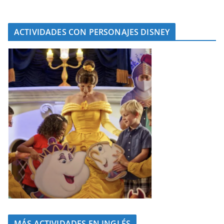
ACTIVIDADES CON PERSONAJES DISNEY
MÁS ACTIVIDADES EN INGLÉS