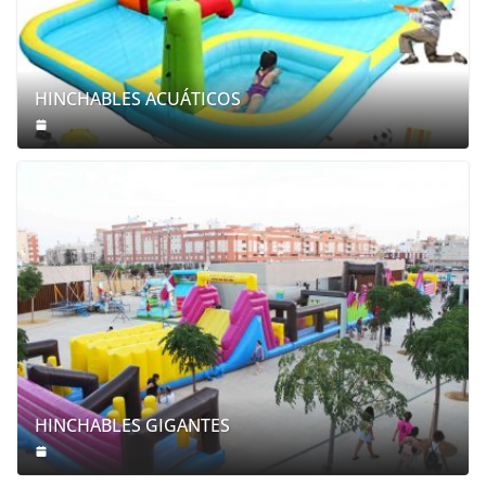
HINCHABLES ACUÁTICOS
HINCHABLES GIGANTES