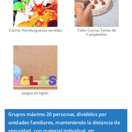
Cocina: Hamburguesas variadas
Taller Cocina: Tartas de
Cumpleaños
Juegos en Inglés
Grupos máximo 20 personas, divididos por
unidades familiares, manteniendo la distancia de
seguridad, con material individual, etc