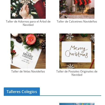
Taller de Adornos para el Árbol de
Taller de Calcetines Navideños
Navidad
Taller de Velas Navideñas
Taller de Postales Originales de
Navidad
Talleres Colegios