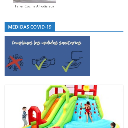
Taller Cocina Afrodisiaca
MEDIDAS COVID-19