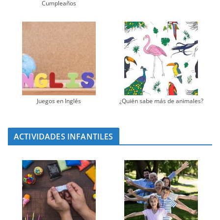
Cumpleaños
Juegos en Inglés
¿Quién sabe más de animales?
ACTIVIDADES INFANTILES