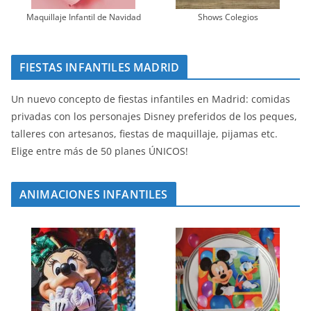
Maquillaje Infantil de Navidad
Shows Colegios
FIESTAS INFANTILES MADRID
Un nuevo concepto de fiestas infantiles en Madrid: comidas
privadas con los personajes Disney preferidos de los peques,
talleres con artesanos, fiestas de maquillaje, pijamas etc.
Elige entre más de 50 planes ÚNICOS!
ANIMACIONES INFANTILES