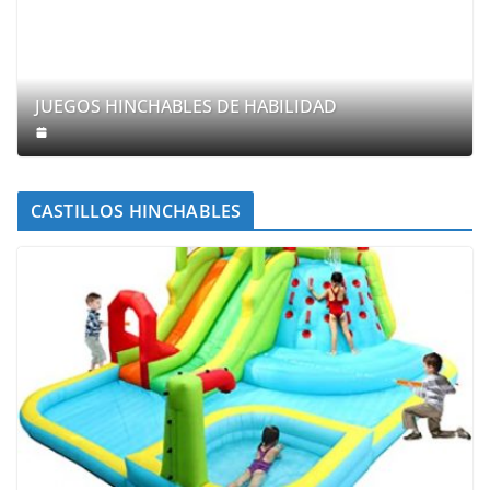
JUEGOS HINCHABLES DE HABILIDAD
CASTILLOS HINCHABLES