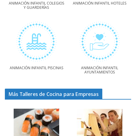
ANIMACIÓN INFANTIL COLEGIOS
ANIMACIÓN INFANTIL HOTELES
Y GUARDERÍAS
ANIMACIÓN INFANTIL PISCINAS
ANIMACIÓN INFANTIL
AYUNTAMIENTOS
Más Talleres de Cocina para Empresas