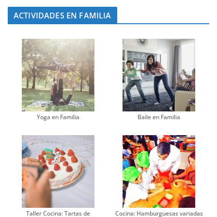
ACTIVIDADES EN FAMILIA
Yoga en Familia
Baile en Familia
Taller Cocina: Tartas de
Cocina: Hamburguesas variadas