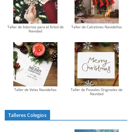
Taller de Adornos para el Árbol de
Taller de Calcetines Navideños
Navidad
Taller de Velas Navideñas
Taller de Postales Originales de
Navidad
Talleres Colegios