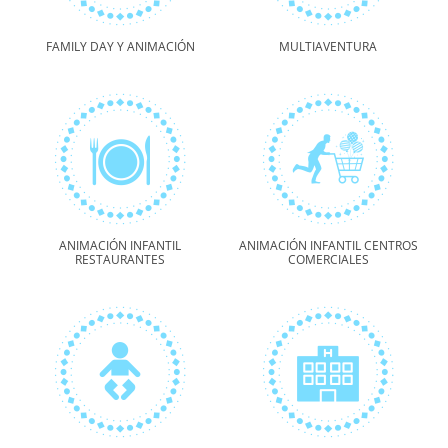
FAMILY DAY Y ANIMACIÓN
MULTIAVENTURA
ANIMACIÓN INFANTIL
ANIMACIÓN INFANTIL CENTROS
RESTAURANTES
COMERCIALES