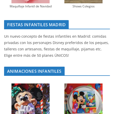
Maquillaje Infantil de Navidad
Shows Colegios
FIESTAS INFANTILES MADRID
Un nuevo concepto de fiestas infantiles en Madrid: comidas
privadas con los personajes Disney preferidos de los peques,
talleres con artesanos, fiestas de maquillaje, pijamas etc.
Elige entre más de 50 planes ÚNICOS!
ANIMACIONES INFANTILES