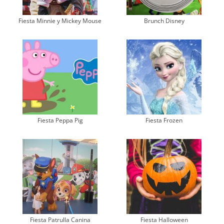
Fiesta Minnie y Mickey Mouse
Brunch Disney
Fiesta Peppa Pig
Fiesta Frozen
Fiesta Patrulla Canina
Fiesta Halloween