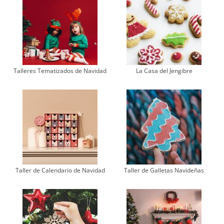
Talleres Tematizados de Navidad
La Casa del Jengibre
Taller de Calendario de Navidad
Taller de Galletas Navideñas