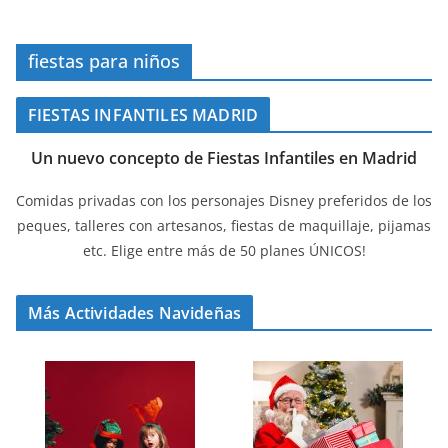
fiestas para niños
FIESTAS INFANTILES MADRID
Un nuevo concepto de Fiestas Infantiles en Madrid
Comidas privadas con los personajes Disney preferidos de los
peques, talleres con artesanos, fiestas de maquillaje, pijamas
etc. Elige entre más de 50 planes ÚNICOS!
Más Actividades Navideñas