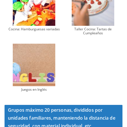
Cocina: Hamburguesas variadas
Taller Cocina: Tartas de
Cumpleaños
Juegos en Inglés
Grupos máximo 20 personas, divididos por
unidades familiares, manteniendo la distancia de
seguridad, con material individual, etc