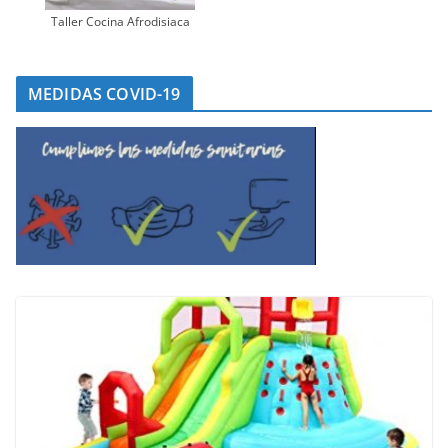
Taller Cocina Afrodisiaca
MEDIDAS COVID-19