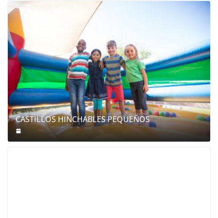
CASTILLOS HINCHABLES PEQUEÑOS