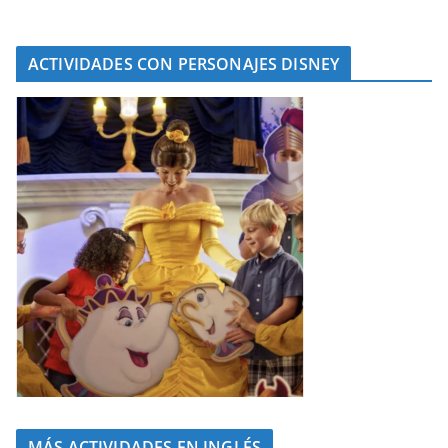
ACTIVIDADES CON PERSONAJES DISNEY
MÁS ACTIVIDADES EN INGLÉS