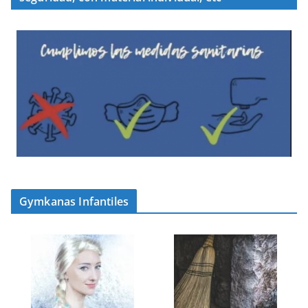
Gymkanas Infantiles