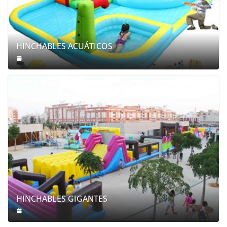
HINCHABLES ACUÁTICOS
HINCHABLES GIGANTES