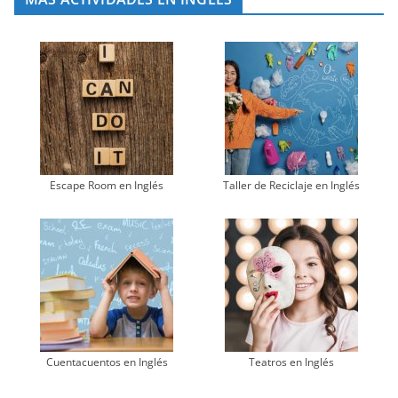
Escape Room en Inglés
Taller de Reciclaje en Inglés
Cuentacuentos en Inglés
Teatros en Inglés