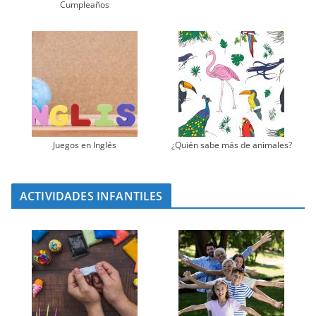
Cumpleaños
Juegos en Inglés
¿Quién sabe más de animales?
ACTIVIDADES INFANTILES