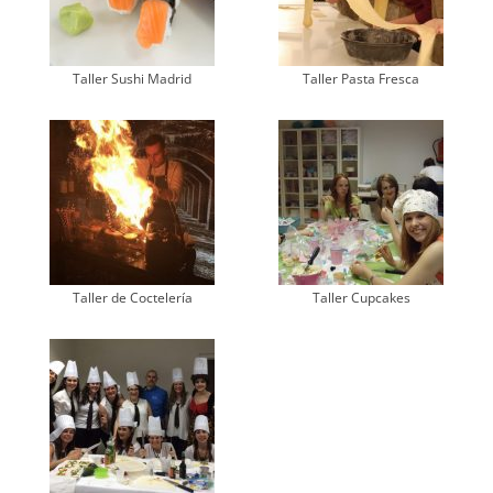
Taller Sushi Madrid
Taller Pasta Fresca
Taller de Coctelería
Taller Cupcakes