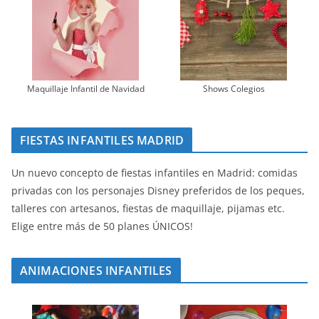
Maquillaje Infantil de Navidad
Shows Colegios
FIESTAS INFANTILES MADRID
Un nuevo concepto de fiestas infantiles en Madrid: comidas
privadas con los personajes Disney preferidos de los peques,
talleres con artesanos, fiestas de maquillaje, pijamas etc.
Elige entre más de 50 planes ÚNICOS!
ANIMACIONES INFANTILES