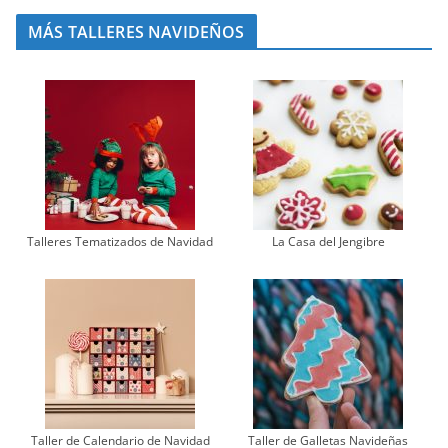
MÁS TALLERES NAVIDEÑOS
Talleres Tematizados de Navidad
La Casa del Jengibre
Taller de Calendario de Navidad
Taller de Galletas Navideñas