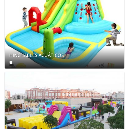
HINCHABLES ACUÁTICOS