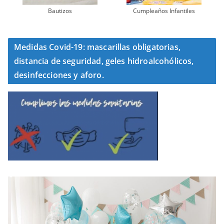
Bautizos
Cumpleaños Infantiles
Medidas Covid-19: mascarillas obligatorias,
distancia de seguridad, geles hidroalcohólicos,
desinfecciones y aforo.