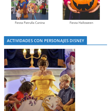
Fiesta Patrulla Canina
Fiesta Halloween
ACTIVIDADES CON PERSONAJES DISNEY