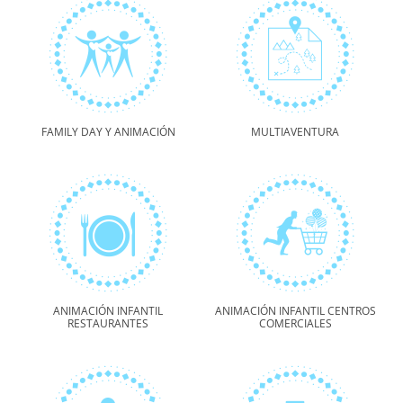
FAMILY DAY Y ANIMACIÓN
MULTIAVENTURA
ANIMACIÓN INFANTIL
ANIMACIÓN INFANTIL CENTROS
RESTAURANTES
COMERCIALES