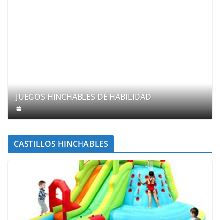
JUEGOS HINCHABLES DE HABILIDAD
CASTILLOS HINCHABLES