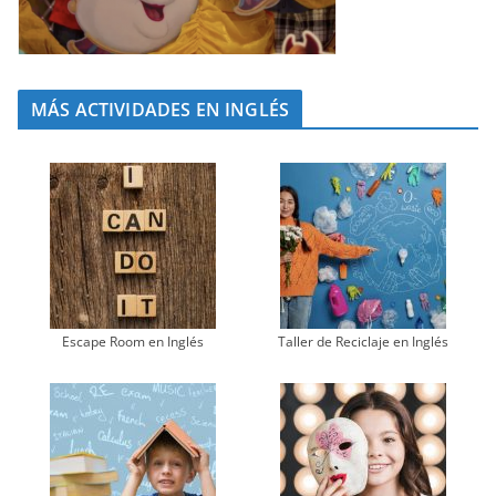
MÁS ACTIVIDADES EN INGLÉS
Escape Room en Inglés
Taller de Reciclaje en Inglés