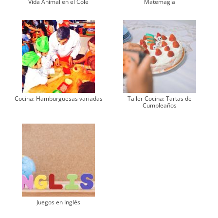
Vida Animal en el Cole
Matemagia
Cocina: Hamburguesas variadas
Taller Cocina: Tartas de
Cumpleaños
Juegos en Inglés