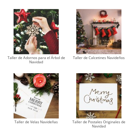
Taller de Adornos para el Árbol de
Taller de Calcetines Navideños
Navidad
Taller de Velas Navideñas
Taller de Postales Originales de
Navidad