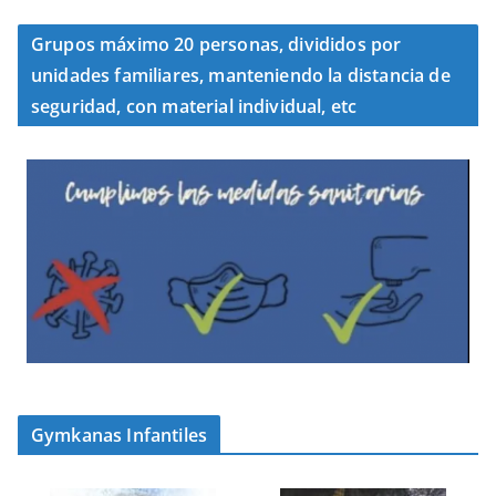
Grupos máximo 20 personas, divididos por
unidades familiares, manteniendo la distancia de
seguridad, con material individual, etc
Gymkanas Infantiles