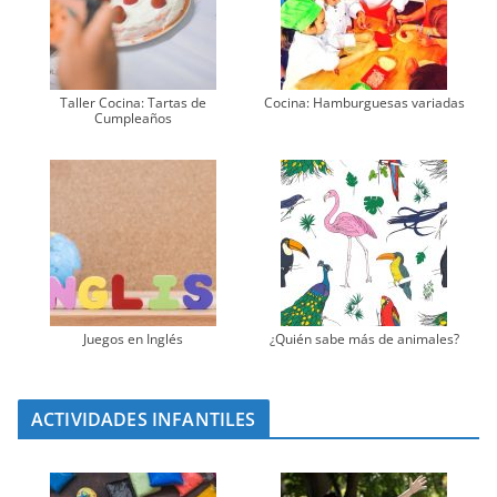
Taller Cocina: Tartas de
Cocina: Hamburguesas variadas
Cumpleaños
Juegos en Inglés
¿Quién sabe más de animales?
ACTIVIDADES INFANTILES