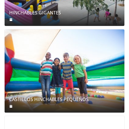
HINCHABLES GIGANTES
CASTILLOS HINCHABLES PEQUEÑOS