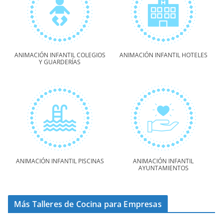
ANIMACIÓN INFANTIL COLEGIOS
ANIMACIÓN INFANTIL HOTELES
Y GUARDERÍAS
ANIMACIÓN INFANTIL PISCINAS
ANIMACIÓN INFANTIL
AYUNTAMIENTOS
Más Talleres de Cocina para Empresas