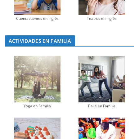
Cuentacuentos en Inglés
Teatros en Inglés
ACTIVIDADES EN FAMILIA
Yoga en Familia
Baile en Familia