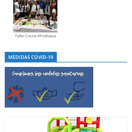
Taller Cocina Afrodisiaca
MEDIDAS COVID-19