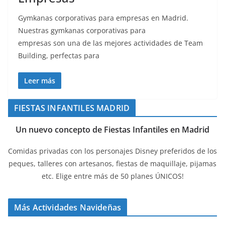
Gymkanas corporativas para empresas en Madrid.
Nuestras gymkanas corporativas para
empresas son una de las mejores actividades de Team
Building, perfectas para
Leer más
FIESTAS INFANTILES MADRID
Un nuevo concepto de Fiestas Infantiles en Madrid
Comidas privadas con los personajes Disney preferidos de los
peques, talleres con artesanos, fiestas de maquillaje, pijamas
etc. Elige entre más de 50 planes ÚNICOS!
Más Actividades Navideñas