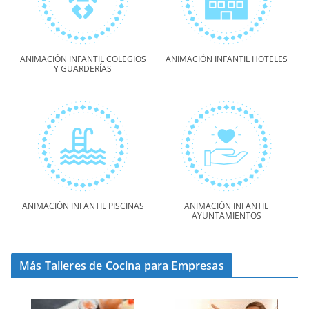
ANIMACIÓN INFANTIL COLEGIOS
ANIMACIÓN INFANTIL HOTELES
Y GUARDERÍAS
ANIMACIÓN INFANTIL PISCINAS
ANIMACIÓN INFANTIL
AYUNTAMIENTOS
Más Talleres de Cocina para Empresas