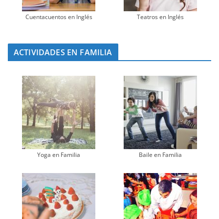
Cuentacuentos en Inglés
Teatros en Inglés
ACTIVIDADES EN FAMILIA
Yoga en Familia
Baile en Familia