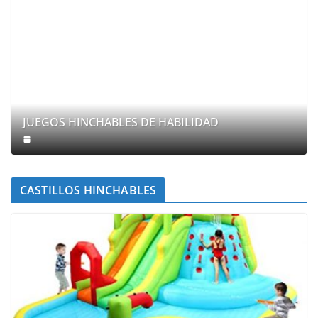
JUEGOS HINCHABLES DE HABILIDAD
CASTILLOS HINCHABLES