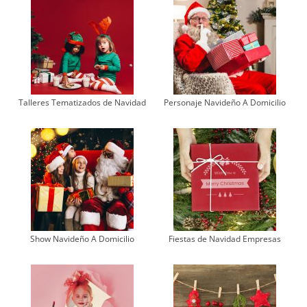
Talleres Tematizados de Navidad
Personaje Navideño A Domicilio
Show Navideño A Domicilio
Fiestas de Navidad Empresas