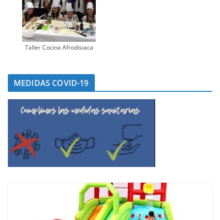
Taller Cocina Afrodisiaca
MEDIDAS COVID-19