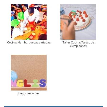
Cocina: Hamburguesas variadas
Taller Cocina: Tartas de
Cumpleaños
Juegos en Inglés