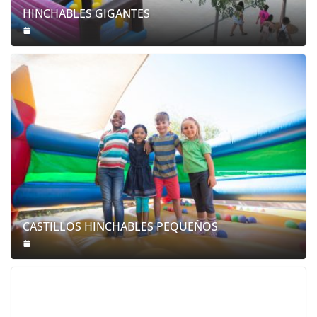
HINCHABLES GIGANTES
CASTILLOS HINCHABLES PEQUEÑOS