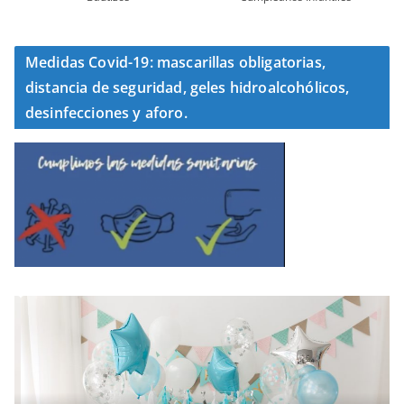
Medidas Covid-19: mascarillas obligatorias,
distancia de seguridad, geles hidroalcohólicos,
desinfecciones y aforo.