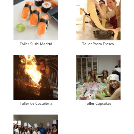
Taller Sushi Madrid
Taller Pasta Fresca
Taller de Coctelería
Taller Cupcakes