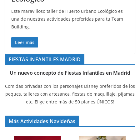
Este maravilloso taller de Huerto urbano Ecológico es
una de nuestras actividades preferidas para tu Team
Building.
Leer más
FIESTAS INFANTILES MADRID
Un nuevo concepto de Fiestas Infantiles en Madrid
Comidas privadas con los personajes Disney preferidos de los
peques, talleres con artesanos, fiestas de maquillaje, pijamas
etc. Elige entre más de 50 planes ÚNICOS!
Más Actividades Navideñas