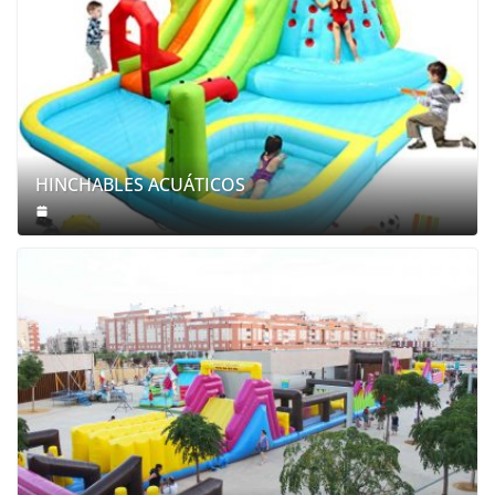
HINCHABLES ACUÁTICOS