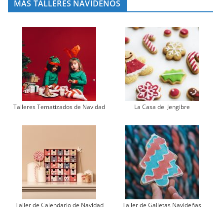
MÁS TALLERES NAVIDEÑOS
Talleres Tematizados de Navidad
La Casa del Jengibre
Taller de Calendario de Navidad
Taller de Galletas Navideñas