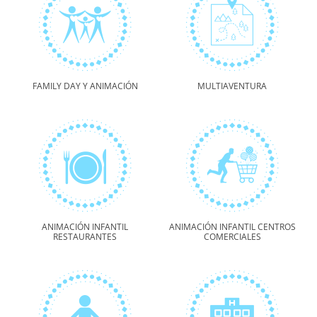
FAMILY DAY Y ANIMACIÓN
MULTIAVENTURA
ANIMACIÓN INFANTIL
ANIMACIÓN INFANTIL CENTROS
RESTAURANTES
COMERCIALES