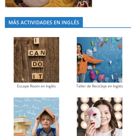
MÁS ACTIVIDADES EN INGLÉS
Escape Room en Inglés
Taller de Reciclaje en Inglés