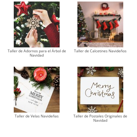
Taller de Adornos para el Árbol de
Taller de Calcetines Navideños
Navidad
Taller de Velas Navideñas
Taller de Postales Originales de
Navidad