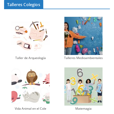
Talleres Colegios
Taller de Arqueología
Talleres Medioambientales
Vida Animal en el Cole
Matemagia