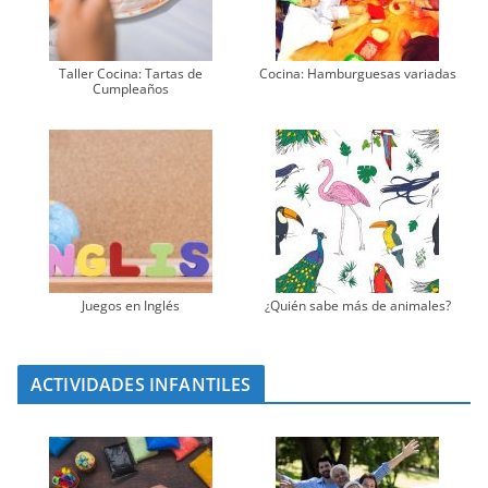
Taller Cocina: Tartas de
Cocina: Hamburguesas variadas
Cumpleaños
Juegos en Inglés
¿Quién sabe más de animales?
ACTIVIDADES INFANTILES