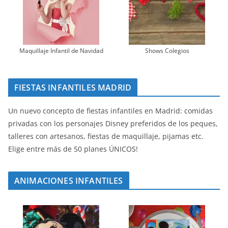
Maquillaje Infantil de Navidad
Shows Colegios
FIESTAS INFANTILES MADRID
Un nuevo concepto de fiestas infantiles en Madrid: comidas
privadas con los personajes Disney preferidos de los peques,
talleres con artesanos, fiestas de maquillaje, pijamas etc.
Elige entre más de 50 planes ÚNICOS!
ANIMACIONES INFANTILES