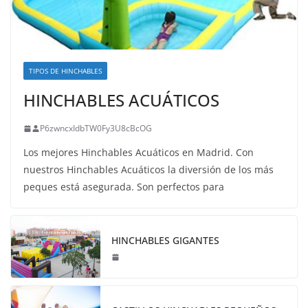
TIPOS DE HINCHABLES
HINCHABLES ACUÁTICOS
P6zwncxIdbTW0Fy3U8cBcOG
Los mejores Hinchables Acuáticos en Madrid. Con
nuestros Hinchables Acuáticos la diversión de los más
peques está asegurada. Son perfectos para
HINCHABLES GIGANTES