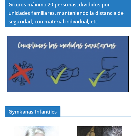
Grupos máximo 20 personas, divididos por
unidades familiares, manteniendo la distancia de
seguridad, con material individual, etc
Gymkanas Infantiles