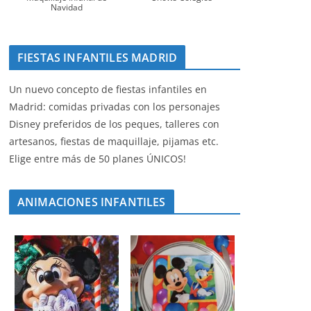
Navidad
FIESTAS INFANTILES MADRID
Un nuevo concepto de fiestas infantiles en
Madrid: comidas privadas con los personajes
Disney preferidos de los peques, talleres con
artesanos, fiestas de maquillaje, pijamas etc.
Elige entre más de 50 planes ÚNICOS!
ANIMACIONES INFANTILES