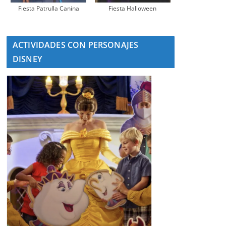
Fiesta Patrulla Canina
Fiesta Halloween
ACTIVIDADES CON PERSONAJES
DISNEY