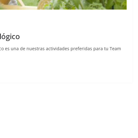
lógico
ico es una de nuestras actividades preferidas para tu Team