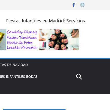
Fiestas Infantiles en Madrid: Servicios
STAS DE NAVIDAD
ES INFANTILES BODAS