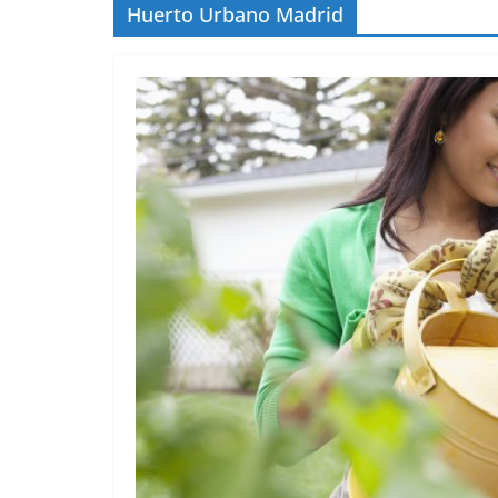
Huerto Urbano Madrid