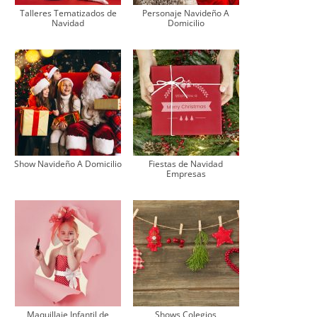
Talleres Tematizados de
Personaje Navideño A
Navidad
Domicilio
Show Navideño A Domicilio
Fiestas de Navidad
Empresas
Maquillaje Infantil de
Shows Colegios