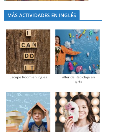
MÁS ACTIVIDADES EN INGLÉS
Escape Room en Inglés
Taller de Reciclaje en
Inglés