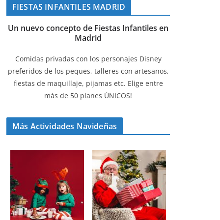
FIESTAS INFANTILES MADRID
Un nuevo concepto de Fiestas Infantiles en
Madrid
Comidas privadas con los personajes Disney
preferidos de los peques, talleres con artesanos,
fiestas de maquillaje, pijamas etc. Elige entre
más de 50 planes ÚNICOS!
Más Actividades Navideñas