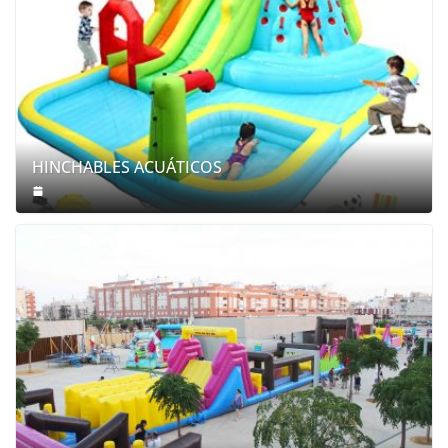
HINCHABLES ACUÁTICOS