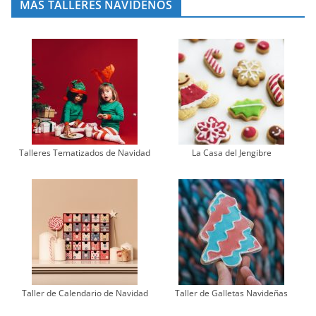
MÁS TALLERES NAVIDEÑOS
Talleres Tematizados de Navidad
La Casa del Jengibre
Taller de Calendario de Navidad
Taller de Galletas Navideñas