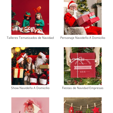
Talleres Tematizados de Navidad
Personaje Navideño A Domicilio
Show Navideño A Domicilio
Fiestas de Navidad Empresas