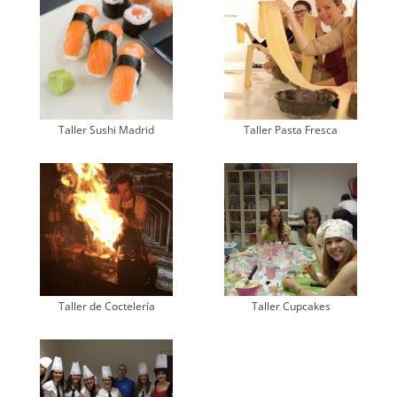
Taller Sushi Madrid
Taller Pasta Fresca
Taller de Coctelería
Taller Cupcakes