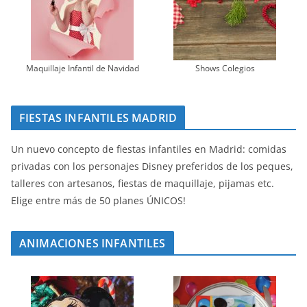
Maquillaje Infantil de Navidad
Shows Colegios
FIESTAS INFANTILES MADRID
Un nuevo concepto de fiestas infantiles en Madrid: comidas
privadas con los personajes Disney preferidos de los peques,
talleres con artesanos, fiestas de maquillaje, pijamas etc.
Elige entre más de 50 planes ÚNICOS!
ANIMACIONES INFANTILES