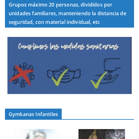
Grupos máximo 20 personas, divididos por
unidades familiares, manteniendo la distancia de
seguridad, con material individual, etc
Gymkanas Infantiles