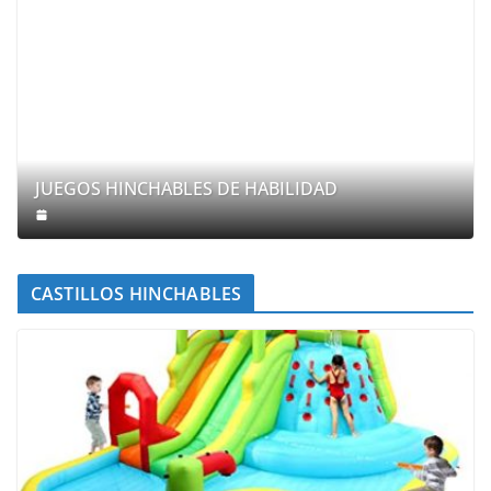
JUEGOS HINCHABLES DE HABILIDAD
CASTILLOS HINCHABLES