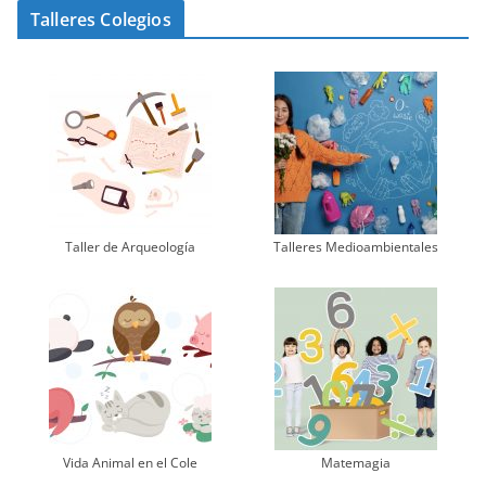
Talleres Colegios
Taller de Arqueología
Talleres Medioambientales
Vida Animal en el Cole
Matemagia