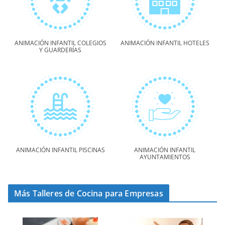
ANIMACIÓN INFANTIL COLEGIOS
ANIMACIÓN INFANTIL HOTELES
Y GUARDERÍAS
ANIMACIÓN INFANTIL PISCINAS
ANIMACIÓN INFANTIL
AYUNTAMIENTOS
Más Talleres de Cocina para Empresas