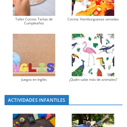
Taller Cocina: Tartas de
Cocina: Hamburguesas variadas
Cumpleaños
Juegos en Inglés
¿Quién sabe más de animales?
ACTIVIDADES INFANTILES