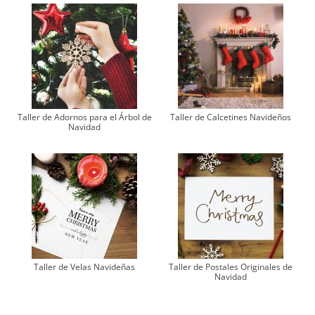
Taller de Adornos para el Árbol de
Taller de Calcetines Navideños
Navidad
Taller de Velas Navideñas
Taller de Postales Originales de
Navidad