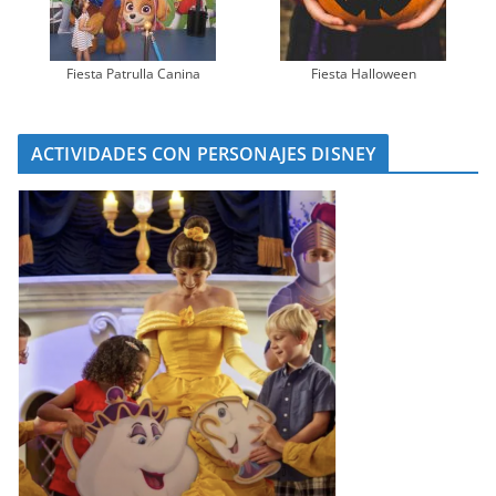
Fiesta Patrulla Canina
Fiesta Halloween
ACTIVIDADES CON PERSONAJES DISNEY