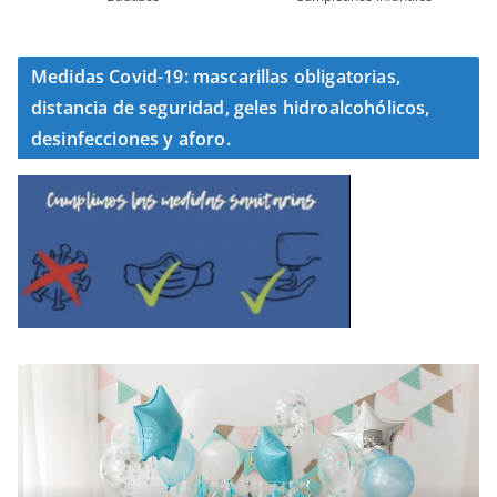
Medidas Covid-19: mascarillas obligatorias,
distancia de seguridad, geles hidroalcohólicos,
desinfecciones y aforo.