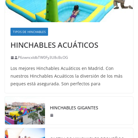
TIPOS DE HINCHABLES
HINCHABLES ACUÁTICOS
P6zwncxIdbTW0Fy3U8cBcOG
Los mejores Hinchables Acuáticos en Madrid. Con
nuestros Hinchables Acuáticos la diversión de los más
peques está asegurada. Son perfectos para
HINCHABLES GIGANTES