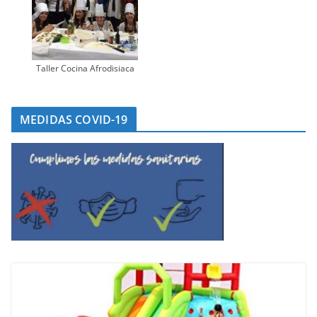
Taller Cocina Afrodisiaca
MEDIDAS COVID-19