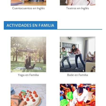
Cuentacuentos en Inglés
Teatros en Inglés
ACTIVIDADES EN FAMILIA
Yoga en Familia
Baile en Familia