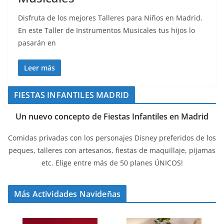
Disfruta de los mejores Talleres para Niños en Madrid.
En este Taller de Instrumentos Musicales tus hijos lo
pasarán en
Leer más
FIESTAS INFANTILES MADRID
Un nuevo concepto de Fiestas Infantiles en Madrid
Comidas privadas con los personajes Disney preferidos de los
peques, talleres con artesanos, fiestas de maquillaje, pijamas
etc. Elige entre más de 50 planes ÚNICOS!
Más Actividades Navideñas