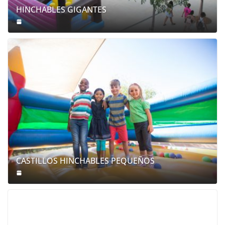
HINCHABLES GIGANTES
CASTILLOS HINCHABLES PEQUEÑOS