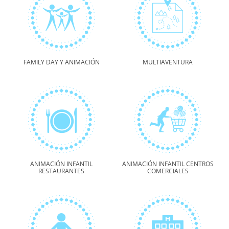
FAMILY DAY Y ANIMACIÓN
MULTIAVENTURA
ANIMACIÓN INFANTIL
ANIMACIÓN INFANTIL CENTROS
RESTAURANTES
COMERCIALES