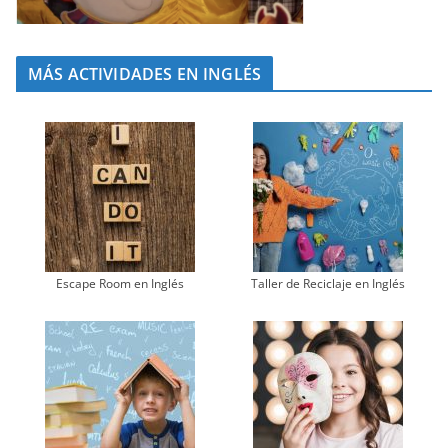
MÁS ACTIVIDADES EN INGLÉS
Escape Room en Inglés
Taller de Reciclaje en Inglés