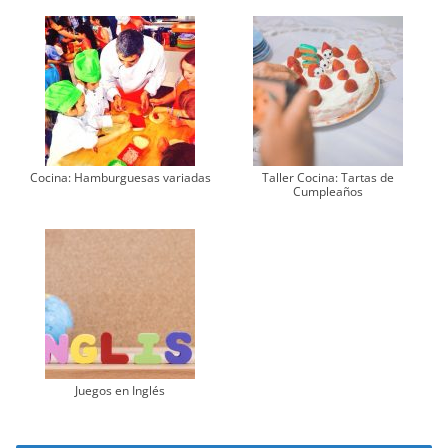
Cocina: Hamburguesas variadas
Taller Cocina: Tartas de
Cumpleaños
Juegos en Inglés