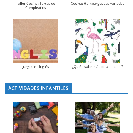
Taller Cocina: Tartas de
Cocina: Hamburguesas variadas
Cumpleaños
Juegos en Inglés
¿Quién sabe más de animales?
ACTIVIDADES INFANTILES