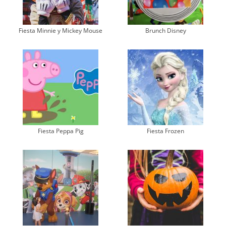
Fiesta Minnie y Mickey Mouse
Brunch Disney
Fiesta Peppa Pig
Fiesta Frozen