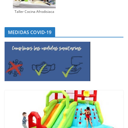
Taller Cocina Afrodisiaca
MEDIDAS COVID-19