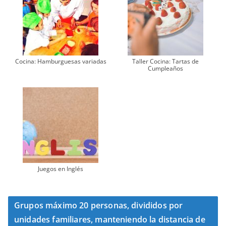
Cocina: Hamburguesas variadas
Taller Cocina: Tartas de
Cumpleaños
Juegos en Inglés
Grupos máximo 20 personas, divididos por
unidades familiares, manteniendo la distancia de