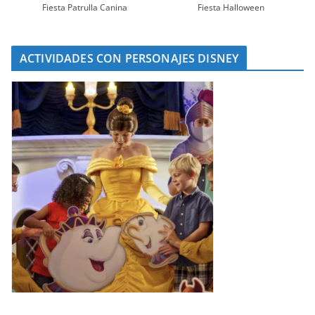
Fiesta Patrulla Canina
Fiesta Halloween
ACTIVIDADES CON PERSONAJES DISNEY