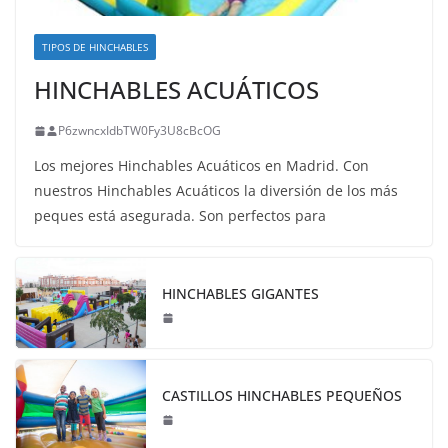
TIPOS DE HINCHABLES
HINCHABLES ACUÁTICOS
P6zwncxIdbTW0Fy3U8cBcOG
Los mejores Hinchables Acuáticos en Madrid. Con
nuestros Hinchables Acuáticos la diversión de los más
peques está asegurada. Son perfectos para
HINCHABLES GIGANTES
CASTILLOS HINCHABLES PEQUEÑOS