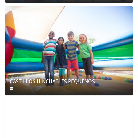
CASTILLOS HINCHABLES PEQUEÑOS