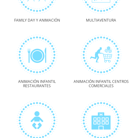
FAMILY DAY Y ANIMACIÓN
MULTIAVENTURA
ANIMACIÓN INFANTIL
ANIMACIÓN INFANTIL CENTROS
RESTAURANTES
COMERCIALES