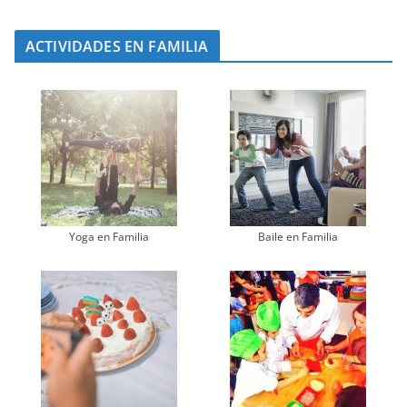
ACTIVIDADES EN FAMILIA
Yoga en Familia
Baile en Familia