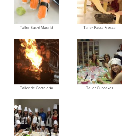
Taller Sushi Madrid
Taller Pasta Fresca
Taller de Coctelería
Taller Cupcakes