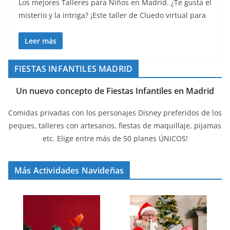
Los mejores Talleres para Niños en Madrid. ¿Te gusta el
misterio y la intriga? ¡Este taller de Cluedo virtual para
Leer más
FIESTAS INFANTILES MADRID
Un nuevo concepto de Fiestas Infantiles en Madrid
Comidas privadas con los personajes Disney preferidos de los
peques, talleres con artesanos, fiestas de maquillaje, pijamas
etc. Elige entre más de 50 planes ÚNICOS!
Más Actividades Navideñas