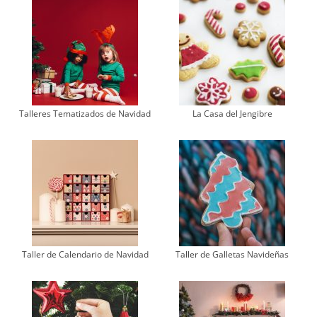
Talleres Tematizados de Navidad
La Casa del Jengibre
Taller de Calendario de Navidad
Taller de Galletas Navideñas