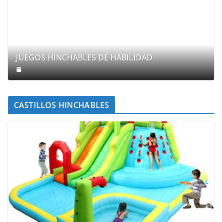
JUEGOS HINCHABLES DE HABILIDAD
CASTILLOS HINCHABLES