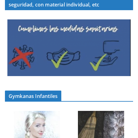
seguridad, con material individual, etc
Gymkanas Infantiles