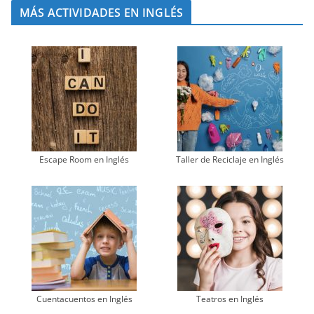
MÁS ACTIVIDADES EN INGLÉS
Escape Room en Inglés
Taller de Reciclaje en Inglés
Cuentacuentos en Inglés
Teatros en Inglés