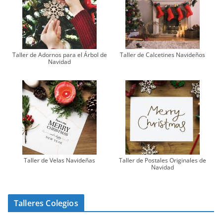
Taller de Adornos para el Árbol de
Taller de Calcetines Navideños
Navidad
Taller de Velas Navideñas
Taller de Postales Originales de
Navidad
Talleres Colegios