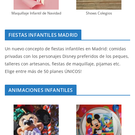
Maquillaje Infantil de Navidad
Shows Colegios
FIESTAS INFANTILES MADRID
Un nuevo concepto de fiestas infantiles en Madrid: comidas
privadas con los personajes Disney preferidos de los peques,
talleres con artesanos, fiestas de maquillaje, pijamas etc.
Elige entre más de 50 planes ÚNICOS!
ANIMACIONES INFANTILES