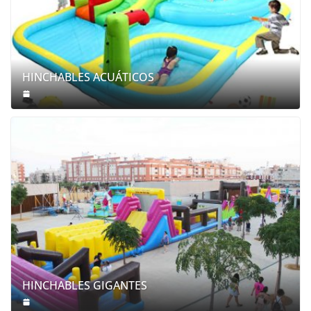
HINCHABLES ACUÁTICOS
HINCHABLES GIGANTES