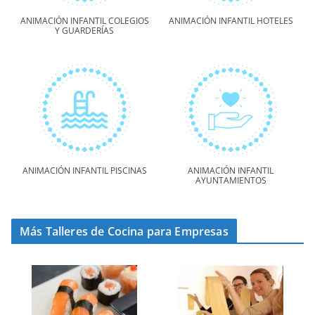
ANIMACIÓN INFANTIL COLEGIOS
ANIMACIÓN INFANTIL HOTELES
Y GUARDERÍAS
ANIMACIÓN INFANTIL PISCINAS
ANIMACIÓN INFANTIL
AYUNTAMIENTOS
Más Talleres de Cocina para Empresas