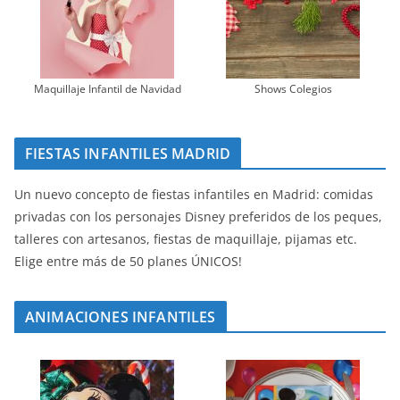
Maquillaje Infantil de Navidad
Shows Colegios
FIESTAS INFANTILES MADRID
Un nuevo concepto de fiestas infantiles en Madrid: comidas
privadas con los personajes Disney preferidos de los peques,
talleres con artesanos, fiestas de maquillaje, pijamas etc.
Elige entre más de 50 planes ÚNICOS!
ANIMACIONES INFANTILES