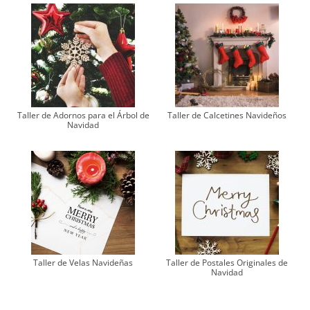
Taller de Adornos para el Árbol de
Taller de Calcetines Navideños
Navidad
Taller de Velas Navideñas
Taller de Postales Originales de
Navidad