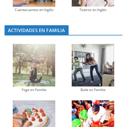
Cuentacuentos en Inglés
Teatros en Inglés
ACTIVIDADES EN FAMILIA
Yoga en Familia
Baile en Familia