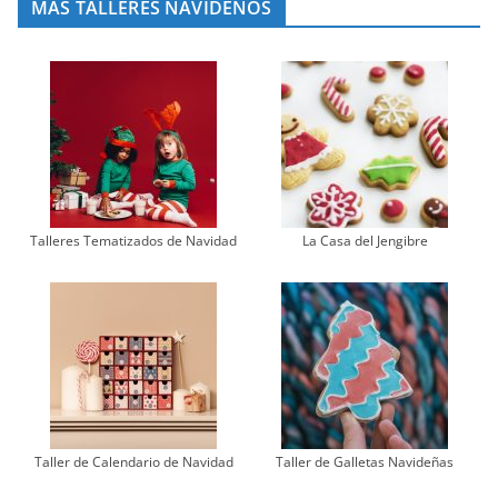
MÁS TALLERES NAVIDEÑOS
Talleres Tematizados de Navidad
La Casa del Jengibre
Taller de Calendario de Navidad
Taller de Galletas Navideñas