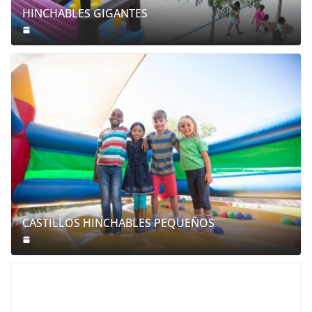
HINCHABLES GIGANTES
CASTILLOS HINCHABLES PEQUEÑOS