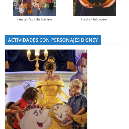
Fiesta Patrulla Canina
Fiesta Halloween
ACTIVIDADES CON PERSONAJES DISNEY