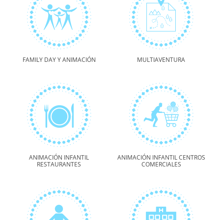
FAMILY DAY Y ANIMACIÓN
MULTIAVENTURA
ANIMACIÓN INFANTIL
ANIMACIÓN INFANTIL CENTROS
RESTAURANTES
COMERCIALES