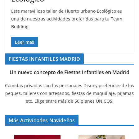
Este maravilloso taller de Huerto urbano Ecológico es
una de nuestras actividades preferidas para tu Team
Building.
Leer más
FIESTAS INFANTILES MADRID
Un nuevo concepto de Fiestas Infantiles en Madrid
Comidas privadas con los personajes Disney preferidos de los
peques, talleres con artesanos, fiestas de maquillaje, pijamas
etc. Elige entre más de 50 planes ÚNICOS!
Más Actividades Navideñas