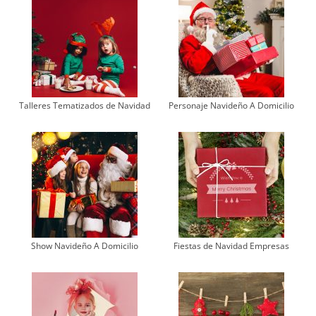
Talleres Tematizados de Navidad
Personaje Navideño A Domicilio
Show Navideño A Domicilio
Fiestas de Navidad Empresas