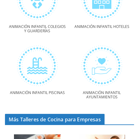
ANIMACIÓN INFANTIL COLEGIOS
ANIMACIÓN INFANTIL HOTELES
Y GUARDERÍAS
ANIMACIÓN INFANTIL PISCINAS
ANIMACIÓN INFANTIL
AYUNTAMIENTOS
Más Talleres de Cocina para Empresas