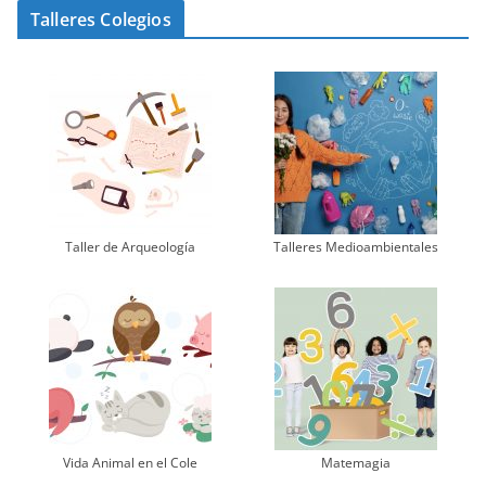
Talleres Colegios
Taller de Arqueología
Talleres Medioambientales
Vida Animal en el Cole
Matemagia