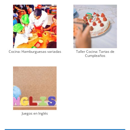
Cocina: Hamburguesas variadas
Taller Cocina: Tartas de
Cumpleaños
Juegos en Inglés