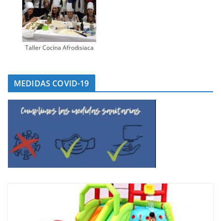
Taller Cocina Afrodisiaca
MEDIDAS COVID-19