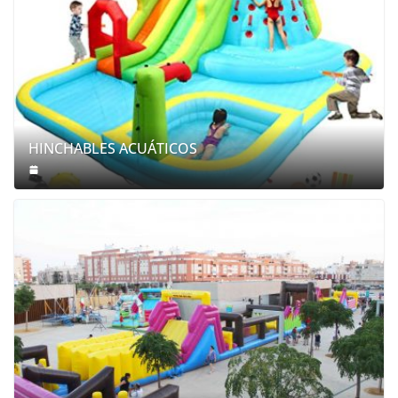
HINCHABLES ACUÁTICOS