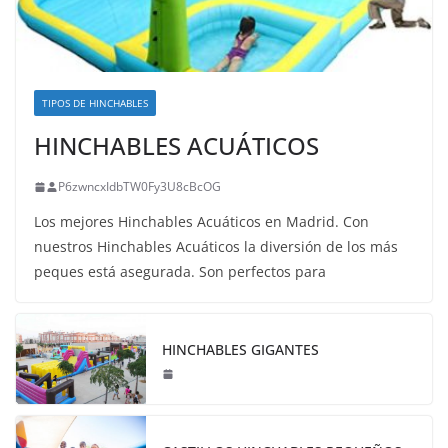
TIPOS DE HINCHABLES
HINCHABLES ACUÁTICOS
P6zwncxIdbTW0Fy3U8cBcOG
Los mejores Hinchables Acuáticos en Madrid. Con
nuestros Hinchables Acuáticos la diversión de los más
peques está asegurada. Son perfectos para
HINCHABLES GIGANTES