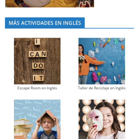
MÁS ACTIVIDADES EN INGLÉS
Escape Room en Inglés
Taller de Reciclaje en Inglés