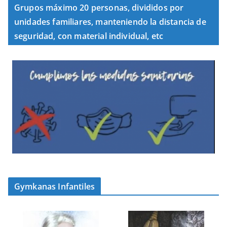
Grupos máximo 20 personas, divididos por
unidades familiares, manteniendo la distancia de
seguridad, con material individual, etc
Gymkanas Infantiles