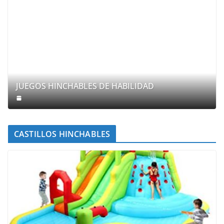
JUEGOS HINCHABLES DE HABILIDAD
CASTILLOS HINCHABLES