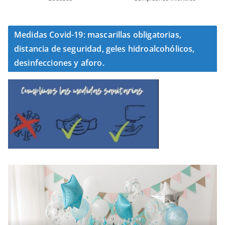
Medidas Covid-19: mascarillas obligatorias,
distancia de seguridad, geles hidroalcohólicos,
desinfecciones y aforo.