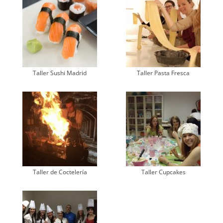
Taller Sushi Madrid
Taller Pasta Fresca
Taller de Coctelería
Taller Cupcakes