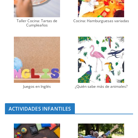
Taller Cocina: Tartas de
Cocina: Hamburguesas variadas
Cumpleaños
Juegos en Inglés
¿Quién sabe más de animales?
ACTIVIDADES INFANTILES