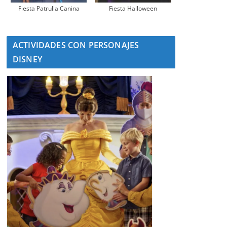
Fiesta Patrulla Canina
Fiesta Halloween
ACTIVIDADES CON PERSONAJES
DISNEY