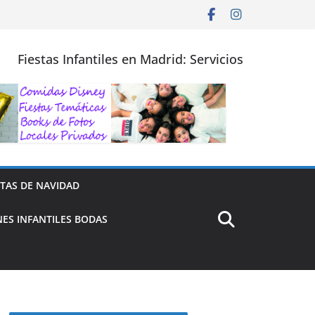
Fiestas Infantiles en Madrid: Servicios
STAS DE NAVIDAD
ES INFANTILES BODAS