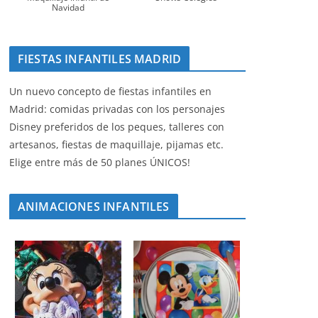
Navidad
FIESTAS INFANTILES MADRID
Un nuevo concepto de fiestas infantiles en
Madrid: comidas privadas con los personajes
Disney preferidos de los peques, talleres con
artesanos, fiestas de maquillaje, pijamas etc.
Elige entre más de 50 planes ÚNICOS!
ANIMACIONES INFANTILES