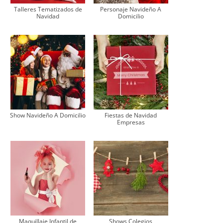
Talleres Tematizados de
Personaje Navideño A
Navidad
Domicilio
Show Navideño A Domicilio
Fiestas de Navidad
Empresas
Maquillaje Infantil de
Shows Colegios