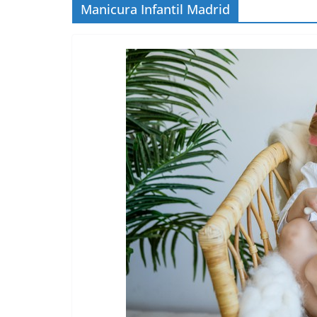
Manicura Infantil Madrid