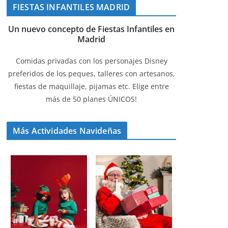
FIESTAS INFANTILES MADRID
Un nuevo concepto de Fiestas Infantiles en
Madrid
Comidas privadas con los personajes Disney
preferidos de los peques, talleres con artesanos,
fiestas de maquillaje, pijamas etc. Elige entre
más de 50 planes ÚNICOS!
Más Actividades Navideñas