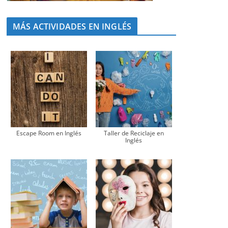
MÁS ACTIVIDADES EN INGLÉS
Escape Room en Inglés
Taller de Reciclaje en
Inglés