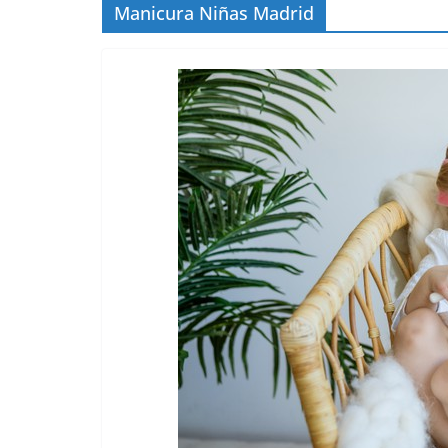
Manicura Niñas Madrid