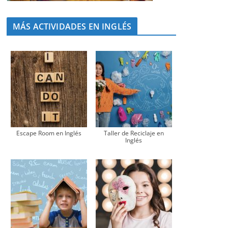
MÁS ACTIVIDADES EN INGLÉS
Escape Room en Inglés
Taller de Reciclaje en
Inglés