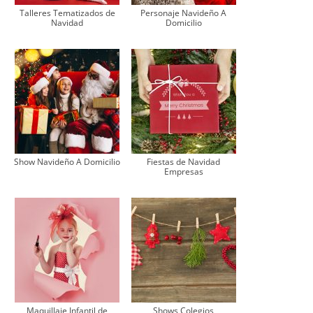
Talleres Tematizados de
Personaje Navideño A
Navidad
Domicilio
Show Navideño A Domicilio
Fiestas de Navidad
Empresas
Maquillaje Infantil de
Shows Colegios