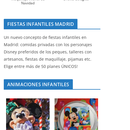
Navidad
FIESTAS INFANTILES MADRID
Un nuevo concepto de fiestas infantiles en
Madrid: comidas privadas con los personajes
Disney preferidos de los peques, talleres con
artesanos, fiestas de maquillaje, pijamas etc.
Elige entre más de 50 planes ÚNICOS!
ANIMACIONES INFANTILES