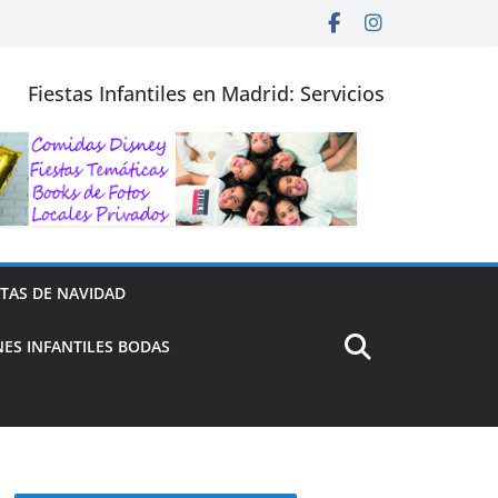
Fiestas Infantiles en Madrid: Servicios
STAS DE NAVIDAD
ES INFANTILES BODAS