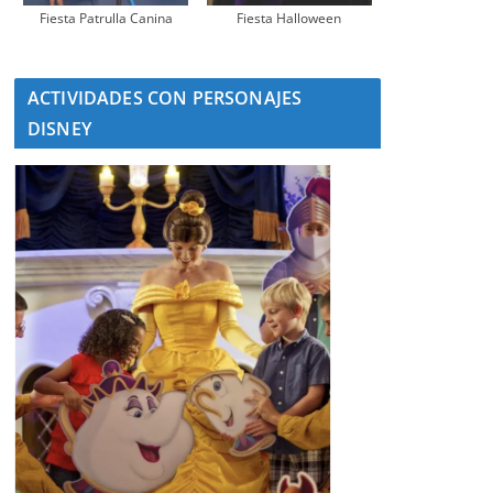
Fiesta Patrulla Canina
Fiesta Halloween
ACTIVIDADES CON PERSONAJES
DISNEY