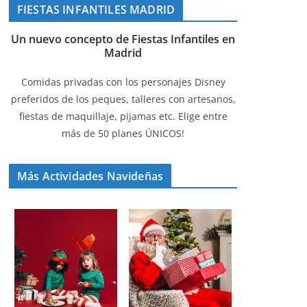
FIESTAS INFANTILES MADRID
Un nuevo concepto de Fiestas Infantiles en
Madrid
Comidas privadas con los personajes Disney
preferidos de los peques, talleres con artesanos,
fiestas de maquillaje, pijamas etc. Elige entre
más de 50 planes ÚNICOS!
Más Actividades Navideñas