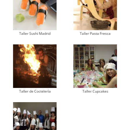
Taller Sushi Madrid
Taller Pasta Fresca
Taller de Coctelería
Taller Cupcakes