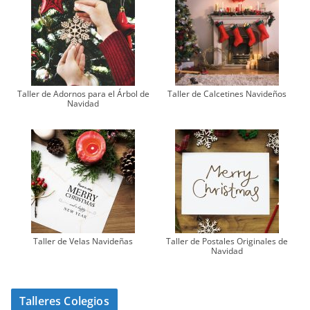
Taller de Adornos para el Árbol de
Taller de Calcetines Navideños
Navidad
Taller de Velas Navideñas
Taller de Postales Originales de
Navidad
Talleres Colegios