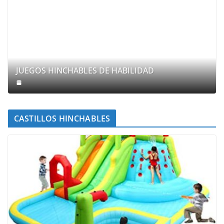
JUEGOS HINCHABLES DE HABILIDAD
CASTILLOS HINCHABLES