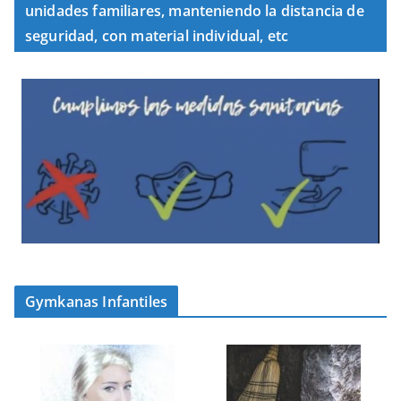
unidades familiares, manteniendo la distancia de
seguridad, con material individual, etc
Gymkanas Infantiles