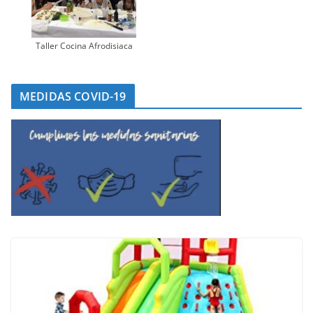
Taller Cocina Afrodisiaca
MEDIDAS COVID-19