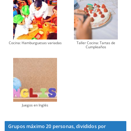
Cocina: Hamburguesas variadas
Taller Cocina: Tartas de
Cumpleaños
Juegos en Inglés
Grupos máximo 20 personas, divididos por