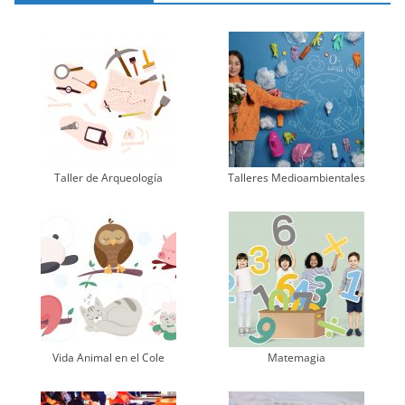
Taller de Arqueología
Talleres Medioambientales
Vida Animal en el Cole
Matemagia