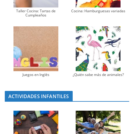
Taller Cocina: Tartas de
Cocina: Hamburguesas variadas
Cumpleaños
Juegos en Inglés
¿Quién sabe más de animales?
ACTIVIDADES INFANTILES