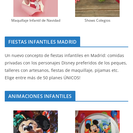
Maquillaje Infantil de Navidad
Shows Colegios
FIESTAS INFANTILES MADRID
Un nuevo concepto de fiestas infantiles en Madrid: comidas
privadas con los personajes Disney preferidos de los peques,
talleres con artesanos, fiestas de maquillaje, pijamas etc.
Elige entre más de 50 planes ÚNICOS!
ANIMACIONES INFANTILES