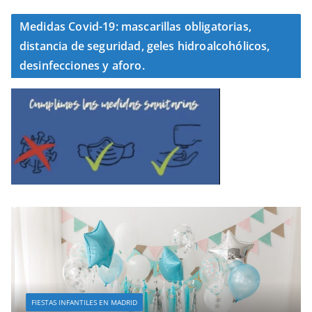
Medidas Covid-19: mascarillas obligatorias,
distancia de seguridad, geles hidroalcohólicos,
desinfecciones y aforo.
FIESTAS INFANTILES EN MADRID