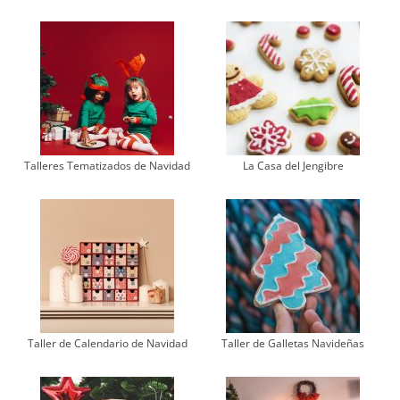
Talleres Tematizados de Navidad
La Casa del Jengibre
Taller de Calendario de Navidad
Taller de Galletas Navideñas