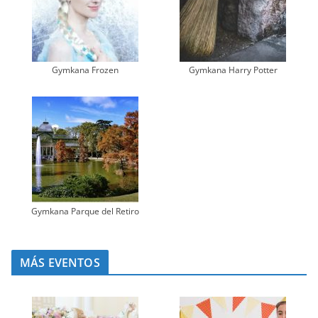
Gymkana Frozen
Gymkana Harry Potter
Gymkana Parque del Retiro
MÁS EVENTOS