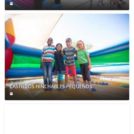
CASTILLOS HINCHABLES PEQUEÑOS