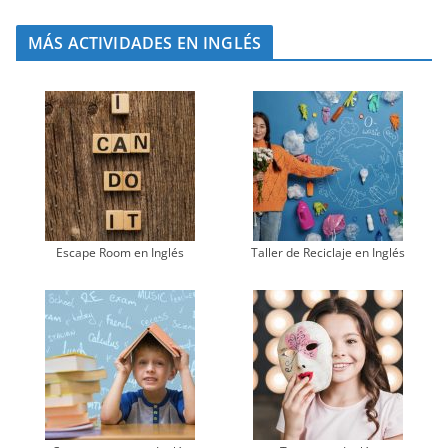
MÁS ACTIVIDADES EN INGLÉS
Escape Room en Inglés
Taller de Reciclaje en Inglés