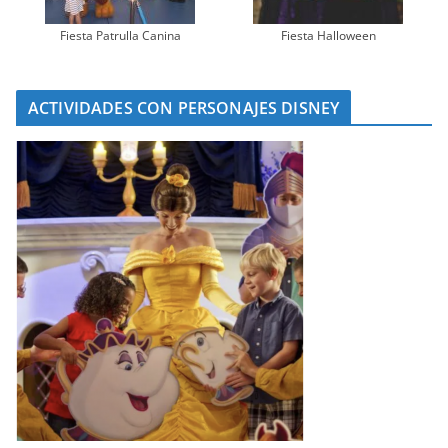
Fiesta Patrulla Canina
Fiesta Halloween
ACTIVIDADES CON PERSONAJES DISNEY