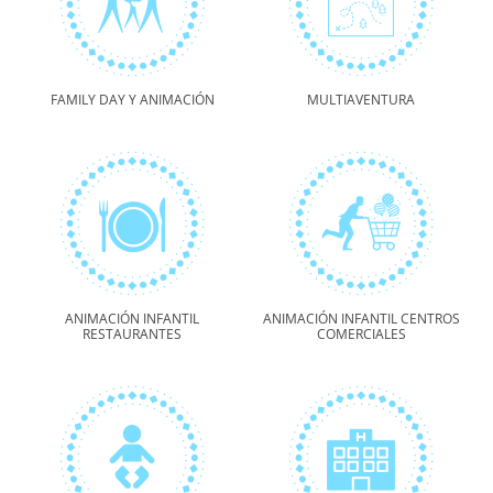
FAMILY DAY Y ANIMACIÓN
MULTIAVENTURA
ANIMACIÓN INFANTIL
ANIMACIÓN INFANTIL CENTROS
RESTAURANTES
COMERCIALES