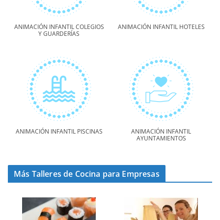
ANIMACIÓN INFANTIL COLEGIOS
ANIMACIÓN INFANTIL HOTELES
Y GUARDERÍAS
ANIMACIÓN INFANTIL PISCINAS
ANIMACIÓN INFANTIL
AYUNTAMIENTOS
Más Talleres de Cocina para Empresas