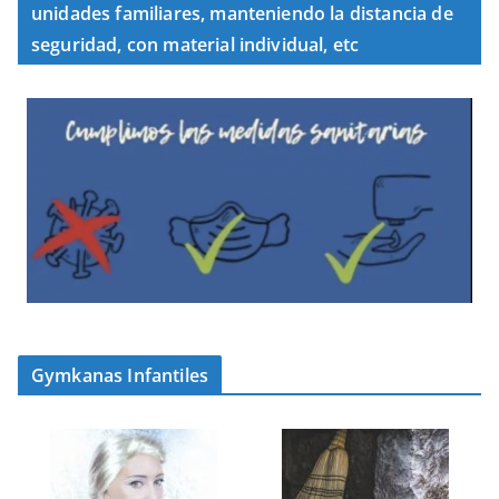
unidades familiares, manteniendo la distancia de
seguridad, con material individual, etc
Gymkanas Infantiles