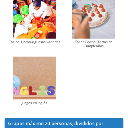
Cocina: Hamburguesas variadas
Taller Cocina: Tartas de
Cumpleaños
Juegos en Inglés
Grupos máximo 20 personas, divididos por