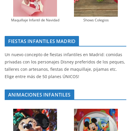
Maquillaje Infantil de Navidad
Shows Colegios
FIESTAS INFANTILES MADRID
Un nuevo concepto de fiestas infantiles en Madrid: comidas
privadas con los personajes Disney preferidos de los peques,
talleres con artesanos, fiestas de maquillaje, pijamas etc.
Elige entre más de 50 planes ÚNICOS!
ANIMACIONES INFANTILES