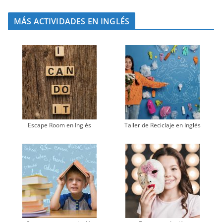
MÁS ACTIVIDADES EN INGLÉS
Escape Room en Inglés
Taller de Reciclaje en Inglés