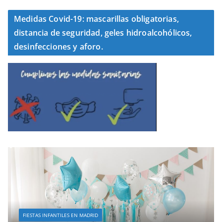
Medidas Covid-19: mascarillas obligatorias,
distancia de seguridad, geles hidroalcohólicos,
desinfecciones y aforo.
FIESTAS INFANTILES EN MADRID