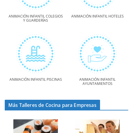
ANIMACIÓN INFANTIL COLEGIOS
ANIMACIÓN INFANTIL HOTELES
Y GUARDERÍAS
ANIMACIÓN INFANTIL PISCINAS
ANIMACIÓN INFANTIL
AYUNTAMIENTOS
Más Talleres de Cocina para Empresas