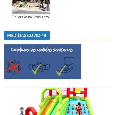
Taller Cocina Afrodisiaca
MEDIDAS COVID-19