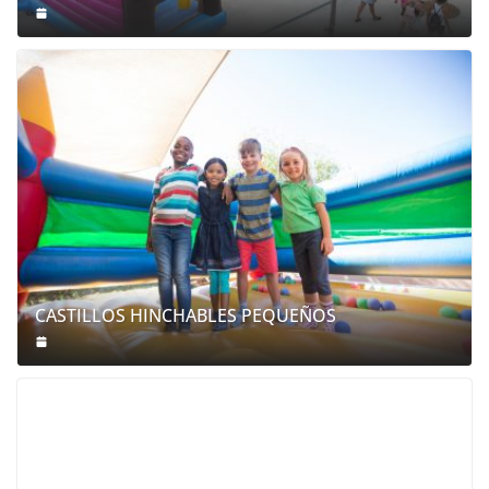
CASTILLOS HINCHABLES PEQUEÑOS