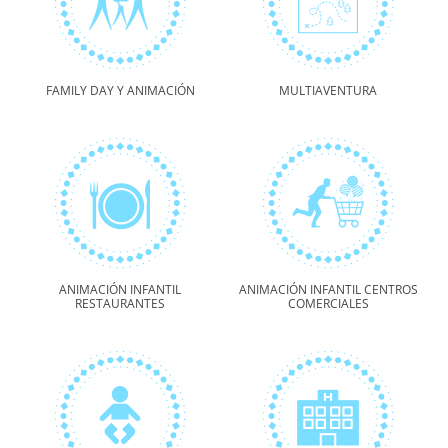
FAMILY DAY Y ANIMACIÓN
MULTIAVENTURA
ANIMACIÓN INFANTIL
ANIMACIÓN INFANTIL CENTROS
RESTAURANTES
COMERCIALES