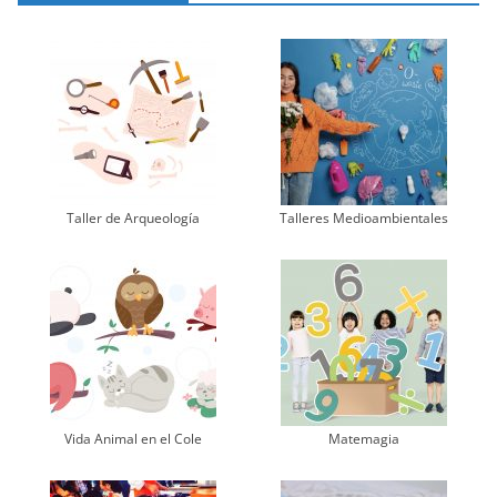
Taller de Arqueología
Talleres Medioambientales
Vida Animal en el Cole
Matemagia