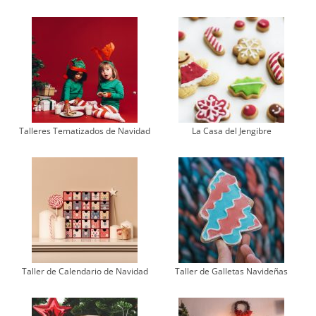
Talleres Tematizados de Navidad
La Casa del Jengibre
Taller de Calendario de Navidad
Taller de Galletas Navideñas