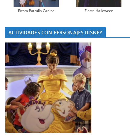
Fiesta Patrulla Canina
Fiesta Halloween
ACTIVIDADES CON PERSONAJES DISNEY