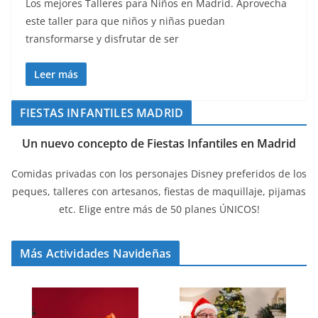
Los mejores Talleres para Niños en Madrid. Aprovecha
este taller para que niños y niñas puedan
transformarse y disfrutar de ser
Leer más
FIESTAS INFANTILES MADRID
Un nuevo concepto de Fiestas Infantiles en Madrid
Comidas privadas con los personajes Disney preferidos de los
peques, talleres con artesanos, fiestas de maquillaje, pijamas
etc. Elige entre más de 50 planes ÚNICOS!
Más Actividades Navideñas