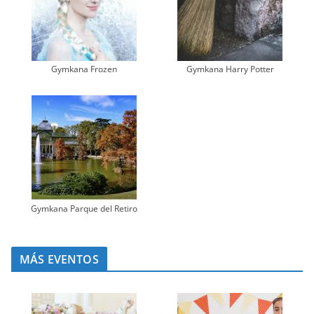
Gymkana Frozen
Gymkana Harry Potter
Gymkana Parque del Retiro
MÁS EVENTOS