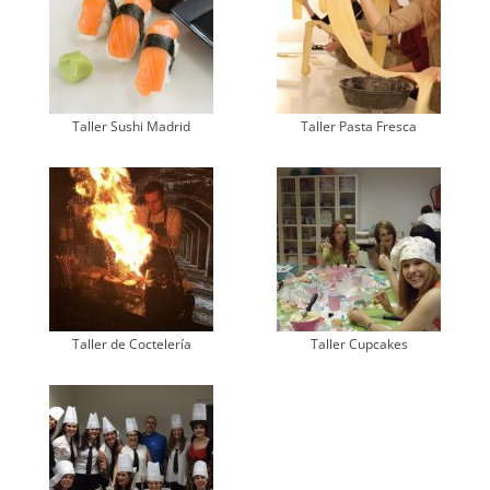
Taller Sushi Madrid
Taller Pasta Fresca
Taller de Coctelería
Taller Cupcakes