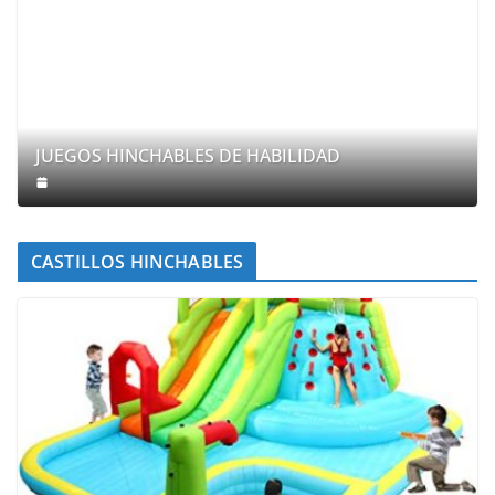
JUEGOS HINCHABLES DE HABILIDAD
CASTILLOS HINCHABLES