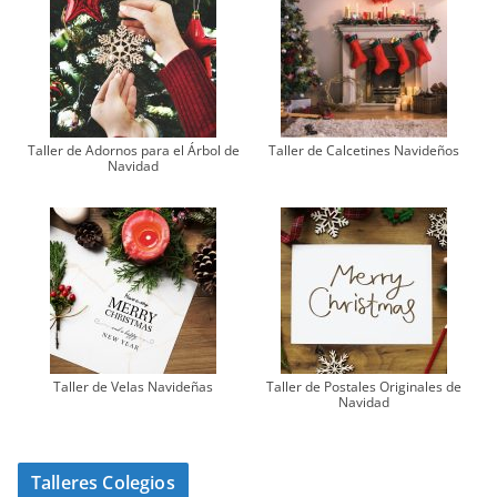
Taller de Adornos para el Árbol de
Taller de Calcetines Navideños
Navidad
Taller de Velas Navideñas
Taller de Postales Originales de
Navidad
Talleres Colegios