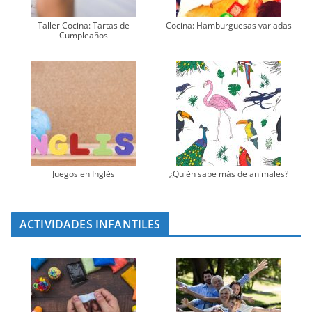
Taller Cocina: Tartas de
Cocina: Hamburguesas variadas
Cumpleaños
Juegos en Inglés
¿Quién sabe más de animales?
ACTIVIDADES INFANTILES