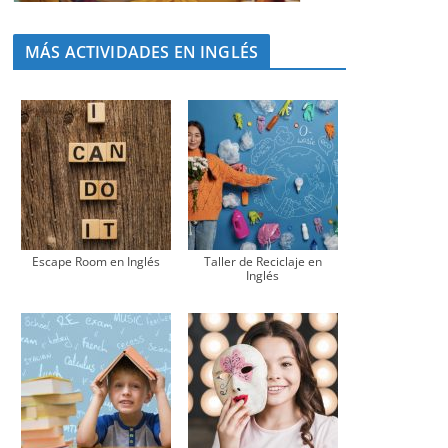
MÁS ACTIVIDADES EN INGLÉS
Escape Room en Inglés
Taller de Reciclaje en
Inglés