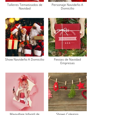
Talleres Tematizados de
Personaje Navideño A
Navidad
Domicilio
Show Navideño A Domicilio
Fiestas de Navidad
Empresas
Maquillaje Infantil de
Shows Colegios