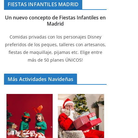
FIESTAS INFANTILES MADRID
Un nuevo concepto de Fiestas Infantiles en
Madrid
Comidas privadas con los personajes Disney
preferidos de los peques, talleres con artesanos,
fiestas de maquillaje, pijamas etc. Elige entre
más de 50 planes ÚNICOS!
Más Actividades Navideñas