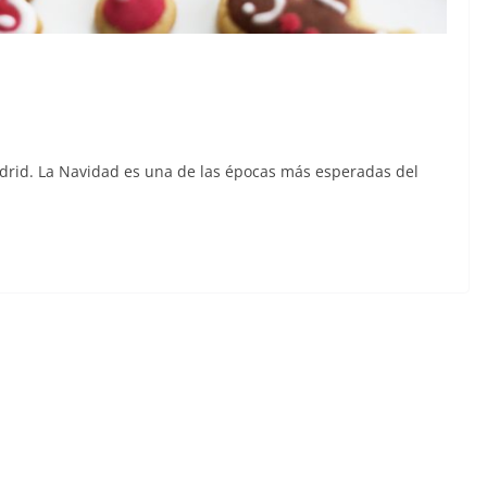
adrid. La Navidad es una de las épocas más esperadas del