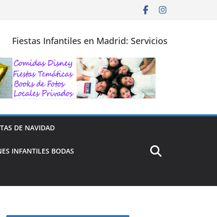
Fiestas Infantiles en Madrid: Servicios
STAS DE NAVIDAD
ES INFANTILES BODAS