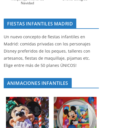
Navidad
FIESTAS INFANTILES MADRID
Un nuevo concepto de fiestas infantiles en
Madrid: comidas privadas con los personajes
Disney preferidos de los peques, talleres con
artesanos, fiestas de maquillaje, pijamas etc.
Elige entre más de 50 planes ÚNICOS!
ANIMACIONES INFANTILES