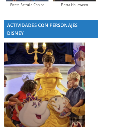
Fiesta Patrulla Canina
Fiesta Halloween
ACTIVIDADES CON PERSONAJES
DISNEY