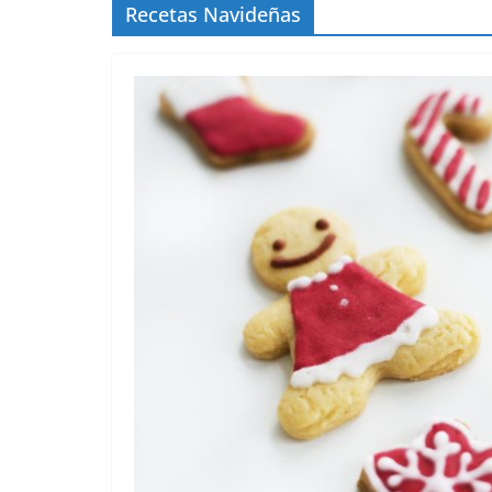
Recetas Navideñas